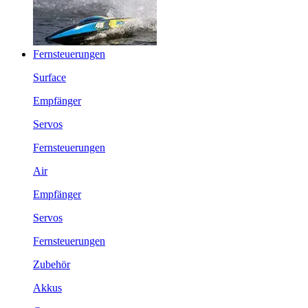
Fernsteuerungen
Surface
Empfänger
Servos
Fernsteuerungen
Air
Empfänger
Servos
Fernsteuerungen
Zubehör
Akkus