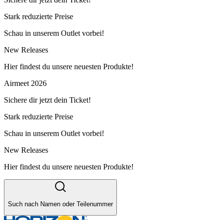
Stark reduzierte Preise
Schau in unserem Outlet vorbei!
New Releases
Hier findest du unsere neuesten Produkte!
Airmeet 2026
Sichere dir jetzt dein Ticket!
Stark reduzierte Preise
Schau in unserem Outlet vorbei!
New Releases
Hier findest du unsere neuesten Produkte!
Such nach Namen oder Teilenummer