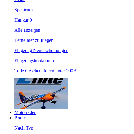
Spektrum
Hangar 9
Alle anzeigen
Lerne hier zu fliegen
Flugzeug Neuerscheinungen
Flugzeugsimulatoren
Tolle Geschenkideen unter 200 €
Motorräder
Boote
Nach Typ