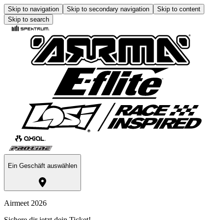
Skip to navigation
Skip to secondary navigation
Skip to content
Skip to search
Ein Geschäft auswählen
Airmeet 2026
Sichere dir jetzt dein Ticket!