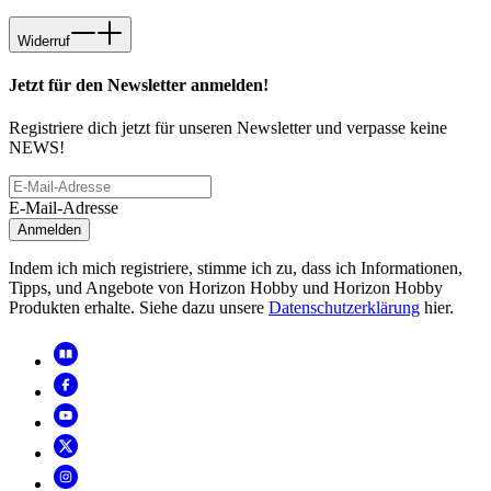
Widerruf
Jetzt für den Newsletter anmelden!
Registriere dich jetzt für unseren Newsletter und verpasse keine
NEWS!
E-Mail-Adresse
Anmelden
Indem ich mich registriere, stimme ich zu, dass ich Informationen,
Tipps, und Angebote von Horizon Hobby und Horizon Hobby
Produkten erhalte. Siehe dazu unsere
Datenschutzerklärung
hier.