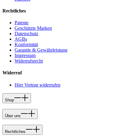
Rechtliches
Patente
Geschützte Marken
Datenschutz
AGBs
Konformität
Garantie & Gewährleistung
Impressum
Widerrufsrecht
Widerruf
Hier Vertrag widerrufen
Shop
Über uns
Rechtliches