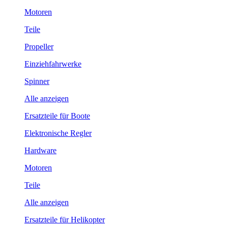
Motoren
Teile
Propeller
Einziehfahrwerke
Spinner
Alle anzeigen
Ersatzteile für Boote
Elektronische Regler
Hardware
Motoren
Teile
Alle anzeigen
Ersatzteile für Helikopter