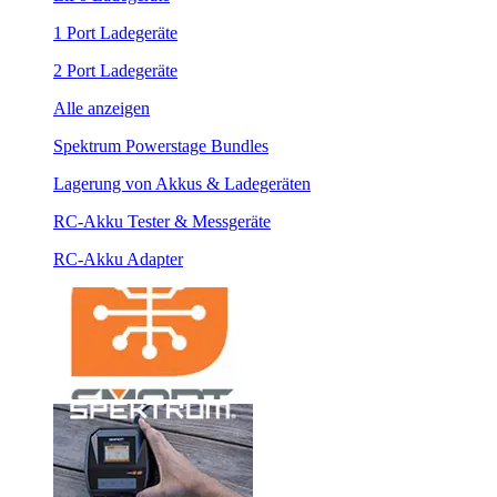
1 Port Ladegeräte
2 Port Ladegeräte
Alle anzeigen
Spektrum Powerstage Bundles
Lagerung von Akkus & Ladegeräten
RC-Akku Tester & Messgeräte
RC-Akku Adapter