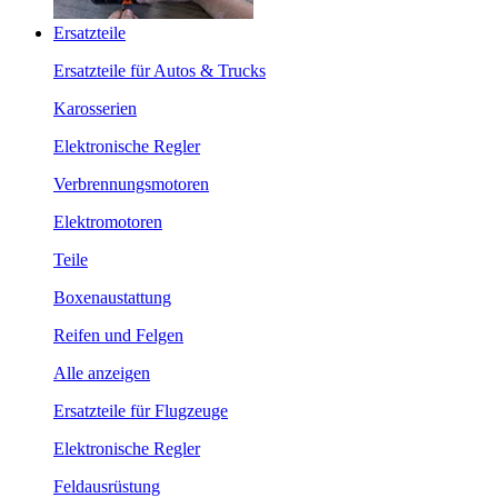
Ersatzteile
Ersatzteile für Autos & Trucks
Karosserien
Elektronische Regler
Verbrennungsmotoren
Elektromotoren
Teile
Boxenaustattung
Reifen und Felgen
Alle anzeigen
Ersatzteile für Flugzeuge
Elektronische Regler
Feldausrüstung