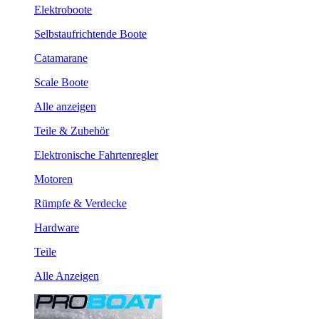
Elektroboote
Selbstaufrichtende Boote
Catamarane
Scale Boote
Alle anzeigen
Teile & Zubehör
Elektronische Fahrtenregler
Motoren
Rümpfe & Verdecke
Hardware
Teile
Alle Anzeigen