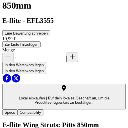
850mm
E-flite
-
EFL3555
Eine Bewertung schreiben
19,99 €
Zur Liste hinzufügen
Menge
In den Warenkorb legen
In den Warenkorb legen
Lokal einkaufen |
Ruf dein lokales Geschäft an, um die
Produktverfügbarkeit zu bestätigen.
Specs
Compatibility
E-flite Wing Struts: Pitts 850mm