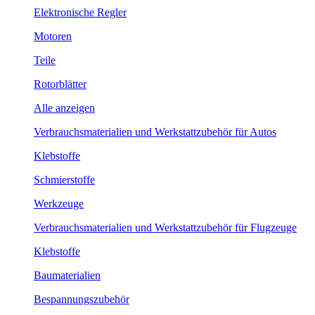
Elektronische Regler
Motoren
Teile
Rotorblätter
Alle anzeigen
Verbrauchsmaterialien und Werkstattzubehör für Autos
Klebstoffe
Schmierstoffe
Werkzeuge
Verbrauchsmaterialien und Werkstattzubehör für Flugzeuge
Klebstoffe
Baumaterialien
Bespannungszubehör