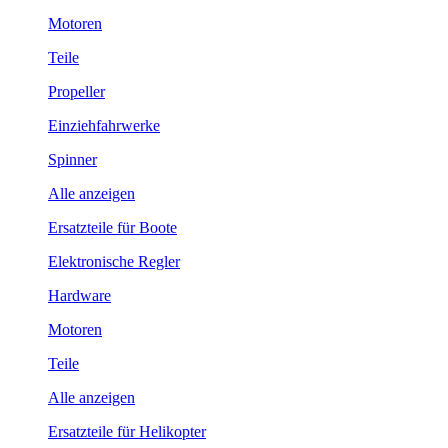
Motoren
Teile
Propeller
Einziehfahrwerke
Spinner
Alle anzeigen
Ersatzteile für Boote
Elektronische Regler
Hardware
Motoren
Teile
Alle anzeigen
Ersatzteile für Helikopter