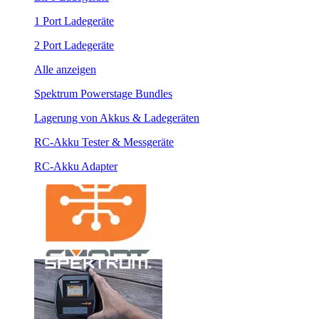
1 Port Ladegeräte
2 Port Ladegeräte
Alle anzeigen
Spektrum Powerstage Bundles
Lagerung von Akkus & Ladegeräten
RC-Akku Tester & Messgeräte
RC-Akku Adapter