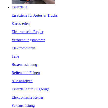
Ersatzteile
Ersatzteile für Autos & Trucks
Karosserien
Elektronische Regler
Verbrennungsmotoren
Elektromotoren
Teile
Boxenaustattung
Reifen und Felgen
Alle anzeigen
Ersatzteile für Flugzeuge
Elektronische Regler
Feldausrüstung