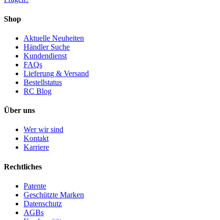
Shop
Aktuelle Neuheiten
Händler Suche
Kundendienst
FAQs
Lieferung & Versand
Bestellstatus
RC Blog
Über uns
Wer wir sind
Kontakt
Karriere
Rechtliches
Patente
Geschützte Marken
Datenschutz
AGBs