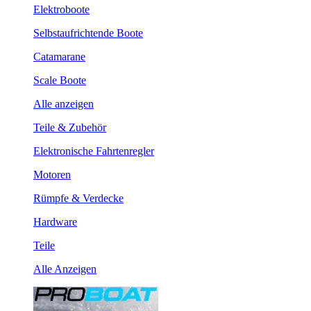
Elektroboote
Selbstaufrichtende Boote
Catamarane
Scale Boote
Alle anzeigen
Teile & Zubehör
Elektronische Fahrtenregler
Motoren
Rümpfe & Verdecke
Hardware
Teile
Alle Anzeigen