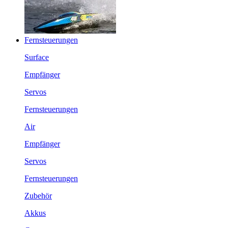
Fernsteuerungen
Surface
Empfänger
Servos
Fernsteuerungen
Air
Empfänger
Servos
Fernsteuerungen
Zubehör
Akkus