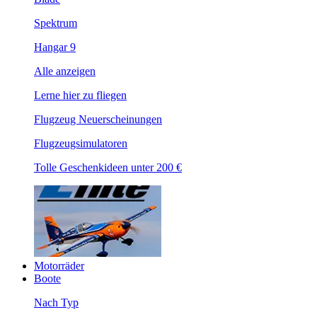
Spektrum
Hangar 9
Alle anzeigen
Lerne hier zu fliegen
Flugzeug Neuerscheinungen
Flugzeugsimulatoren
Tolle Geschenkideen unter 200 €
Motorräder
Boote
Nach Typ