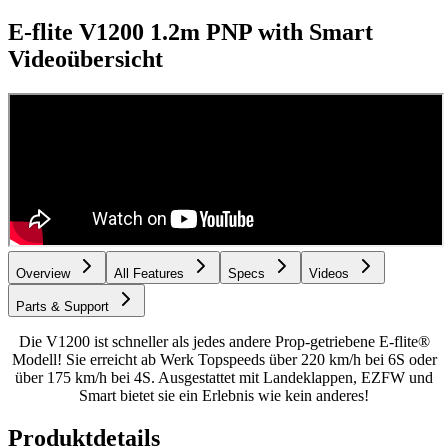
E-flite V1200 1.2m PNP with Smart
Videoübersicht
Overview
All Features
Specs
Videos
Parts & Support
Die V1200 ist schneller als jedes andere Prop-getriebene E-flite®
Modell! Sie erreicht ab Werk Topspeeds über 220 km/h bei 6S oder
über 175 km/h bei 4S. Ausgestattet mit Landeklappen, EZFW und
Smart bietet sie ein Erlebnis wie kein anderes!
Produktdetails