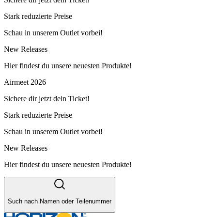
Stark reduzierte Preise
Schau in unserem Outlet vorbei!
New Releases
Hier findest du unsere neuesten Produkte!
Airmeet 2026
Sichere dir jetzt dein Ticket!
Stark reduzierte Preise
Schau in unserem Outlet vorbei!
New Releases
Hier findest du unsere neuesten Produkte!
Such nach Namen oder Teilenummer