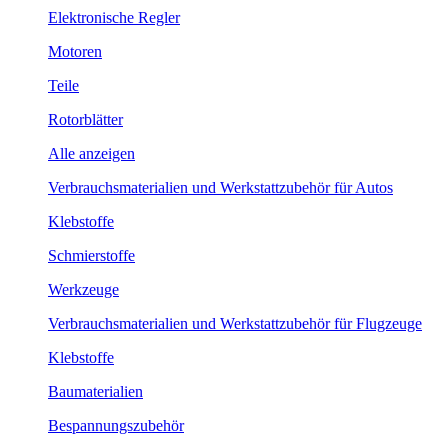
Elektronische Regler
Motoren
Teile
Rotorblätter
Alle anzeigen
Verbrauchsmaterialien und Werkstattzubehör für Autos
Klebstoffe
Schmierstoffe
Werkzeuge
Verbrauchsmaterialien und Werkstattzubehör für Flugzeuge
Klebstoffe
Baumaterialien
Bespannungszubehör