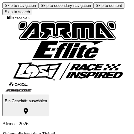
Skip to navigation
Skip to secondary navigation
Skip to content
Skip to search
Ein Geschäft auswählen
Airmeet 2026
Sichere dir jetzt dein Ticket!