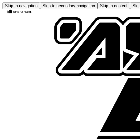
Skip to navigation
Skip to secondary navigation
Skip to content
Skip