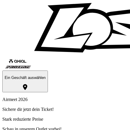
Ein Geschäft auswählen
Airmeet 2026
Sichere dir jetzt dein Ticket!
Stark reduzierte Preise
Schau in unserem Outlet vorbei!