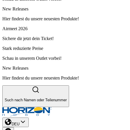
New Releases
Hier findest du unsere neuesten Produkte!
Airmeet 2026
Sichere dir jetzt dein Ticket!
Stark reduzierte Preise
Schau in unserem Outlet vorbei!
New Releases
Hier findest du unsere neuesten Produkte!
Such nach Namen oder Teilenummer
DEU