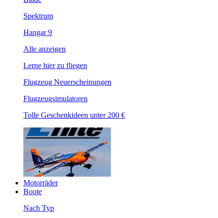
Spektrum
Hangar 9
Alle anzeigen
Lerne hier zu fliegen
Flugzeug Neuerscheinungen
Flugzeugsimulatoren
Tolle Geschenkideen unter 200 €
Motorräder
Boote
Nach Typ