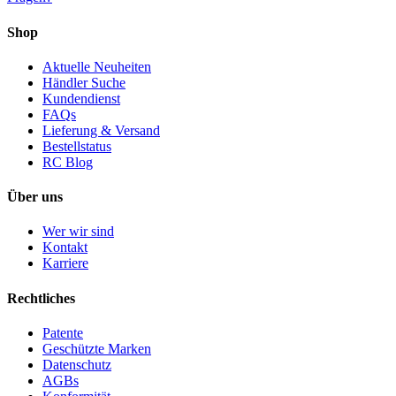
Shop
Aktuelle Neuheiten
Händler Suche
Kundendienst
FAQs
Lieferung & Versand
Bestellstatus
RC Blog
Über uns
Wer wir sind
Kontakt
Karriere
Rechtliches
Patente
Geschützte Marken
Datenschutz
AGBs