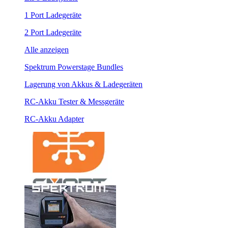
1 Port Ladegeräte
2 Port Ladegeräte
Alle anzeigen
Spektrum Powerstage Bundles
Lagerung von Akkus & Ladegeräten
RC-Akku Tester & Messgeräte
RC-Akku Adapter