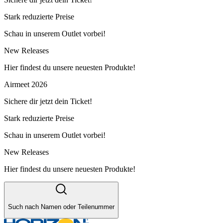
Stark reduzierte Preise
Schau in unserem Outlet vorbei!
New Releases
Hier findest du unsere neuesten Produkte!
Airmeet 2026
Sichere dir jetzt dein Ticket!
Stark reduzierte Preise
Schau in unserem Outlet vorbei!
New Releases
Hier findest du unsere neuesten Produkte!
Such nach Namen oder Teilenummer