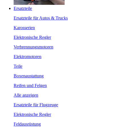
Ersatzteile
Ersatzteile für Autos & Trucks
Karosserien
Elektronische Regler
Verbrennungsmotoren
Elektromotoren
Teile
Boxenaustattung
Reifen und Felgen
Alle anzeigen
Ersatzteile für Flugzeuge
Elektronische Regler
Feldausrüstung