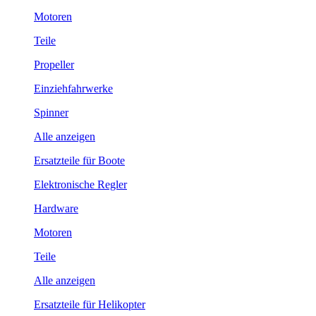
Motoren
Teile
Propeller
Einziehfahrwerke
Spinner
Alle anzeigen
Ersatzteile für Boote
Elektronische Regler
Hardware
Motoren
Teile
Alle anzeigen
Ersatzteile für Helikopter