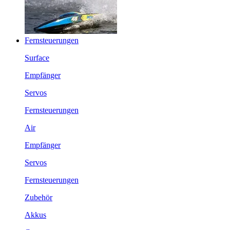
Fernsteuerungen
Surface
Empfänger
Servos
Fernsteuerungen
Air
Empfänger
Servos
Fernsteuerungen
Zubehör
Akkus