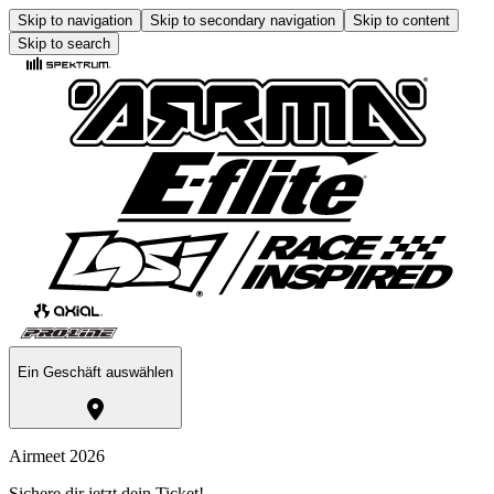
Skip to navigation
Skip to secondary navigation
Skip to content
Skip to search
Ein Geschäft auswählen
Airmeet 2026
Sichere dir jetzt dein Ticket!