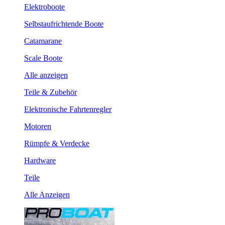
Elektroboote
Selbstaufrichtende Boote
Catamarane
Scale Boote
Alle anzeigen
Teile & Zubehör
Elektronische Fahrtenregler
Motoren
Rümpfe & Verdecke
Hardware
Teile
Alle Anzeigen