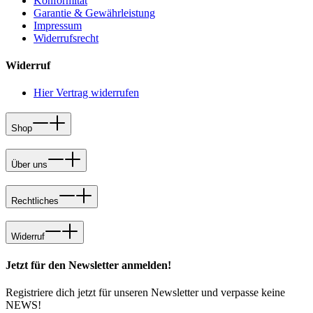
Konformität
Garantie & Gewährleistung
Impressum
Widerrufsrecht
Widerruf
Hier Vertrag widerrufen
Shop
Über uns
Rechtliches
Widerruf
Jetzt für den Newsletter anmelden!
Registriere dich jetzt für unseren Newsletter und verpasse keine
NEWS!