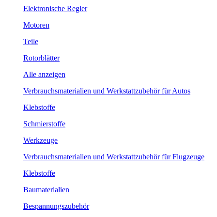
Elektronische Regler
Motoren
Teile
Rotorblätter
Alle anzeigen
Verbrauchsmaterialien und Werkstattzubehör für Autos
Klebstoffe
Schmierstoffe
Werkzeuge
Verbrauchsmaterialien und Werkstattzubehör für Flugzeuge
Klebstoffe
Baumaterialien
Bespannungszubehör