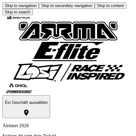
Skip to navigation
Skip to secondary navigation
Skip to content
Skip to search
Ein Geschäft auswählen
Airmeet 2026
Sichere dir jetzt dein Ticket!