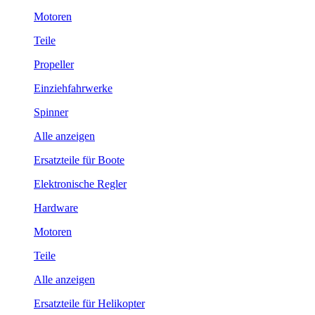
Motoren
Teile
Propeller
Einziehfahrwerke
Spinner
Alle anzeigen
Ersatzteile für Boote
Elektronische Regler
Hardware
Motoren
Teile
Alle anzeigen
Ersatzteile für Helikopter