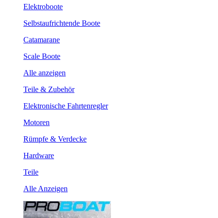
Elektroboote
Selbstaufrichtende Boote
Catamarane
Scale Boote
Alle anzeigen
Teile & Zubehör
Elektronische Fahrtenregler
Motoren
Rümpfe & Verdecke
Hardware
Teile
Alle Anzeigen