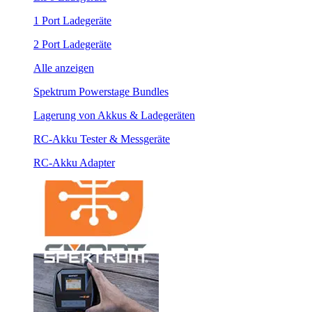
1 Port Ladegeräte
2 Port Ladegeräte
Alle anzeigen
Spektrum Powerstage Bundles
Lagerung von Akkus & Ladegeräten
RC-Akku Tester & Messgeräte
RC-Akku Adapter