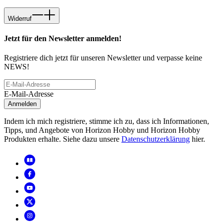
Widerruf
Jetzt für den Newsletter anmelden!
Registriere dich jetzt für unseren Newsletter und verpasse keine
NEWS!
E-Mail-Adresse
Anmelden
Indem ich mich registriere, stimme ich zu, dass ich Informationen,
Tipps, und Angebote von Horizon Hobby und Horizon Hobby
Produkten erhalte. Siehe dazu unsere
Datenschutzerklärung
hier.