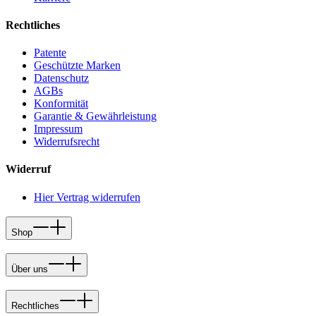
Rechtliches
Patente
Geschützte Marken
Datenschutz
AGBs
Konformität
Garantie & Gewährleistung
Impressum
Widerrufsrecht
Widerruf
Hier Vertrag widerrufen
Shop
Über uns
Rechtliches