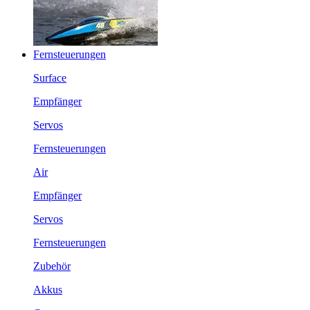
Fernsteuerungen
Surface
Empfänger
Servos
Fernsteuerungen
Air
Empfänger
Servos
Fernsteuerungen
Zubehör
Akkus