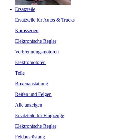
Ersatzteile
Ersatzteile für Autos & Trucks
Karosserien
Elektronische Regler
Verbrennungsmotoren
Elektromotoren
Teile
Boxenaustattung
Reifen und Felgen
Alle anzeigen
Ersatzteile für Flugzeuge
Elektronische Regler
Feldausrüstung