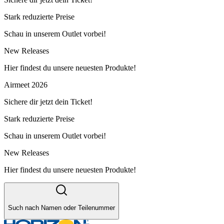
Stark reduzierte Preise
Schau in unserem Outlet vorbei!
New Releases
Hier findest du unsere neuesten Produkte!
Airmeet 2026
Sichere dir jetzt dein Ticket!
Stark reduzierte Preise
Schau in unserem Outlet vorbei!
New Releases
Hier findest du unsere neuesten Produkte!
Such nach Namen oder Teilenummer