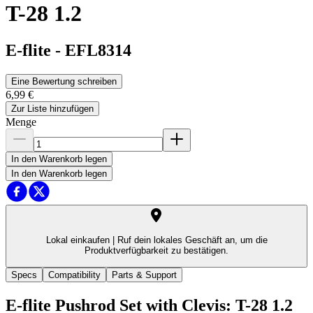
T-28 1.2
E-flite
-
EFL8314
Eine Bewertung schreiben
6,99 €
Zur Liste hinzufügen
Menge
In den Warenkorb legen
In den Warenkorb legen
Lokal einkaufen |
Ruf dein lokales Geschäft an, um die
Produktverfügbarkeit zu bestätigen.
Specs
Compatibility
Parts & Support
E-flite Pushrod Set with Clevis: T-28 1.2