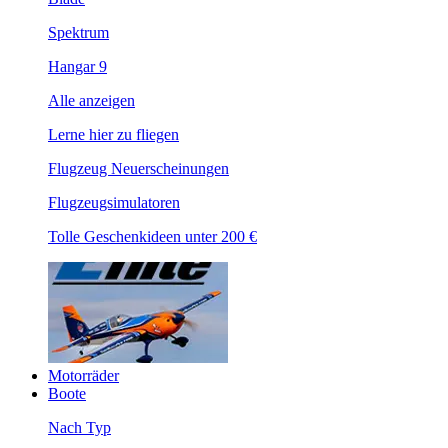
Spektrum
Hangar 9
Alle anzeigen
Lerne hier zu fliegen
Flugzeug Neuerscheinungen
Flugzeugsimulatoren
Tolle Geschenkideen unter 200 €
Motorräder
Boote
Nach Typ