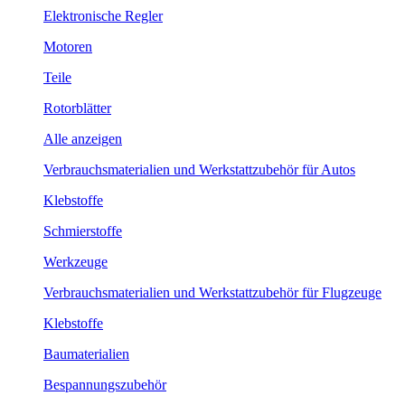
Elektronische Regler
Motoren
Teile
Rotorblätter
Alle anzeigen
Verbrauchsmaterialien und Werkstattzubehör für Autos
Klebstoffe
Schmierstoffe
Werkzeuge
Verbrauchsmaterialien und Werkstattzubehör für Flugzeuge
Klebstoffe
Baumaterialien
Bespannungszubehör