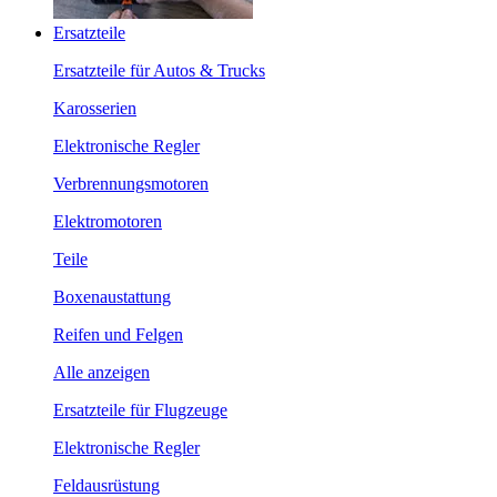
Ersatzteile
Ersatzteile für Autos & Trucks
Karosserien
Elektronische Regler
Verbrennungsmotoren
Elektromotoren
Teile
Boxenaustattung
Reifen und Felgen
Alle anzeigen
Ersatzteile für Flugzeuge
Elektronische Regler
Feldausrüstung