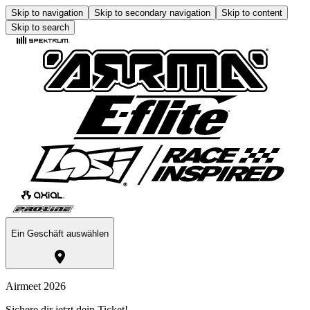
Skip to navigation
Skip to secondary navigation
Skip to content
Skip to search
Ein Geschäft auswählen
Airmeet 2026
Sichere dir jetzt dein Ticket!