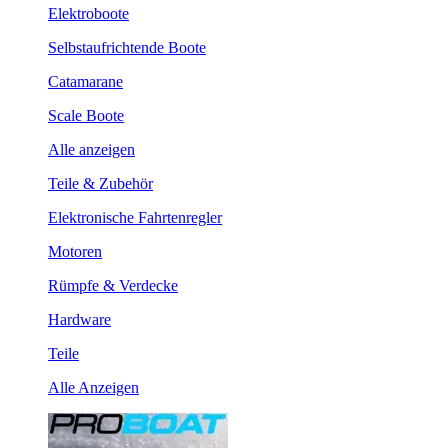
Elektroboote
Selbstaufrichtende Boote
Catamarane
Scale Boote
Alle anzeigen
Teile & Zubehör
Elektronische Fahrtenregler
Motoren
Rümpfe & Verdecke
Hardware
Teile
Alle Anzeigen