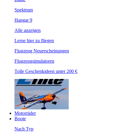
Spektrum
Hangar 9
Alle anzeigen
Lerne hier zu fliegen
Flugzeug Neuerscheinungen
Flugzeugsimulatoren
Tolle Geschenkideen unter 200 €
Motorräder
Boote
Nach Typ