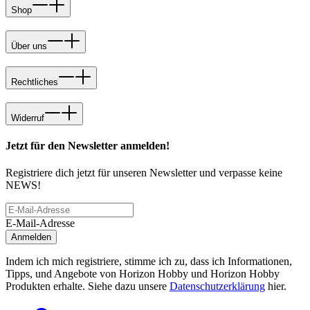
Shop
Über uns
Rechtliches
Widerruf
Jetzt für den Newsletter anmelden!
Registriere dich jetzt für unseren Newsletter und verpasse keine
NEWS!
E-Mail-Adresse
Anmelden
Indem ich mich registriere, stimme ich zu, dass ich Informationen,
Tipps, und Angebote von Horizon Hobby und Horizon Hobby
Produkten erhalte. Siehe dazu unsere
Datenschutzerklärung
hier.