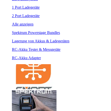
1 Port Ladegeräte
2 Port Ladegeräte
Alle anzeigen
Spektrum Powerstage Bundles
Lagerung von Akkus & Ladegeräten
RC-Akku Tester & Messgeräte
RC-Akku Adapter