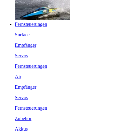
Fernsteuerungen
Surface
Empfänger
Servos
Fernsteuerungen
Air
Empfänger
Servos
Fernsteuerungen
Zubehör
Akkus