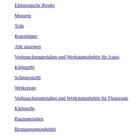
Elektronische Regler
Motoren
Teile
Rotorblätter
Alle anzeigen
Verbrauchsmaterialien und Werkstattzubehör für Autos
Klebstoffe
Schmierstoffe
Werkzeuge
Verbrauchsmaterialien und Werkstattzubehör für Flugzeuge
Klebstoffe
Baumaterialien
Bespannungszubehör