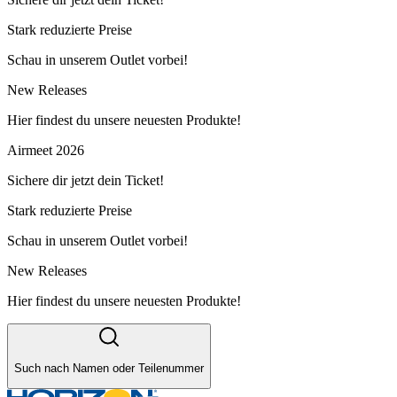
Stark reduzierte Preise
Schau in unserem Outlet vorbei!
New Releases
Hier findest du unsere neuesten Produkte!
Airmeet 2026
Sichere dir jetzt dein Ticket!
Stark reduzierte Preise
Schau in unserem Outlet vorbei!
New Releases
Hier findest du unsere neuesten Produkte!
Such nach Namen oder Teilenummer