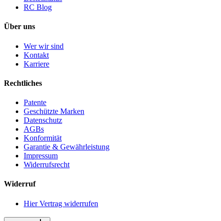
RC Blog
Über uns
Wer wir sind
Kontakt
Karriere
Rechtliches
Patente
Geschützte Marken
Datenschutz
AGBs
Konformität
Garantie & Gewährleistung
Impressum
Widerrufsrecht
Widerruf
Hier Vertrag widerrufen