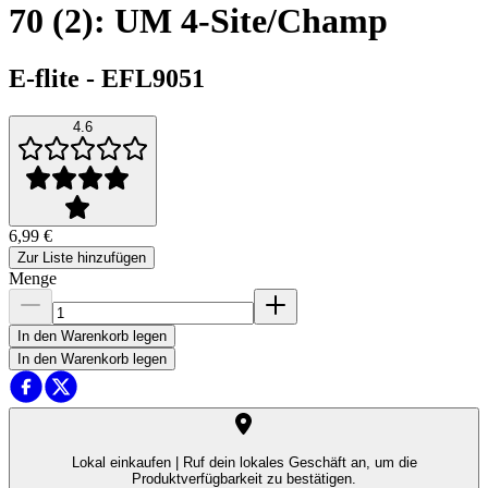
70 (2): UM 4-Site/Champ
E-flite
-
EFL9051
4.6
6,99 €
Zur Liste hinzufügen
Menge
In den Warenkorb legen
In den Warenkorb legen
Lokal einkaufen |
Ruf dein lokales Geschäft an, um die
Produktverfügbarkeit zu bestätigen.