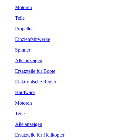
Motoren
Teile
Propeller
Einziehfahrwerke
Spinner
Alle anzeigen
Ersatzteile für Boote
Elektronische Regler
Hardware
Motoren
Teile
Alle anzeigen
Ersatzteile für Helikopter