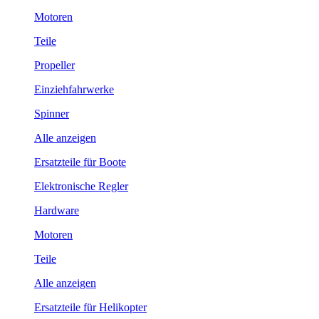
Motoren
Teile
Propeller
Einziehfahrwerke
Spinner
Alle anzeigen
Ersatzteile für Boote
Elektronische Regler
Hardware
Motoren
Teile
Alle anzeigen
Ersatzteile für Helikopter