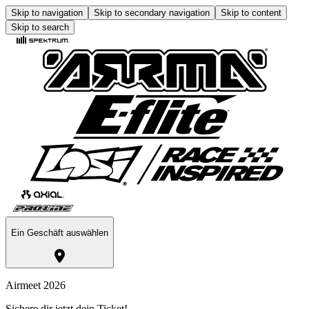
Skip to navigation
Skip to secondary navigation
Skip to content
Skip to search
Ein Geschäft auswählen
Airmeet 2026
Sichere dir jetzt dein Ticket!