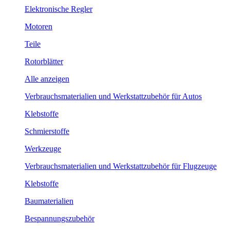
Elektronische Regler
Motoren
Teile
Rotorblätter
Alle anzeigen
Verbrauchsmaterialien und Werkstattzubehör für Autos
Klebstoffe
Schmierstoffe
Werkzeuge
Verbrauchsmaterialien und Werkstattzubehör für Flugzeuge
Klebstoffe
Baumaterialien
Bespannungszubehör