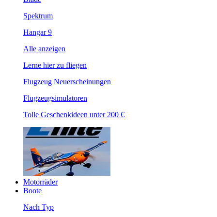
Spektrum
Hangar 9
Alle anzeigen
Lerne hier zu fliegen
Flugzeug Neuerscheinungen
Flugzeugsimulatoren
Tolle Geschenkideen unter 200 €
Motorräder
Boote
Nach Typ