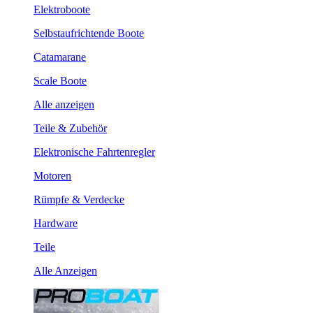
Elektroboote
Selbstaufrichtende Boote
Catamarane
Scale Boote
Alle anzeigen
Teile & Zubehör
Elektronische Fahrtenregler
Motoren
Rümpfe & Verdecke
Hardware
Teile
Alle Anzeigen