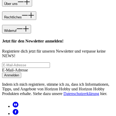
Über uns
Rechtliches
Widerruf
Jetzt für den Newsletter anmelden!
Registriere dich jetzt für unseren Newsletter und verpasse keine
NEWS!
E-Mail-Adresse
Anmelden
Indem ich mich registriere, stimme ich zu, dass ich Informationen,
Tipps, und Angebote von Horizon Hobby und Horizon Hobby
Produkten erhalte. Siehe dazu unsere
Datenschutzerklärung
hier.