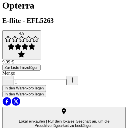
Opterra
E-flite
-
EFL5263
4.9
9,99 €
Zur Liste hinzufügen
Menge
In den Warenkorb legen
In den Warenkorb legen
Lokal einkaufen |
Ruf dein lokales Geschäft an, um die
Produktverfügbarkeit zu bestätigen.