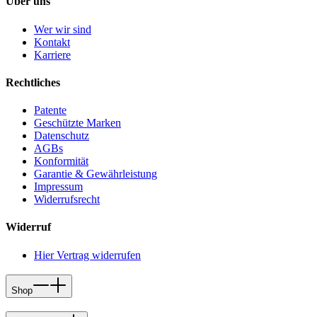
Über uns
Wer wir sind
Kontakt
Karriere
Rechtliches
Patente
Geschützte Marken
Datenschutz
AGBs
Konformität
Garantie & Gewährleistung
Impressum
Widerrufsrecht
Widerruf
Hier Vertrag widerrufen
Shop