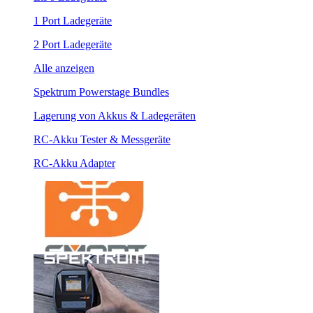
1 Port Ladegeräte
2 Port Ladegeräte
Alle anzeigen
Spektrum Powerstage Bundles
Lagerung von Akkus & Ladegeräten
RC-Akku Tester & Messgeräte
RC-Akku Adapter