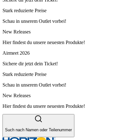
Stark reduzierte Preise
Schau in unserem Outlet vorbei!
New Releases
Hier findest du unsere neuesten Produkte!
Airmeet 2026
Sichere dir jetzt dein Ticket!
Stark reduzierte Preise
Schau in unserem Outlet vorbei!
New Releases
Hier findest du unsere neuesten Produkte!
Such nach Namen oder Teilenummer