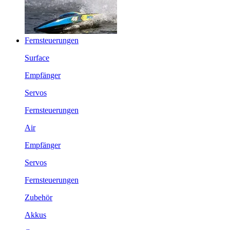
Fernsteuerungen
Surface
Empfänger
Servos
Fernsteuerungen
Air
Empfänger
Servos
Fernsteuerungen
Zubehör
Akkus