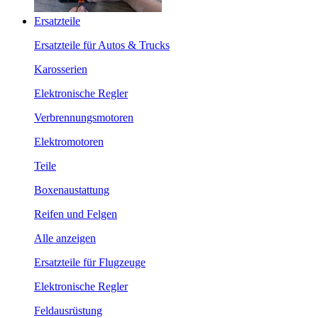
Ersatzteile
Ersatzteile für Autos & Trucks
Karosserien
Elektronische Regler
Verbrennungsmotoren
Elektromotoren
Teile
Boxenaustattung
Reifen und Felgen
Alle anzeigen
Ersatzteile für Flugzeuge
Elektronische Regler
Feldausrüstung