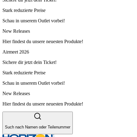
Stark reduzierte Preise
Schau in unserem Outlet vorbei!
New Releases
Hier findest du unsere neuesten Produkte!
Airmeet 2026
Sichere dir jetzt dein Ticket!
Stark reduzierte Preise
Schau in unserem Outlet vorbei!
New Releases
Hier findest du unsere neuesten Produkte!
Such nach Namen oder Teilenummer