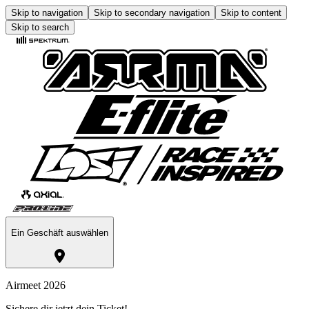
Skip to navigation
Skip to secondary navigation
Skip to content
Skip to search
Ein Geschäft auswählen
Airmeet 2026
Sichere dir jetzt dein Ticket!