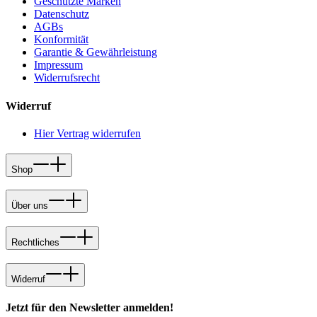
Geschützte Marken
Datenschutz
AGBs
Konformität
Garantie & Gewährleistung
Impressum
Widerrufsrecht
Widerruf
Hier Vertrag widerrufen
Shop
Über uns
Rechtliches
Widerruf
Jetzt für den Newsletter anmelden!