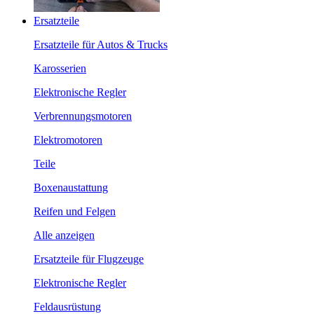
Ersatzteile
Ersatzteile für Autos & Trucks
Karosserien
Elektronische Regler
Verbrennungsmotoren
Elektromotoren
Teile
Boxenaustattung
Reifen und Felgen
Alle anzeigen
Ersatzteile für Flugzeuge
Elektronische Regler
Feldausrüstung