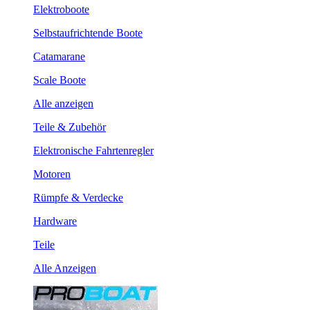
Elektroboote
Selbstaufrichtende Boote
Catamarane
Scale Boote
Alle anzeigen
Teile & Zubehör
Elektronische Fahrtenregler
Motoren
Rümpfe & Verdecke
Hardware
Teile
Alle Anzeigen