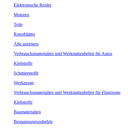
Elektronische Regler
Motoren
Teile
Rotorblätter
Alle anzeigen
Verbrauchsmaterialien und Werkstattzubehör für Autos
Klebstoffe
Schmierstoffe
Werkzeuge
Verbrauchsmaterialien und Werkstattzubehör für Flugzeuge
Klebstoffe
Baumaterialien
Bespannungszubehör