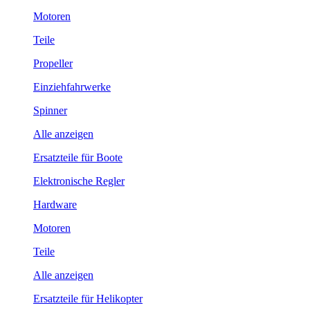
Motoren
Teile
Propeller
Einziehfahrwerke
Spinner
Alle anzeigen
Ersatzteile für Boote
Elektronische Regler
Hardware
Motoren
Teile
Alle anzeigen
Ersatzteile für Helikopter