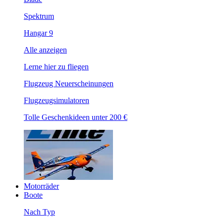
Spektrum
Hangar 9
Alle anzeigen
Lerne hier zu fliegen
Flugzeug Neuerscheinungen
Flugzeugsimulatoren
Tolle Geschenkideen unter 200 €
Motorräder
Boote
Nach Typ