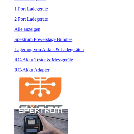
1 Port Ladegeräte
2 Port Ladegeräte
Alle anzeigen
Spektrum Powerstage Bundles
Lagerung von Akkus & Ladegeräten
RC-Akku Tester & Messgeräte
RC-Akku Adapter