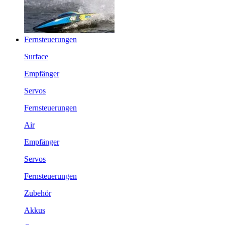
Fernsteuerungen
Surface
Empfänger
Servos
Fernsteuerungen
Air
Empfänger
Servos
Fernsteuerungen
Zubehör
Akkus