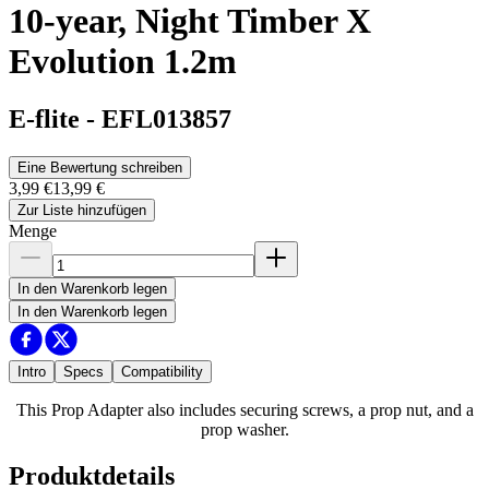
10-year, Night Timber X
Evolution 1.2m
E-flite
-
EFL013857
Eine Bewertung schreiben
3,99 €
13,99 €
Zur Liste hinzufügen
Menge
In den Warenkorb legen
In den Warenkorb legen
Intro
Specs
Compatibility
This Prop Adapter also includes securing screws, a prop nut, and a
prop washer.
Produktdetails