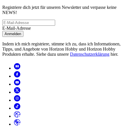
Registriere dich jetzt für unseren Newsletter und verpasse keine
NEWS!
E-Mail-Adresse
Anmelden
Indem ich mich registriere, stimme ich zu, dass ich Informationen,
Tipps, und Angebote von Horizon Hobby und Horizon Hobby
Produkten erhalte. Siehe dazu unsere
Datenschutzerklärung
hier.