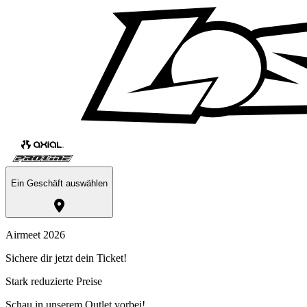
Ein Geschäft auswählen
Airmeet 2026
Sichere dir jetzt dein Ticket!
Stark reduzierte Preise
Schau in unserem Outlet vorbei!