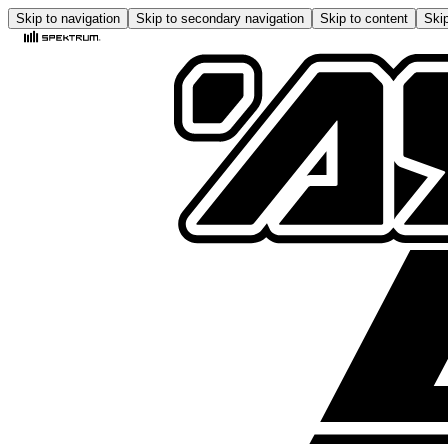
Skip to navigation
Skip to secondary navigation
Skip to content
Skip