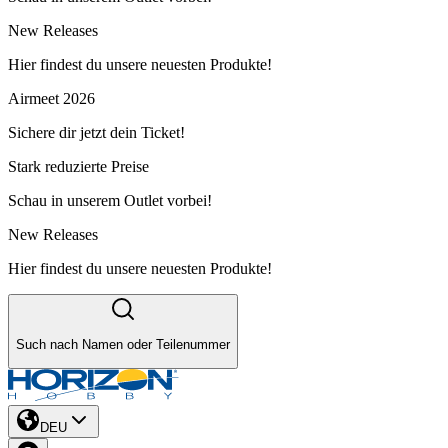
New Releases
Hier findest du unsere neuesten Produkte!
Airmeet 2026
Sichere dir jetzt dein Ticket!
Stark reduzierte Preise
Schau in unserem Outlet vorbei!
New Releases
Hier findest du unsere neuesten Produkte!
Such nach Namen oder Teilenummer
DEU