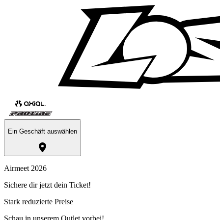
Ein Geschäft auswählen
Airmeet 2026
Sichere dir jetzt dein Ticket!
Stark reduzierte Preise
Schau in unserem Outlet vorbei!