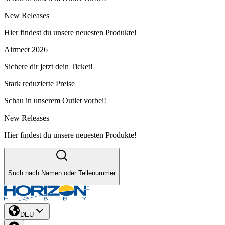
New Releases
Hier findest du unsere neuesten Produkte!
Airmeet 2026
Sichere dir jetzt dein Ticket!
Stark reduzierte Preise
Schau in unserem Outlet vorbei!
New Releases
Hier findest du unsere neuesten Produkte!
Such nach Namen oder Teilenummer
DEU