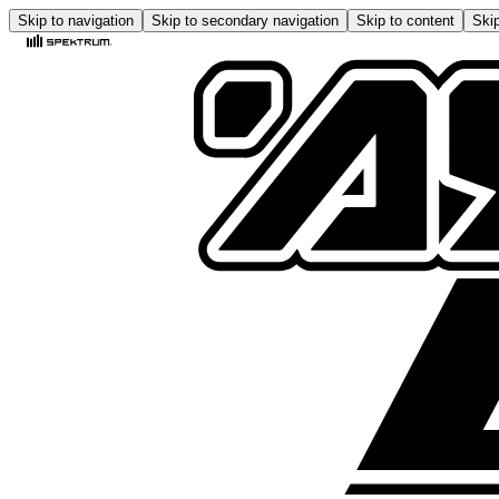
Skip to navigation
Skip to secondary navigation
Skip to content
Skip