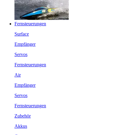
Fernsteuerungen
Surface
Empfänger
Servos
Fernsteuerungen
Air
Empfänger
Servos
Fernsteuerungen
Zubehör
Akkus