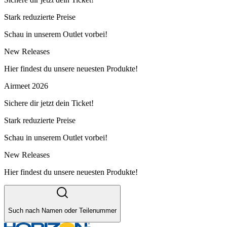
Stark reduzierte Preise
Schau in unserem Outlet vorbei!
New Releases
Hier findest du unsere neuesten Produkte!
Airmeet 2026
Sichere dir jetzt dein Ticket!
Stark reduzierte Preise
Schau in unserem Outlet vorbei!
New Releases
Hier findest du unsere neuesten Produkte!
Such nach Namen oder Teilenummer