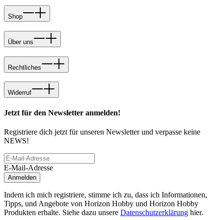
Shop
Über uns
Rechtliches
Widerruf
Jetzt für den Newsletter anmelden!
Registriere dich jetzt für unseren Newsletter und verpasse keine
NEWS!
E-Mail-Adresse
Anmelden
Indem ich mich registriere, stimme ich zu, dass ich Informationen,
Tipps, und Angebote von Horizon Hobby und Horizon Hobby
Produkten erhalte. Siehe dazu unsere
Datenschutzerklärung
hier.