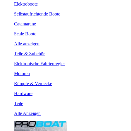
Elektroboote
Selbstaufrichtende Boote
Catamarane
Scale Boote
Alle anzeigen
Teile & Zubehör
Elektronische Fahrtenregler
Motoren
Rümpfe & Verdecke
Hardware
Teile
Alle Anzeigen