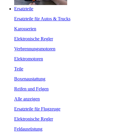
Ersatzteile
Ersatzteile für Autos & Trucks
Karosserien
Elektronische Regler
Verbrennungsmotoren
Elektromotoren
Teile
Boxenaustattung
Reifen und Felgen
Alle anzeigen
Ersatzteile für Flugzeuge
Elektronische Regler
Feldausrüstung