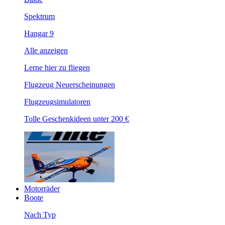
Spektrum
Hangar 9
Alle anzeigen
Lerne hier zu fliegen
Flugzeug Neuerscheinungen
Flugzeugsimulatoren
Tolle Geschenkideen unter 200 €
Motorräder
Boote
Nach Typ