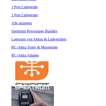
1 Port Ladegeräte
2 Port Ladegeräte
Alle anzeigen
Spektrum Powerstage Bundles
Lagerung von Akkus & Ladegeräten
RC-Akku Tester & Messgeräte
RC-Akku Adapter