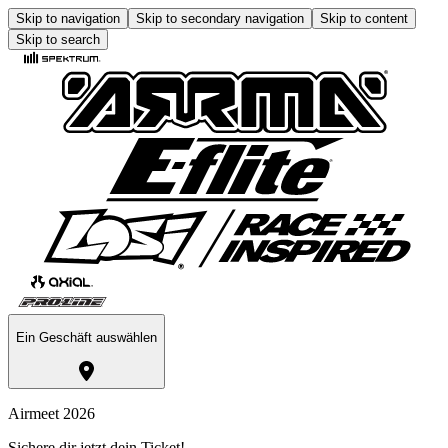
Skip to navigation
Skip to secondary navigation
Skip to content
Skip to search
Ein Geschäft auswählen
Airmeet 2026
Sichere dir jetzt dein Ticket!