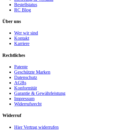
Bestellstatus
RC Blog
Über uns
Wer wir sind
Kontakt
Karriere
Rechtliches
Patente
Geschützte Marken
Datenschutz
AGBs
Konformität
Garantie & Gewährleistung
Impressum
Widerrufsrecht
Widerruf
Hier Vertrag widerrufen