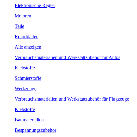
Elektronische Regler
Motoren
Teile
Rotorblätter
Alle anzeigen
Verbrauchsmaterialien und Werkstattzubehör für Autos
Klebstoffe
Schmierstoffe
Werkzeuge
Verbrauchsmaterialien und Werkstattzubehör für Flugzeuge
Klebstoffe
Baumaterialien
Bespannungszubehör