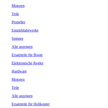
Motoren
Teile
Propeller
Einziehfahrwerke
Spinner
Alle anzeigen
Ersatzteile für Boote
Elektronische Regler
Hardware
Motoren
Teile
Alle anzeigen
Ersatzteile für Helikopter