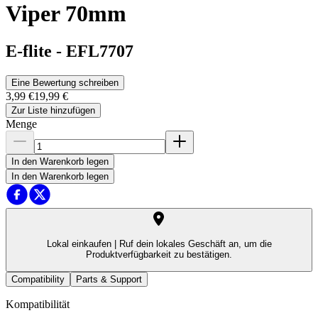
Viper 70mm
E-flite
-
EFL7707
Eine Bewertung schreiben
3,99 €
19,99 €
Zur Liste hinzufügen
Menge
In den Warenkorb legen
In den Warenkorb legen
Lokal einkaufen |
Ruf dein lokales Geschäft an, um die
Produktverfügbarkeit zu bestätigen.
Compatibility
Parts & Support
Kompatibilität