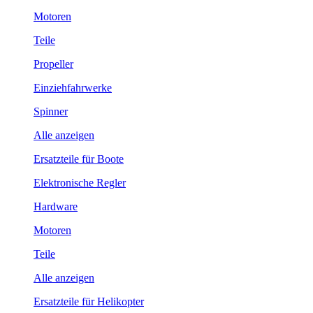
Motoren
Teile
Propeller
Einziehfahrwerke
Spinner
Alle anzeigen
Ersatzteile für Boote
Elektronische Regler
Hardware
Motoren
Teile
Alle anzeigen
Ersatzteile für Helikopter