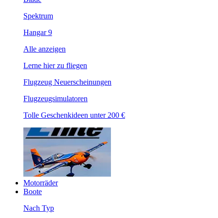
Spektrum
Hangar 9
Alle anzeigen
Lerne hier zu fliegen
Flugzeug Neuerscheinungen
Flugzeugsimulatoren
Tolle Geschenkideen unter 200 €
Motorräder
Boote
Nach Typ