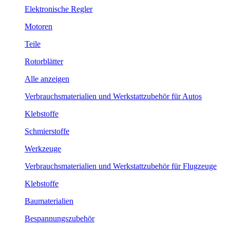
Elektronische Regler
Motoren
Teile
Rotorblätter
Alle anzeigen
Verbrauchsmaterialien und Werkstattzubehör für Autos
Klebstoffe
Schmierstoffe
Werkzeuge
Verbrauchsmaterialien und Werkstattzubehör für Flugzeuge
Klebstoffe
Baumaterialien
Bespannungszubehör