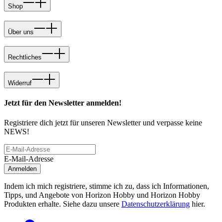
Shop
Über uns
Rechtliches
Widerruf
Jetzt für den Newsletter anmelden!
Registriere dich jetzt für unseren Newsletter und verpasse keine
NEWS!
E-Mail-Adresse
Anmelden
Indem ich mich registriere, stimme ich zu, dass ich Informationen,
Tipps, und Angebote von Horizon Hobby und Horizon Hobby
Produkten erhalte. Siehe dazu unsere
Datenschutzerklärung
hier.