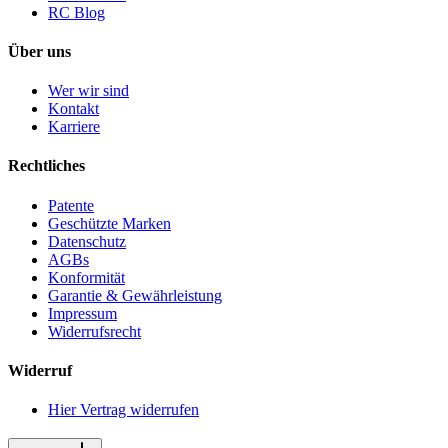
RC Blog
Über uns
Wer wir sind
Kontakt
Karriere
Rechtliches
Patente
Geschützte Marken
Datenschutz
AGBs
Konformität
Garantie & Gewährleistung
Impressum
Widerrufsrecht
Widerruf
Hier Vertrag widerrufen