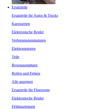
Ersatzteile
Ersatzteile für Autos & Trucks
Karosserien
Elektronische Regler
Verbrennungsmotoren
Elektromotoren
Teile
Boxenaustattung
Reifen und Felgen
Alle anzeigen
Ersatzteile für Flugzeuge
Elektronische Regler
Feldausrüstung