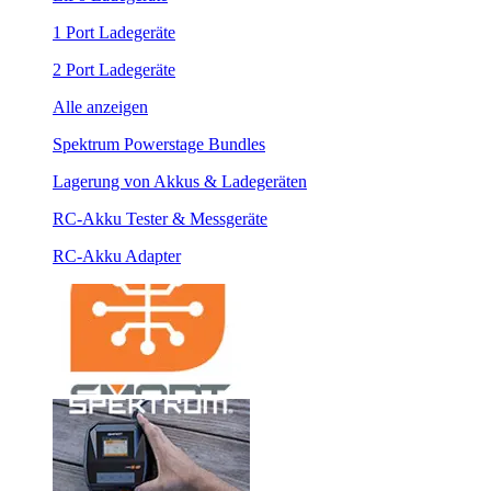
1 Port Ladegeräte
2 Port Ladegeräte
Alle anzeigen
Spektrum Powerstage Bundles
Lagerung von Akkus & Ladegeräten
RC-Akku Tester & Messgeräte
RC-Akku Adapter