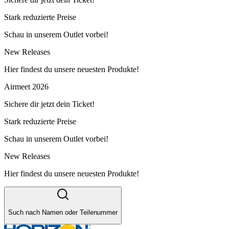
Stark reduzierte Preise
Schau in unserem Outlet vorbei!
New Releases
Hier findest du unsere neuesten Produkte!
Airmeet 2026
Sichere dir jetzt dein Ticket!
Stark reduzierte Preise
Schau in unserem Outlet vorbei!
New Releases
Hier findest du unsere neuesten Produkte!
Such nach Namen oder Teilenummer