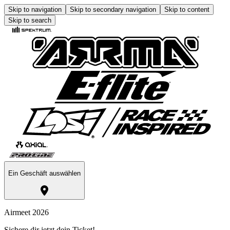
Skip to navigation
Skip to secondary navigation
Skip to content
Skip to search
Ein Geschäft auswählen
Airmeet 2026
Sichere dir jetzt dein Ticket!