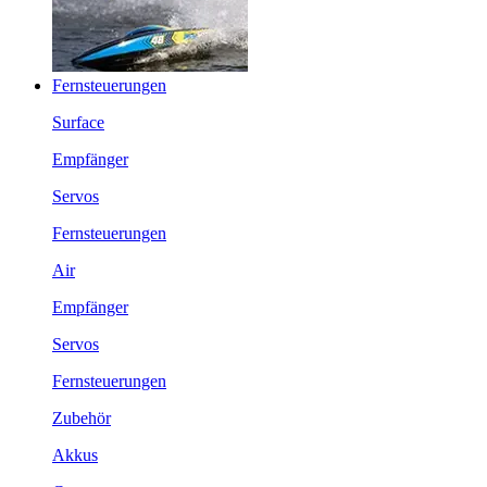
Fernsteuerungen
Surface
Empfänger
Servos
Fernsteuerungen
Air
Empfänger
Servos
Fernsteuerungen
Zubehör
Akkus