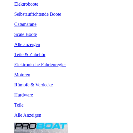
Elektroboote
Selbstaufrichtende Boote
Catamarane
Scale Boote
Alle anzeigen
Teile & Zubehör
Elektronische Fahrtenregler
Motoren
Rümpfe & Verdecke
Hardware
Teile
Alle Anzeigen