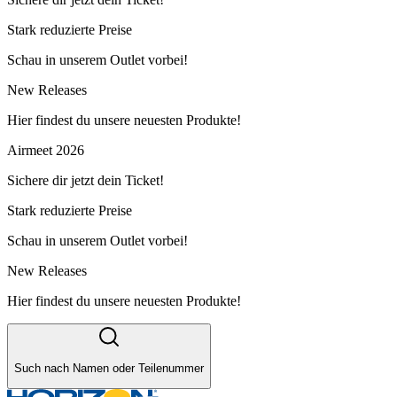
Stark reduzierte Preise
Schau in unserem Outlet vorbei!
New Releases
Hier findest du unsere neuesten Produkte!
Airmeet 2026
Sichere dir jetzt dein Ticket!
Stark reduzierte Preise
Schau in unserem Outlet vorbei!
New Releases
Hier findest du unsere neuesten Produkte!
Such nach Namen oder Teilenummer