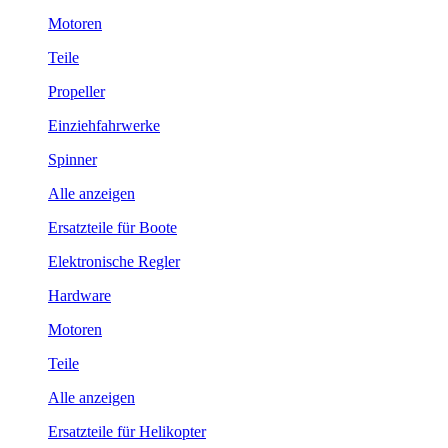
Motoren
Teile
Propeller
Einziehfahrwerke
Spinner
Alle anzeigen
Ersatzteile für Boote
Elektronische Regler
Hardware
Motoren
Teile
Alle anzeigen
Ersatzteile für Helikopter