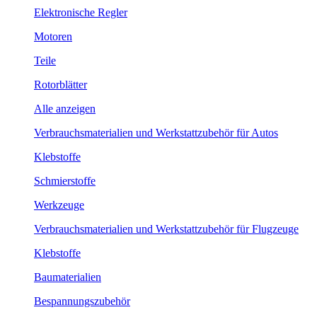
Elektronische Regler
Motoren
Teile
Rotorblätter
Alle anzeigen
Verbrauchsmaterialien und Werkstattzubehör für Autos
Klebstoffe
Schmierstoffe
Werkzeuge
Verbrauchsmaterialien und Werkstattzubehör für Flugzeuge
Klebstoffe
Baumaterialien
Bespannungszubehör