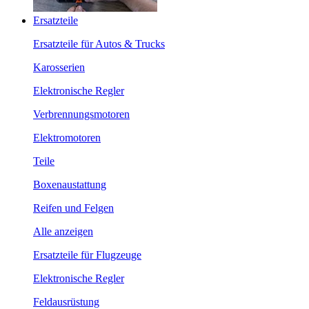
Ersatzteile
Ersatzteile für Autos & Trucks
Karosserien
Elektronische Regler
Verbrennungsmotoren
Elektromotoren
Teile
Boxenaustattung
Reifen und Felgen
Alle anzeigen
Ersatzteile für Flugzeuge
Elektronische Regler
Feldausrüstung