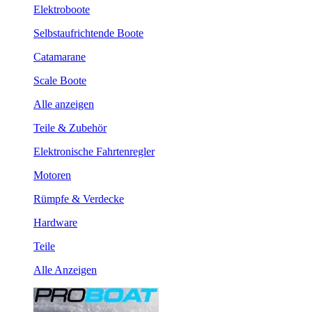
Elektroboote
Selbstaufrichtende Boote
Catamarane
Scale Boote
Alle anzeigen
Teile & Zubehör
Elektronische Fahrtenregler
Motoren
Rümpfe & Verdecke
Hardware
Teile
Alle Anzeigen