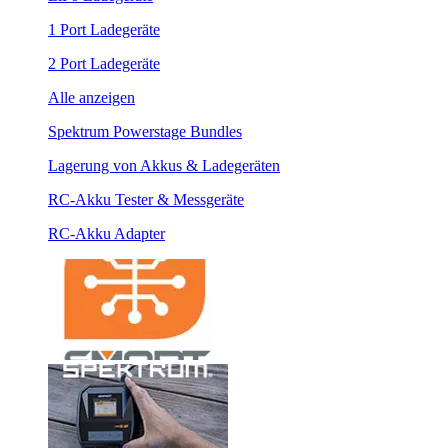
1 Port Ladegeräte
2 Port Ladegeräte
Alle anzeigen
Spektrum Powerstage Bundles
Lagerung von Akkus & Ladegeräten
RC-Akku Tester & Messgeräte
RC-Akku Adapter