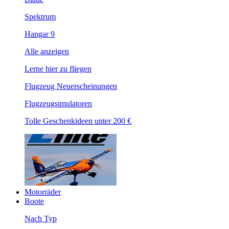
Spektrum
Hangar 9
Alle anzeigen
Lerne hier zu fliegen
Flugzeug Neuerscheinungen
Flugzeugsimulatoren
Tolle Geschenkideen unter 200 €
Motorräder
Boote
Nach Typ