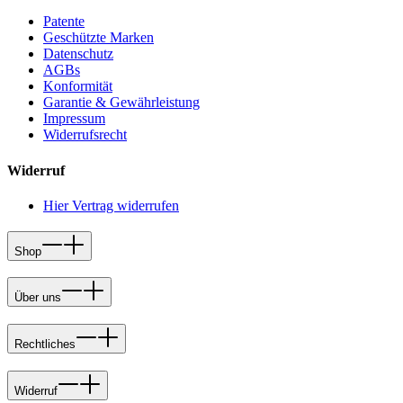
Patente
Geschützte Marken
Datenschutz
AGBs
Konformität
Garantie & Gewährleistung
Impressum
Widerrufsrecht
Widerruf
Hier Vertrag widerrufen
Shop
Über uns
Rechtliches
Widerruf