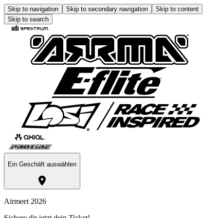
Skip to navigation
Skip to secondary navigation
Skip to content
Skip to search
Ein Geschäft auswählen
Airmeet 2026
Sichere dir jetzt dein Ticket!