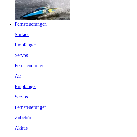
Fernsteuerungen
Surface
Empfänger
Servos
Fernsteuerungen
Air
Empfänger
Servos
Fernsteuerungen
Zubehör
Akkus