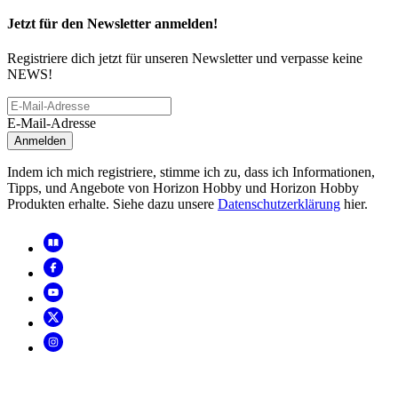
Jetzt für den Newsletter anmelden!
Registriere dich jetzt für unseren Newsletter und verpasse keine
NEWS!
E-Mail-Adresse
Anmelden
Indem ich mich registriere, stimme ich zu, dass ich Informationen,
Tipps, und Angebote von Horizon Hobby und Horizon Hobby
Produkten erhalte. Siehe dazu unsere
Datenschutzerklärung
hier.