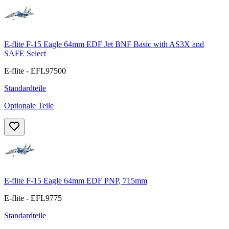
E-flite F-15 Eagle 64mm EDF Jet BNF Basic with AS3X and
SAFE Select
E-flite - EFL97500
Standardteile
Optionale Teile
E-flite F-15 Eagle 64mm EDF PNP, 715mm
E-flite - EFL9775
Standardteile