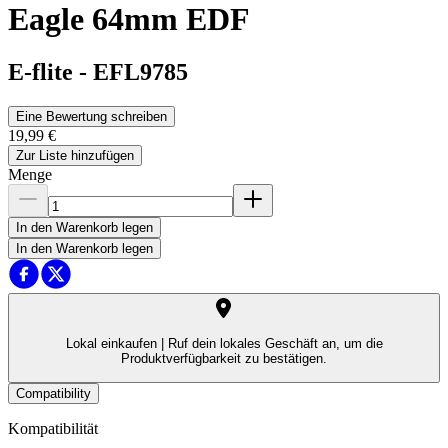
Eagle 64mm EDF
E-flite
-
EFL9785
Eine Bewertung schreiben
19,99 €
Zur Liste hinzufügen
Menge
In den Warenkorb legen
In den Warenkorb legen
Lokal einkaufen |
Ruf dein lokales Geschäft an, um die
Produktverfügbarkeit zu bestätigen.
Compatibility
Kompatibilität