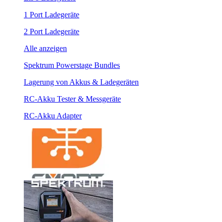
1 Port Ladegeräte
2 Port Ladegeräte
Alle anzeigen
Spektrum Powerstage Bundles
Lagerung von Akkus & Ladegeräten
RC-Akku Tester & Messgeräte
RC-Akku Adapter