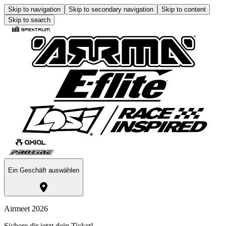
Skip to navigation
Skip to secondary navigation
Skip to content
Skip to search
Ein Geschäft auswählen
Airmeet 2026
Sichere dir jetzt dein Ticket!