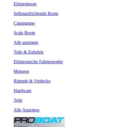
Elektroboote
Selbstaufrichtende Boote
Catamarane
Scale Boote
Alle anzeigen
Teile & Zubehör
Elektronische Fahrtenregler
Motoren
Rümpfe & Verdecke
Hardware
Teile
Alle Anzeigen