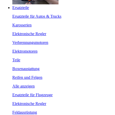
Ersatzteile
Ersatzteile für Autos & Trucks
Karosserien
Elektronische Regler
Verbrennungsmotoren
Elektromotoren
Teile
Boxenaustattung
Reifen und Felgen
Alle anzeigen
Ersatzteile für Flugzeuge
Elektronische Regler
Feldausrüstung