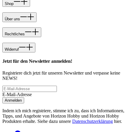
Shop
Über uns
Rechtliches
Widerruf
Jetzt für den Newsletter anmelden!
Registriere dich jetzt für unseren Newsletter und verpasse keine
NEWS!
E-Mail-Adresse
Anmelden
Indem ich mich registriere, stimme ich zu, dass ich Informationen,
Tipps, und Angebote von Horizon Hobby und Horizon Hobby
Produkten erhalte. Siehe dazu unsere
Datenschutzerklärung
hier.