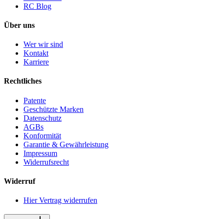
RC Blog
Über uns
Wer wir sind
Kontakt
Karriere
Rechtliches
Patente
Geschützte Marken
Datenschutz
AGBs
Konformität
Garantie & Gewährleistung
Impressum
Widerrufsrecht
Widerruf
Hier Vertrag widerrufen