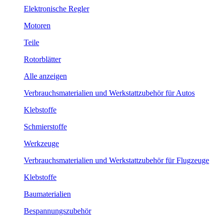
Elektronische Regler
Motoren
Teile
Rotorblätter
Alle anzeigen
Verbrauchsmaterialien und Werkstattzubehör für Autos
Klebstoffe
Schmierstoffe
Werkzeuge
Verbrauchsmaterialien und Werkstattzubehör für Flugzeuge
Klebstoffe
Baumaterialien
Bespannungszubehör