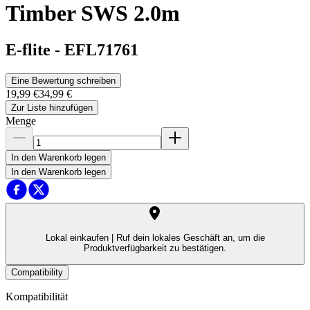
Timber SWS 2.0m
E-flite
-
EFL71761
Eine Bewertung schreiben
19,99 €
34,99 €
Zur Liste hinzufügen
Menge
In den Warenkorb legen
In den Warenkorb legen
Lokal einkaufen |
Ruf dein lokales Geschäft an, um die
Produktverfügbarkeit zu bestätigen.
Compatibility
Kompatibilität