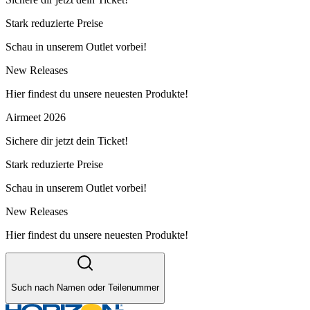
Stark reduzierte Preise
Schau in unserem Outlet vorbei!
New Releases
Hier findest du unsere neuesten Produkte!
Airmeet 2026
Sichere dir jetzt dein Ticket!
Stark reduzierte Preise
Schau in unserem Outlet vorbei!
New Releases
Hier findest du unsere neuesten Produkte!
Such nach Namen oder Teilenummer