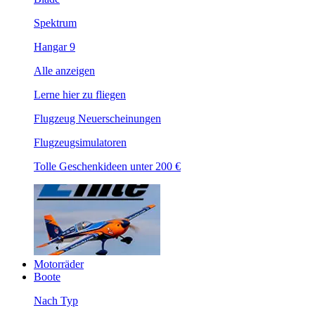
Spektrum
Hangar 9
Alle anzeigen
Lerne hier zu fliegen
Flugzeug Neuerscheinungen
Flugzeugsimulatoren
Tolle Geschenkideen unter 200 €
Motorräder
Boote
Nach Typ