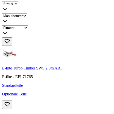
E-flite Turbo Timber SWS 2.0m ARF
E-flite - EFL71765
Standardteile
Optionale Teile