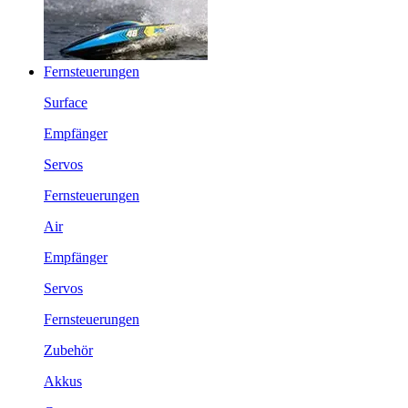
Fernsteuerungen
Surface
Empfänger
Servos
Fernsteuerungen
Air
Empfänger
Servos
Fernsteuerungen
Zubehör
Akkus