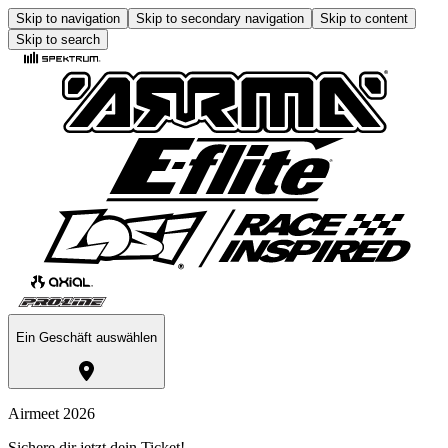
Skip to navigation
Skip to secondary navigation
Skip to content
Skip to search
Ein Geschäft auswählen
Airmeet 2026
Sichere dir jetzt dein Ticket!