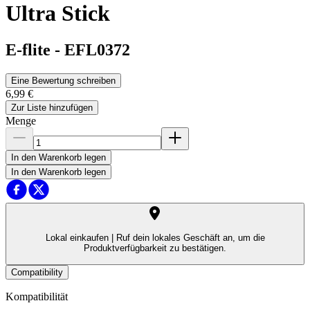
Ultra Stick
E-flite
-
EFL0372
Eine Bewertung schreiben
6,99 €
Zur Liste hinzufügen
Menge
In den Warenkorb legen
In den Warenkorb legen
Lokal einkaufen |
Ruf dein lokales Geschäft an, um die
Produktverfügbarkeit zu bestätigen.
Compatibility
Kompatibilität