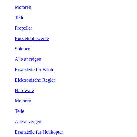
Motoren
Teile
Propeller
Einziehfahrwerke
Spinner
Alle anzeigen
Ersatzteile für Boote
Elektronische Regler
Hardware
Motoren
Teile
Alle anzeigen
Ersatzteile für Helikopter