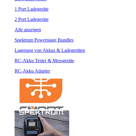
1 Port Ladegeräte
2 Port Ladegeräte
Alle anzeigen
Spektrum Powerstage Bundles
Lagerung von Akkus & Ladegeräten
RC-Akku Tester & Messgeräte
RC-Akku Adapter