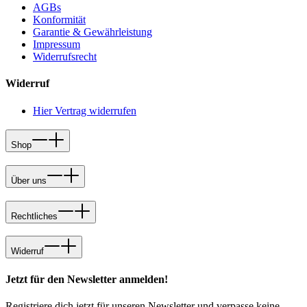
AGBs
Konformität
Garantie & Gewährleistung
Impressum
Widerrufsrecht
Widerruf
Hier Vertrag widerrufen
Shop
Über uns
Rechtliches
Widerruf
Jetzt für den Newsletter anmelden!
Registriere dich jetzt für unseren Newsletter und verpasse keine