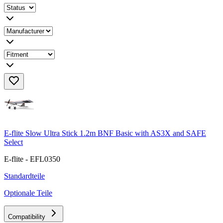
E-flite Slow Ultra Stick 1.2m BNF Basic with AS3X and SAFE
Select
E-flite - EFL0350
Standardteile
Optionale Teile
Compatibility