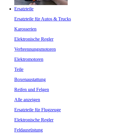
Ersatzteile
Ersatzteile für Autos & Trucks
Karosserien
Elektronische Regler
Verbrennungsmotoren
Elektromotoren
Teile
Boxenaustattung
Reifen und Felgen
Alle anzeigen
Ersatzteile für Flugzeuge
Elektronische Regler
Feldausrüstung