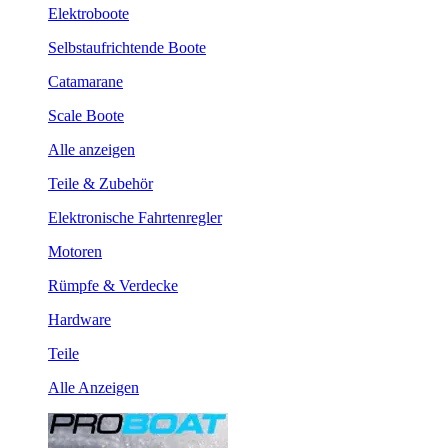
Elektroboote
Selbstaufrichtende Boote
Catamarane
Scale Boote
Alle anzeigen
Teile & Zubehör
Elektronische Fahrtenregler
Motoren
Rümpfe & Verdecke
Hardware
Teile
Alle Anzeigen