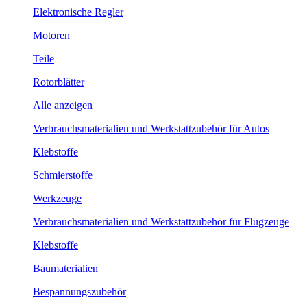
Elektronische Regler
Motoren
Teile
Rotorblätter
Alle anzeigen
Verbrauchsmaterialien und Werkstattzubehör für Autos
Klebstoffe
Schmierstoffe
Werkzeuge
Verbrauchsmaterialien und Werkstattzubehör für Flugzeuge
Klebstoffe
Baumaterialien
Bespannungszubehör