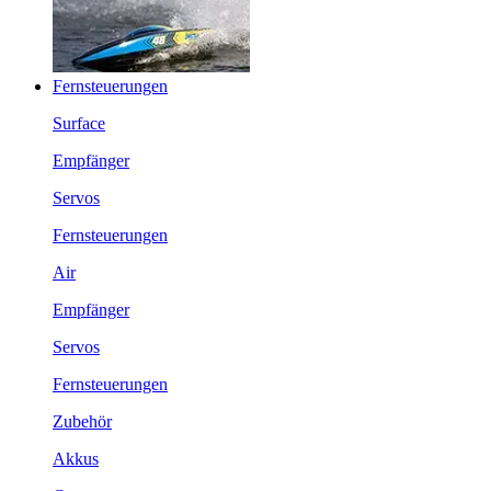
Fernsteuerungen
Surface
Empfänger
Servos
Fernsteuerungen
Air
Empfänger
Servos
Fernsteuerungen
Zubehör
Akkus