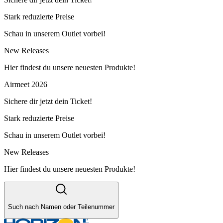
Stark reduzierte Preise
Schau in unserem Outlet vorbei!
New Releases
Hier findest du unsere neuesten Produkte!
Airmeet 2026
Sichere dir jetzt dein Ticket!
Stark reduzierte Preise
Schau in unserem Outlet vorbei!
New Releases
Hier findest du unsere neuesten Produkte!
Such nach Namen oder Teilenummer