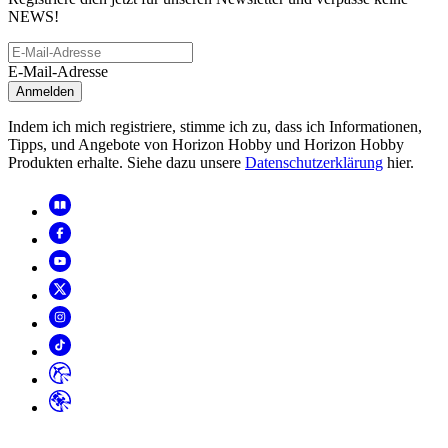
NEWS!
E-Mail-Adresse
Anmelden
Indem ich mich registriere, stimme ich zu, dass ich Informationen,
Tipps, und Angebote von Horizon Hobby und Horizon Hobby
Produkten erhalte. Siehe dazu unsere
Datenschutzerklärung
hier.
Copyright
2026
© Horizon Hobby, LLC