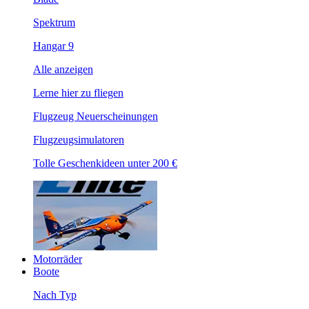
Spektrum
Hangar 9
Alle anzeigen
Lerne hier zu fliegen
Flugzeug Neuerscheinungen
Flugzeugsimulatoren
Tolle Geschenkideen unter 200 €
Motorräder
Boote
Nach Typ