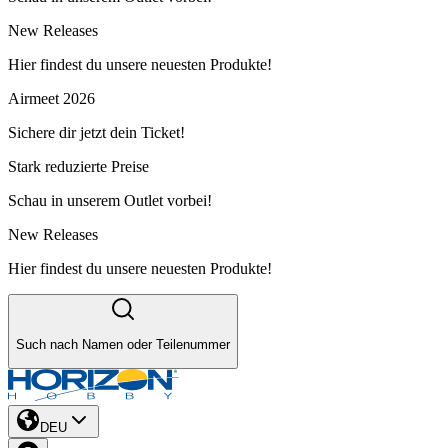
New Releases
Hier findest du unsere neuesten Produkte!
Airmeet 2026
Sichere dir jetzt dein Ticket!
Stark reduzierte Preise
Schau in unserem Outlet vorbei!
New Releases
Hier findest du unsere neuesten Produkte!
Such nach Namen oder Teilenummer
DEU