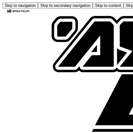
Skip to navigation
Skip to secondary navigation
Skip to content
Skip