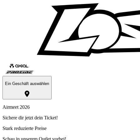
Ein Geschäft auswählen
Airmeet 2026
Sichere dir jetzt dein Ticket!
Stark reduzierte Preise
Schau in unserem Outlet vorbei!