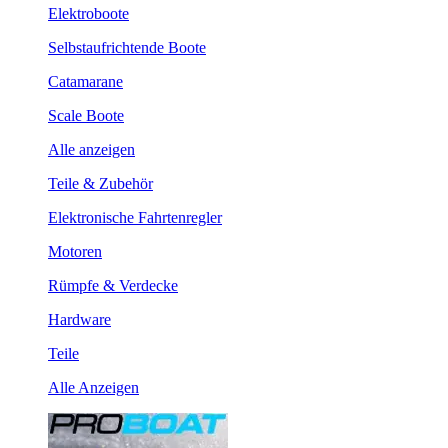
Elektroboote
Selbstaufrichtende Boote
Catamarane
Scale Boote
Alle anzeigen
Teile & Zubehör
Elektronische Fahrtenregler
Motoren
Rümpfe & Verdecke
Hardware
Teile
Alle Anzeigen