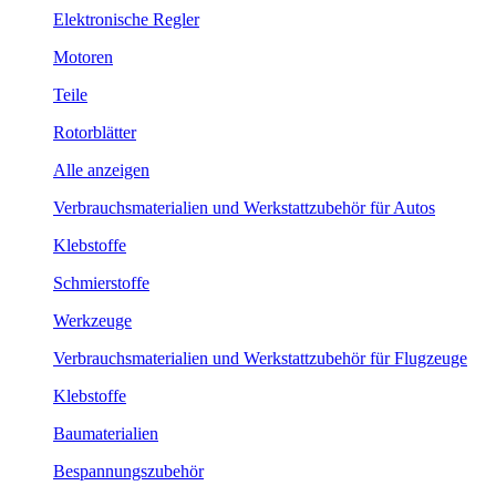
Elektronische Regler
Motoren
Teile
Rotorblätter
Alle anzeigen
Verbrauchsmaterialien und Werkstattzubehör für Autos
Klebstoffe
Schmierstoffe
Werkzeuge
Verbrauchsmaterialien und Werkstattzubehör für Flugzeuge
Klebstoffe
Baumaterialien
Bespannungszubehör