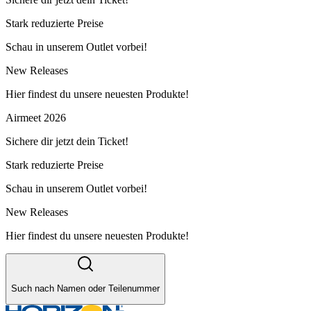
Stark reduzierte Preise
Schau in unserem Outlet vorbei!
New Releases
Hier findest du unsere neuesten Produkte!
Airmeet 2026
Sichere dir jetzt dein Ticket!
Stark reduzierte Preise
Schau in unserem Outlet vorbei!
New Releases
Hier findest du unsere neuesten Produkte!
Such nach Namen oder Teilenummer