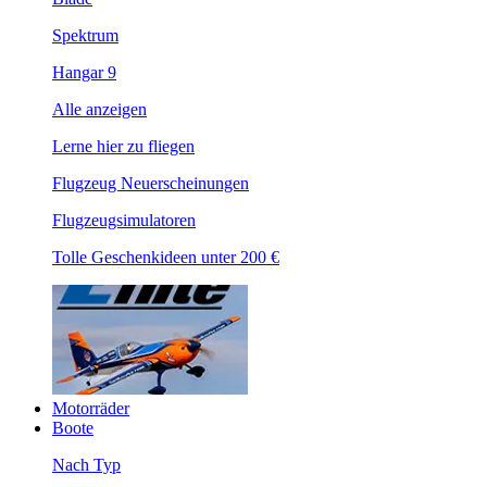
Spektrum
Hangar 9
Alle anzeigen
Lerne hier zu fliegen
Flugzeug Neuerscheinungen
Flugzeugsimulatoren
Tolle Geschenkideen unter 200 €
Motorräder
Boote
Nach Typ