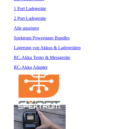
1 Port Ladegeräte
2 Port Ladegeräte
Alle anzeigen
Spektrum Powerstage Bundles
Lagerung von Akkus & Ladegeräten
RC-Akku Tester & Messgeräte
RC-Akku Adapter