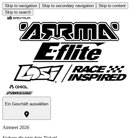
Skip to navigation
Skip to secondary navigation
Skip to content
Skip to search
Ein Geschäft auswählen
Airmeet 2026
Sichere dir jetzt dein Ticket!