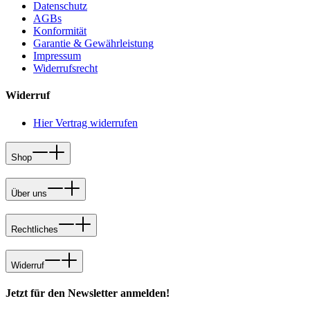
Datenschutz
AGBs
Konformität
Garantie & Gewährleistung
Impressum
Widerrufsrecht
Widerruf
Hier Vertrag widerrufen
Shop
Über uns
Rechtliches
Widerruf
Jetzt für den Newsletter anmelden!