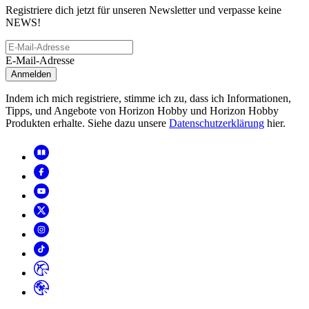
Registriere dich jetzt für unseren Newsletter und verpasse keine
NEWS!
E-Mail-Adresse
Anmelden
Indem ich mich registriere, stimme ich zu, dass ich Informationen,
Tipps, und Angebote von Horizon Hobby und Horizon Hobby
Produkten erhalte. Siehe dazu unsere
Datenschutzerklärung
hier.