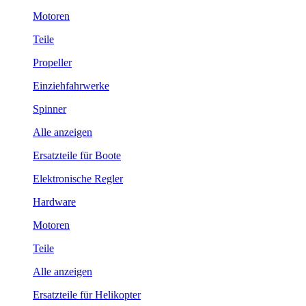
Motoren
Teile
Propeller
Einziehfahrwerke
Spinner
Alle anzeigen
Ersatzteile für Boote
Elektronische Regler
Hardware
Motoren
Teile
Alle anzeigen
Ersatzteile für Helikopter