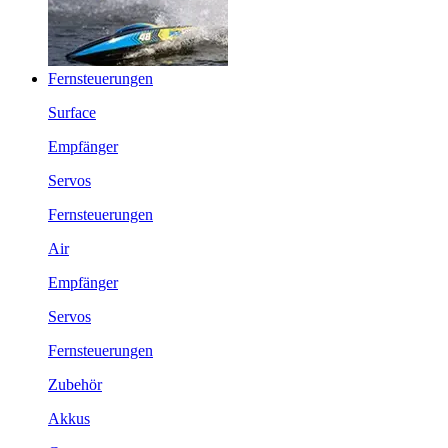
Fernsteuerungen
Surface
Empfänger
Servos
Fernsteuerungen
Air
Empfänger
Servos
Fernsteuerungen
Zubehör
Akkus