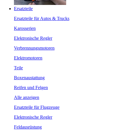
Ersatzteile
Ersatzteile für Autos & Trucks
Karosserien
Elektronische Regler
Verbrennungsmotoren
Elektromotoren
Teile
Boxenaustattung
Reifen und Felgen
Alle anzeigen
Ersatzteile für Flugzeuge
Elektronische Regler
Feldausrüstung