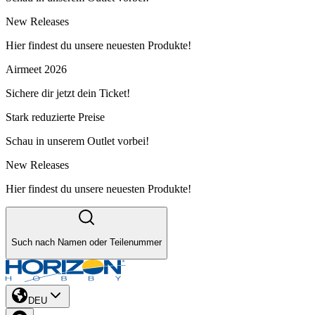
New Releases
Hier findest du unsere neuesten Produkte!
Airmeet 2026
Sichere dir jetzt dein Ticket!
Stark reduzierte Preise
Schau in unserem Outlet vorbei!
New Releases
Hier findest du unsere neuesten Produkte!
Such nach Namen oder Teilenummer
DEU