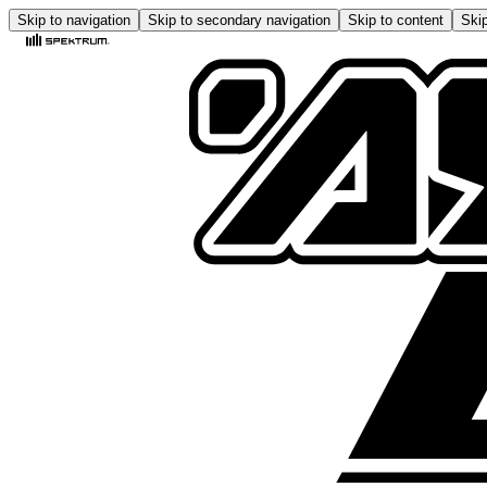
Skip to navigation
Skip to secondary navigation
Skip to content
Skip