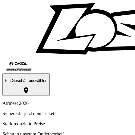
Ein Geschäft auswählen
Airmeet 2026
Sichere dir jetzt dein Ticket!
Stark reduzierte Preise
Schau in unserem Outlet vorbei!