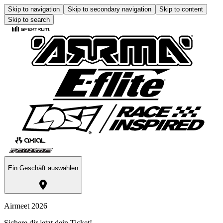
Skip to navigation
Skip to secondary navigation
Skip to content
Skip to search
Ein Geschäft auswählen
Airmeet 2026
Sichere dir jetzt dein Ticket!