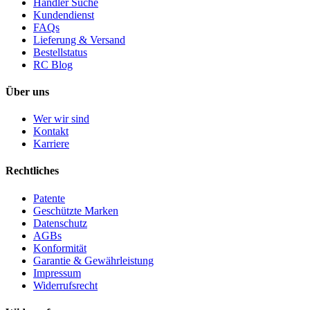
Händler Suche
Kundendienst
FAQs
Lieferung & Versand
Bestellstatus
RC Blog
Über uns
Wer wir sind
Kontakt
Karriere
Rechtliches
Patente
Geschützte Marken
Datenschutz
AGBs
Konformität
Garantie & Gewährleistung
Impressum
Widerrufsrecht