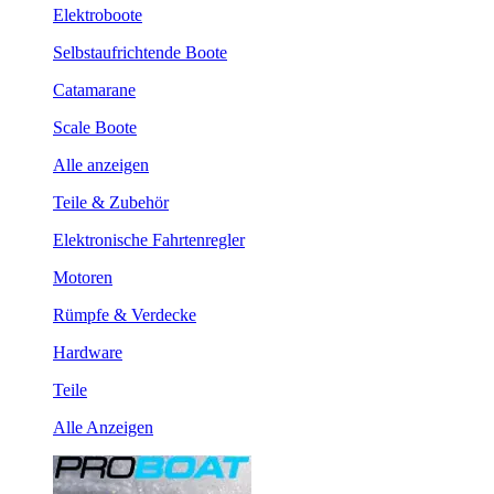
Elektroboote
Selbstaufrichtende Boote
Catamarane
Scale Boote
Alle anzeigen
Teile & Zubehör
Elektronische Fahrtenregler
Motoren
Rümpfe & Verdecke
Hardware
Teile
Alle Anzeigen