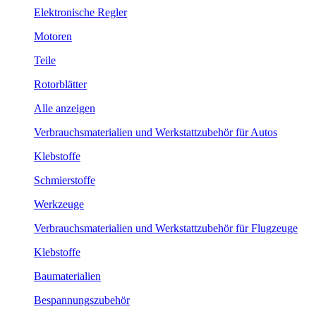
Elektronische Regler
Motoren
Teile
Rotorblätter
Alle anzeigen
Verbrauchsmaterialien und Werkstattzubehör für Autos
Klebstoffe
Schmierstoffe
Werkzeuge
Verbrauchsmaterialien und Werkstattzubehör für Flugzeuge
Klebstoffe
Baumaterialien
Bespannungszubehör