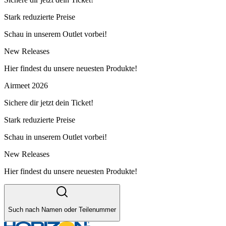
Stark reduzierte Preise
Schau in unserem Outlet vorbei!
New Releases
Hier findest du unsere neuesten Produkte!
Airmeet 2026
Sichere dir jetzt dein Ticket!
Stark reduzierte Preise
Schau in unserem Outlet vorbei!
New Releases
Hier findest du unsere neuesten Produkte!
Such nach Namen oder Teilenummer