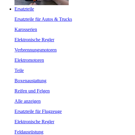
Ersatzteile
Ersatzteile für Autos & Trucks
Karosserien
Elektronische Regler
Verbrennungsmotoren
Elektromotoren
Teile
Boxenaustattung
Reifen und Felgen
Alle anzeigen
Ersatzteile für Flugzeuge
Elektronische Regler
Feldausrüstung