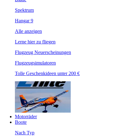
Spektrum
Hangar 9
Alle anzeigen
Lerne hier zu fliegen
Flugzeug Neuerscheinungen
Flugzeugsimulatoren
Tolle Geschenkideen unter 200 €
Motorräder
Boote
Nach Typ