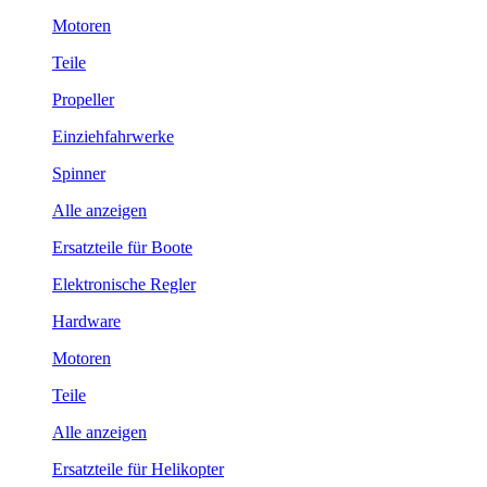
Motoren
Teile
Propeller
Einziehfahrwerke
Spinner
Alle anzeigen
Ersatzteile für Boote
Elektronische Regler
Hardware
Motoren
Teile
Alle anzeigen
Ersatzteile für Helikopter