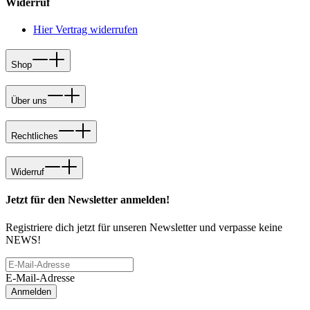
Widerruf
Hier Vertrag widerrufen
Shop
Über uns
Rechtliches
Widerruf
Jetzt für den Newsletter anmelden!
Registriere dich jetzt für unseren Newsletter und verpasse keine
NEWS!
E-Mail-Adresse
Anmelden