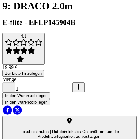
9: DRACO 2.0m
E-flite
-
EFLP145904B
4.1
19,99 €
Zur Liste hinzufügen
Menge
In den Warenkorb legen
In den Warenkorb legen
Lokal einkaufen |
Ruf dein lokales Geschäft an, um die
Produktverfügbarkeit zu bestätigen.