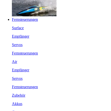
Fernsteuerungen
Surface
Empfänger
Servos
Fernsteuerungen
Air
Empfänger
Servos
Fernsteuerungen
Zubehör
Akkus