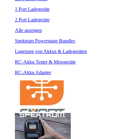
1 Port Ladegeräte
2 Port Ladegeräte
Alle anzeigen
Spektrum Powerstage Bundles
Lagerung von Akkus & Ladegeräten
RC-Akku Tester & Messgeräte
RC-Akku Adapter