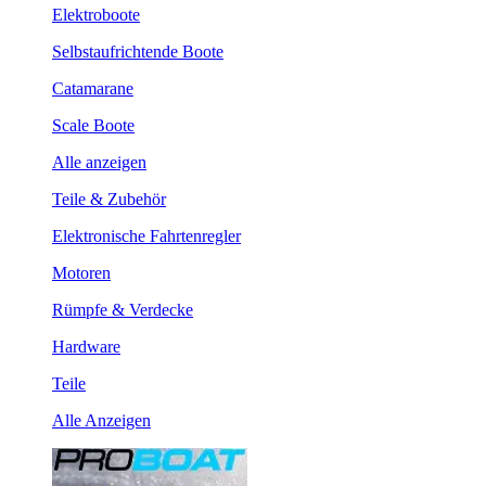
Elektroboote
Selbstaufrichtende Boote
Catamarane
Scale Boote
Alle anzeigen
Teile & Zubehör
Elektronische Fahrtenregler
Motoren
Rümpfe & Verdecke
Hardware
Teile
Alle Anzeigen