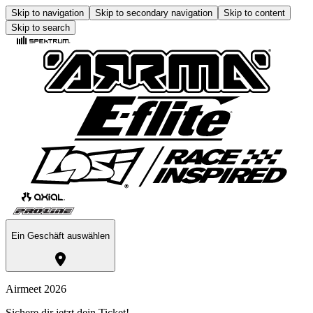
Skip to navigation
Skip to secondary navigation
Skip to content
Skip to search
Ein Geschäft auswählen
Airmeet 2026
Sichere dir jetzt dein Ticket!