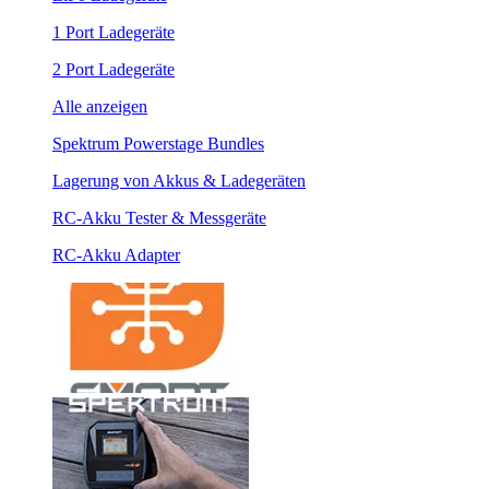
1 Port Ladegeräte
2 Port Ladegeräte
Alle anzeigen
Spektrum Powerstage Bundles
Lagerung von Akkus & Ladegeräten
RC-Akku Tester & Messgeräte
RC-Akku Adapter