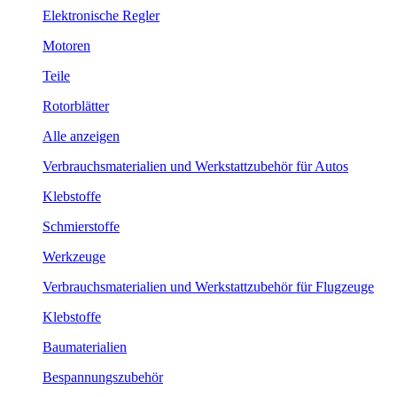
Elektronische Regler
Motoren
Teile
Rotorblätter
Alle anzeigen
Verbrauchsmaterialien und Werkstattzubehör für Autos
Klebstoffe
Schmierstoffe
Werkzeuge
Verbrauchsmaterialien und Werkstattzubehör für Flugzeuge
Klebstoffe
Baumaterialien
Bespannungszubehör