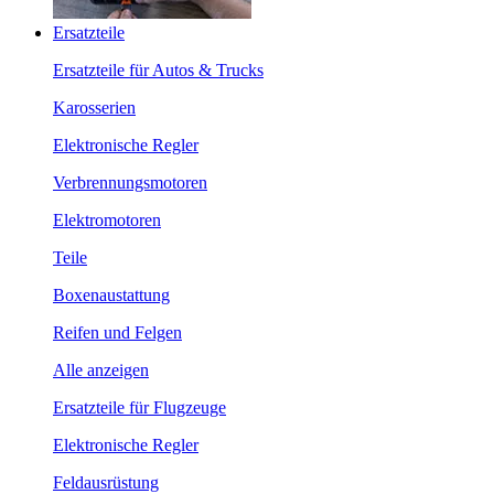
Ersatzteile
Ersatzteile für Autos & Trucks
Karosserien
Elektronische Regler
Verbrennungsmotoren
Elektromotoren
Teile
Boxenaustattung
Reifen und Felgen
Alle anzeigen
Ersatzteile für Flugzeuge
Elektronische Regler
Feldausrüstung