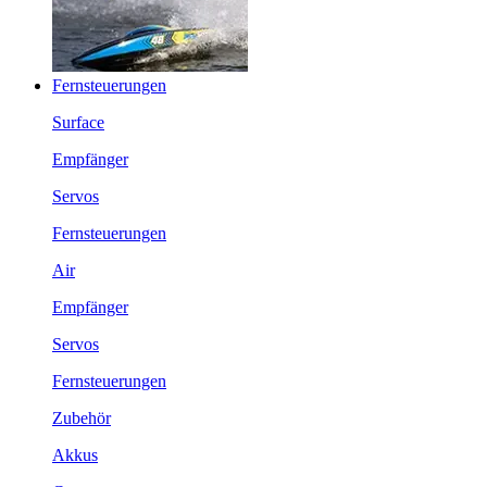
Fernsteuerungen
Surface
Empfänger
Servos
Fernsteuerungen
Air
Empfänger
Servos
Fernsteuerungen
Zubehör
Akkus