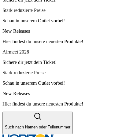
Stark reduzierte Preise
Schau in unserem Outlet vorbei!
New Releases
Hier findest du unsere neuesten Produkte!
Airmeet 2026
Sichere dir jetzt dein Ticket!
Stark reduzierte Preise
Schau in unserem Outlet vorbei!
New Releases
Hier findest du unsere neuesten Produkte!
Such nach Namen oder Teilenummer