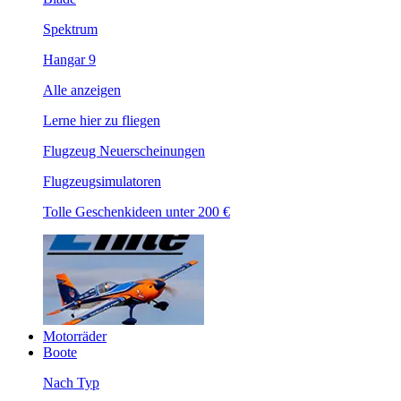
Spektrum
Hangar 9
Alle anzeigen
Lerne hier zu fliegen
Flugzeug Neuerscheinungen
Flugzeugsimulatoren
Tolle Geschenkideen unter 200 €
Motorräder
Boote
Nach Typ