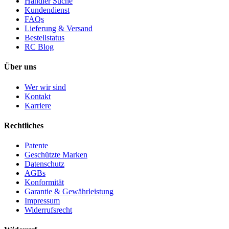
Händler Suche
Kundendienst
FAQs
Lieferung & Versand
Bestellstatus
RC Blog
Über uns
Wer wir sind
Kontakt
Karriere
Rechtliches
Patente
Geschützte Marken
Datenschutz
AGBs
Konformität
Garantie & Gewährleistung
Impressum
Widerrufsrecht