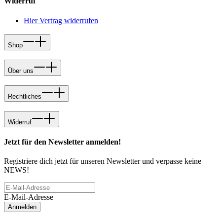
Widerruf
Hier Vertrag widerrufen
Shop
Über uns
Rechtliches
Widerruf
Jetzt für den Newsletter anmelden!
Registriere dich jetzt für unseren Newsletter und verpasse keine
NEWS!
E-Mail-Adresse
Anmelden