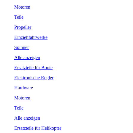
Motoren
Teile
Propeller
Einziehfahrwerke
Spinner
Alle anzeigen
Ersatzteile für Boote
Elektronische Regler
Hardware
Motoren
Teile
Alle anzeigen
Ersatzteile für Helikopter