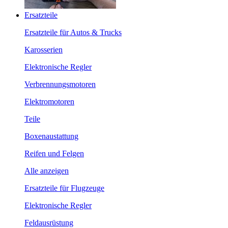
Ersatzteile
Ersatzteile für Autos & Trucks
Karosserien
Elektronische Regler
Verbrennungsmotoren
Elektromotoren
Teile
Boxenaustattung
Reifen und Felgen
Alle anzeigen
Ersatzteile für Flugzeuge
Elektronische Regler
Feldausrüstung