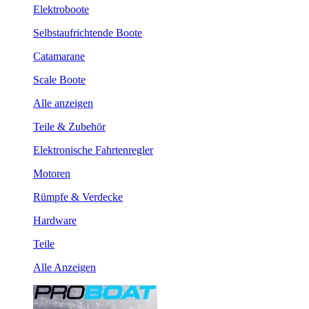
Elektroboote
Selbstaufrichtende Boote
Catamarane
Scale Boote
Alle anzeigen
Teile & Zubehör
Elektronische Fahrtenregler
Motoren
Rümpfe & Verdecke
Hardware
Teile
Alle Anzeigen