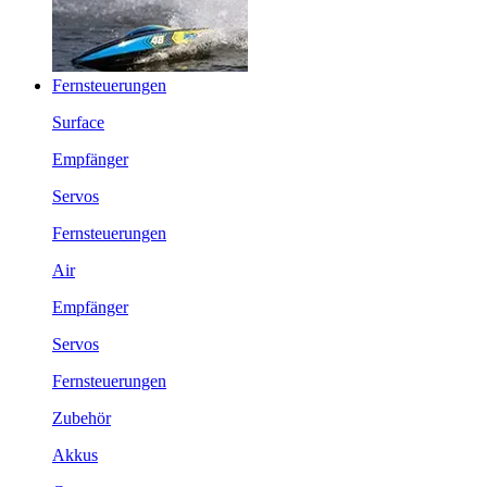
Fernsteuerungen
Surface
Empfänger
Servos
Fernsteuerungen
Air
Empfänger
Servos
Fernsteuerungen
Zubehör
Akkus