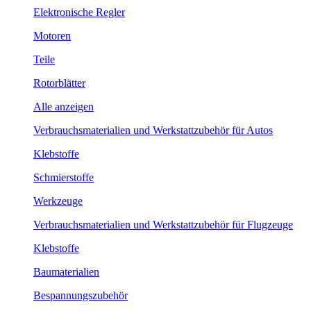
Elektronische Regler
Motoren
Teile
Rotorblätter
Alle anzeigen
Verbrauchsmaterialien und Werkstattzubehör für Autos
Klebstoffe
Schmierstoffe
Werkzeuge
Verbrauchsmaterialien und Werkstattzubehör für Flugzeuge
Klebstoffe
Baumaterialien
Bespannungszubehör