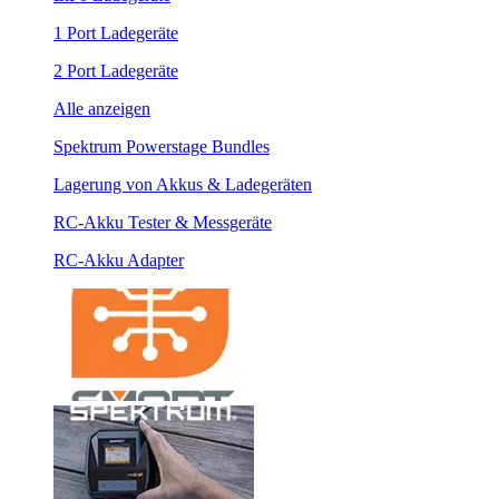
1 Port Ladegeräte
2 Port Ladegeräte
Alle anzeigen
Spektrum Powerstage Bundles
Lagerung von Akkus & Ladegeräten
RC-Akku Tester & Messgeräte
RC-Akku Adapter