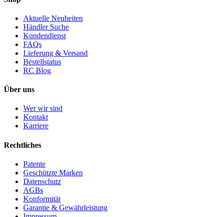
Aktuelle Neuheiten
Händler Suche
Kundendienst
FAQs
Lieferung & Versand
Bestellstatus
RC Blog
Über uns
Wer wir sind
Kontakt
Karriere
Rechtliches
Patente
Geschützte Marken
Datenschutz
AGBs
Konformität
Garantie & Gewährleistung
Impressum