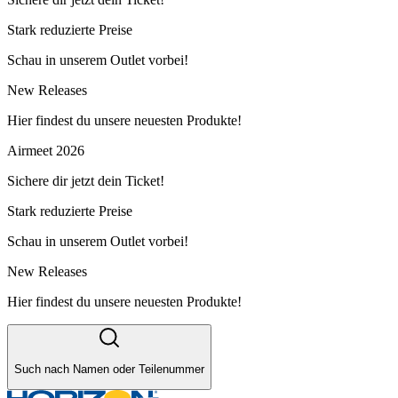
Stark reduzierte Preise
Schau in unserem Outlet vorbei!
New Releases
Hier findest du unsere neuesten Produkte!
Airmeet 2026
Sichere dir jetzt dein Ticket!
Stark reduzierte Preise
Schau in unserem Outlet vorbei!
New Releases
Hier findest du unsere neuesten Produkte!
Such nach Namen oder Teilenummer