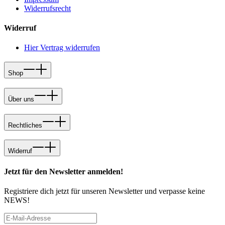
Widerrufsrecht
Widerruf
Hier Vertrag widerrufen
Shop
Über uns
Rechtliches
Widerruf
Jetzt für den Newsletter anmelden!
Registriere dich jetzt für unseren Newsletter und verpasse keine
NEWS!