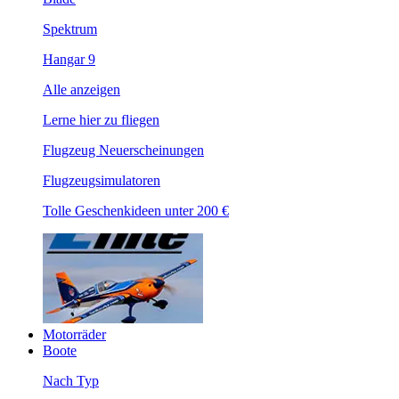
Spektrum
Hangar 9
Alle anzeigen
Lerne hier zu fliegen
Flugzeug Neuerscheinungen
Flugzeugsimulatoren
Tolle Geschenkideen unter 200 €
Motorräder
Boote
Nach Typ