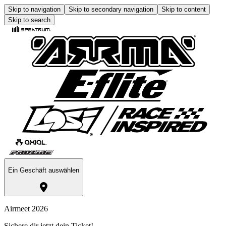
Skip to navigation
Skip to secondary navigation
Skip to content
Skip to search
Ein Geschäft auswählen
Airmeet 2026
Sichere dir jetzt dein Ticket!