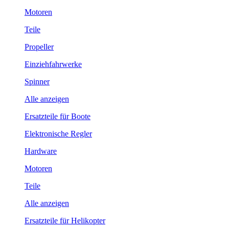
Motoren
Teile
Propeller
Einziehfahrwerke
Spinner
Alle anzeigen
Ersatzteile für Boote
Elektronische Regler
Hardware
Motoren
Teile
Alle anzeigen
Ersatzteile für Helikopter