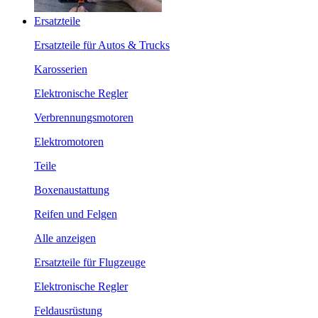
Ersatzteile
Ersatzteile für Autos & Trucks
Karosserien
Elektronische Regler
Verbrennungsmotoren
Elektromotoren
Teile
Boxenaustattung
Reifen und Felgen
Alle anzeigen
Ersatzteile für Flugzeuge
Elektronische Regler
Feldausrüstung