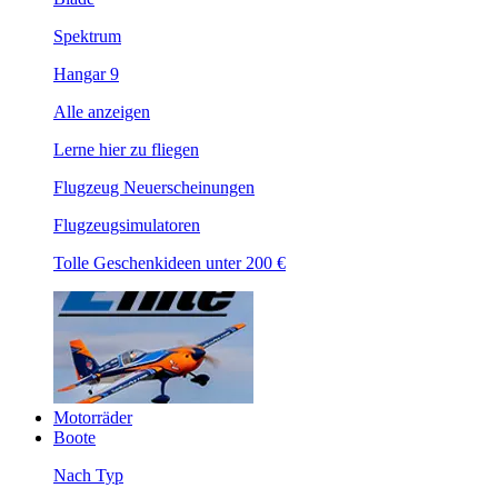
Spektrum
Hangar 9
Alle anzeigen
Lerne hier zu fliegen
Flugzeug Neuerscheinungen
Flugzeugsimulatoren
Tolle Geschenkideen unter 200 €
Motorräder
Boote
Nach Typ