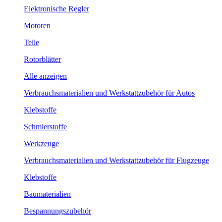
Elektronische Regler
Motoren
Teile
Rotorblätter
Alle anzeigen
Verbrauchsmaterialien und Werkstattzubehör für Autos
Klebstoffe
Schmierstoffe
Werkzeuge
Verbrauchsmaterialien und Werkstattzubehör für Flugzeuge
Klebstoffe
Baumaterialien
Bespannungszubehör