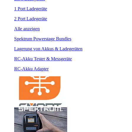
1 Port Ladegeräte
2 Port Ladegeräte
Alle anzeigen
Spektrum Powerstage Bundles
Lagerung von Akkus & Ladegeräten
RC-Akku Tester & Messgeräte
RC-Akku Adapter