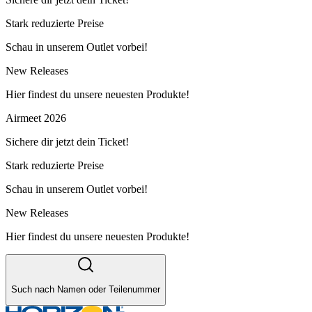
Stark reduzierte Preise
Schau in unserem Outlet vorbei!
New Releases
Hier findest du unsere neuesten Produkte!
Airmeet 2026
Sichere dir jetzt dein Ticket!
Stark reduzierte Preise
Schau in unserem Outlet vorbei!
New Releases
Hier findest du unsere neuesten Produkte!
Such nach Namen oder Teilenummer