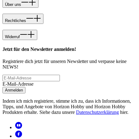
Über uns
Rechtliches
Widerruf
Jetzt für den Newsletter anmelden!
Registriere dich jetzt für unseren Newsletter und verpasse keine
NEWS!
E-Mail-Adresse
Anmelden
Indem ich mich registriere, stimme ich zu, dass ich Informationen,
Tipps, und Angebote von Horizon Hobby und Horizon Hobby
Produkten erhalte. Siehe dazu unsere
Datenschutzerklärung
hier.