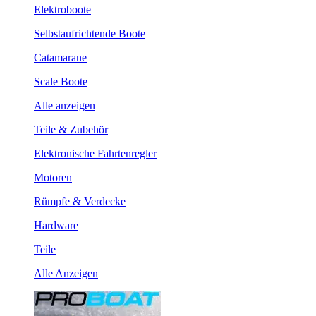
Elektroboote
Selbstaufrichtende Boote
Catamarane
Scale Boote
Alle anzeigen
Teile & Zubehör
Elektronische Fahrtenregler
Motoren
Rümpfe & Verdecke
Hardware
Teile
Alle Anzeigen