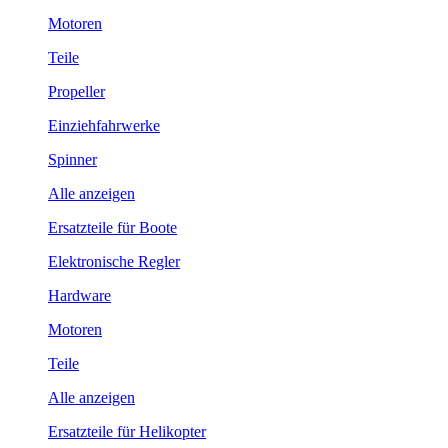
Motoren
Teile
Propeller
Einziehfahrwerke
Spinner
Alle anzeigen
Ersatzteile für Boote
Elektronische Regler
Hardware
Motoren
Teile
Alle anzeigen
Ersatzteile für Helikopter