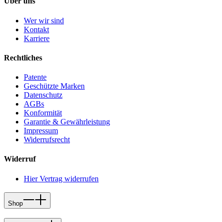
Über uns
Wer wir sind
Kontakt
Karriere
Rechtliches
Patente
Geschützte Marken
Datenschutz
AGBs
Konformität
Garantie & Gewährleistung
Impressum
Widerrufsrecht
Widerruf
Hier Vertrag widerrufen
Shop