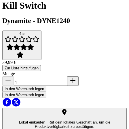
Kill Switch
Dynamite
-
DYNE1240
4.5
39,99 €
Zur Liste hinzufügen
Menge
In den Warenkorb legen
In den Warenkorb legen
Lokal einkaufen |
Ruf dein lokales Geschäft an, um die
Produktverfügbarkeit zu bestätigen.