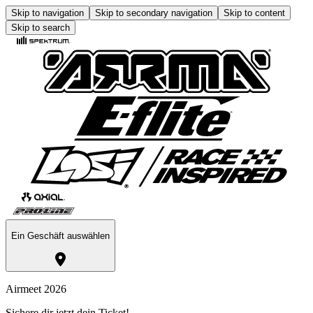
Skip to navigation
Skip to secondary navigation
Skip to content
Skip to search
Ein Geschäft auswählen
Airmeet 2026
Sichere dir jetzt dein Ticket!