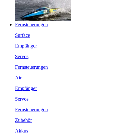
Fernsteuerungen
Surface
Empfänger
Servos
Fernsteuerungen
Air
Empfänger
Servos
Fernsteuerungen
Zubehör
Akkus