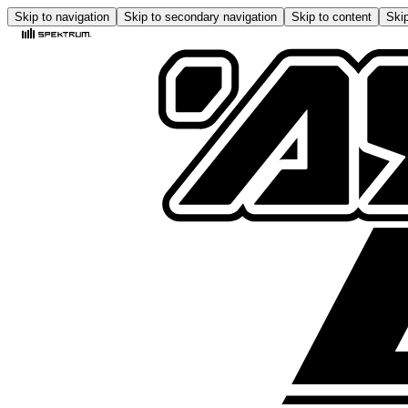
Skip to navigation
Skip to secondary navigation
Skip to content
Skip