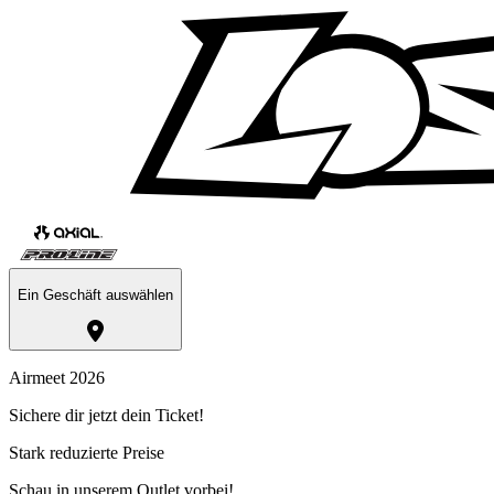
Ein Geschäft auswählen
Airmeet 2026
Sichere dir jetzt dein Ticket!
Stark reduzierte Preise
Schau in unserem Outlet vorbei!