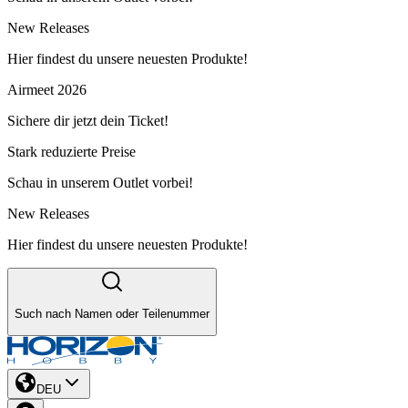
New Releases
Hier findest du unsere neuesten Produkte!
Airmeet 2026
Sichere dir jetzt dein Ticket!
Stark reduzierte Preise
Schau in unserem Outlet vorbei!
New Releases
Hier findest du unsere neuesten Produkte!
Such nach Namen oder Teilenummer
DEU