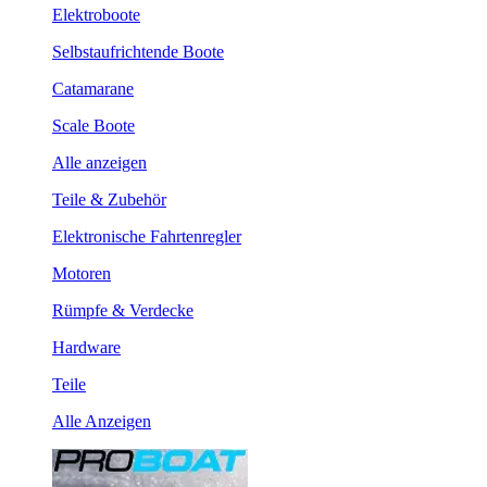
Elektroboote
Selbstaufrichtende Boote
Catamarane
Scale Boote
Alle anzeigen
Teile & Zubehör
Elektronische Fahrtenregler
Motoren
Rümpfe & Verdecke
Hardware
Teile
Alle Anzeigen