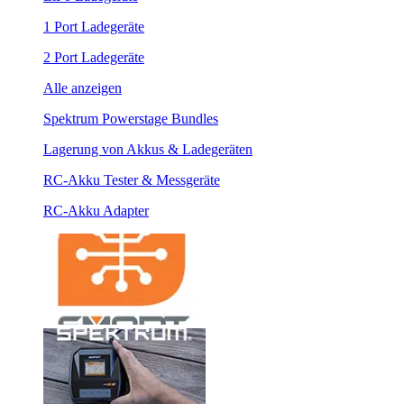
1 Port Ladegeräte
2 Port Ladegeräte
Alle anzeigen
Spektrum Powerstage Bundles
Lagerung von Akkus & Ladegeräten
RC-Akku Tester & Messgeräte
RC-Akku Adapter