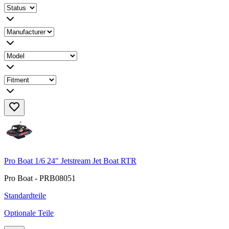
Pro Boat 1/6 24" Jetstream Jet Boat RTR
Pro Boat - PRB08051
Standardteile
Optionale Teile