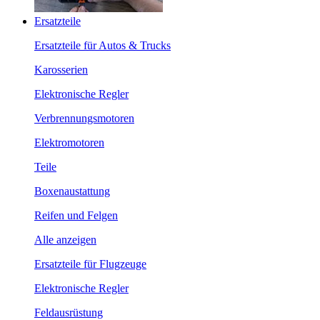
Ersatzteile
Ersatzteile für Autos & Trucks
Karosserien
Elektronische Regler
Verbrennungsmotoren
Elektromotoren
Teile
Boxenaustattung
Reifen und Felgen
Alle anzeigen
Ersatzteile für Flugzeuge
Elektronische Regler
Feldausrüstung