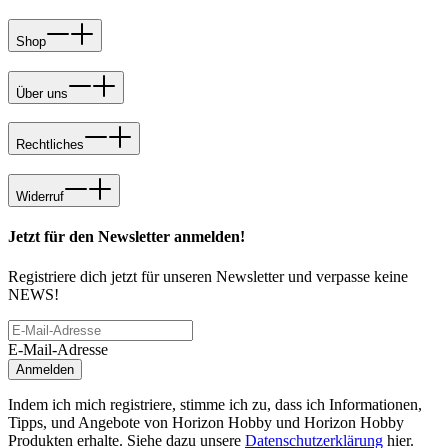
Shop
Über uns
Rechtliches
Widerruf
Jetzt für den Newsletter anmelden!
Registriere dich jetzt für unseren Newsletter und verpasse keine
NEWS!
E-Mail-Adresse
Anmelden
Indem ich mich registriere, stimme ich zu, dass ich Informationen,
Tipps, und Angebote von Horizon Hobby und Horizon Hobby
Produkten erhalte. Siehe dazu unsere
Datenschutzerklärung
hier.