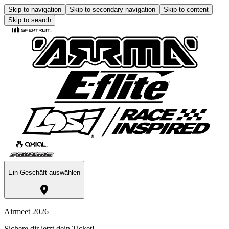
Skip to navigation
Skip to secondary navigation
Skip to content
Skip to search
Ein Geschäft auswählen
Airmeet 2026
Sichere dir jetzt dein Ticket!