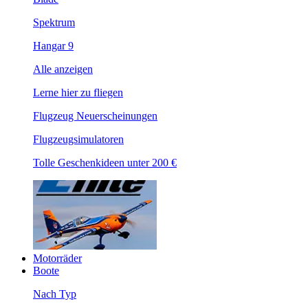
Spektrum
Hangar 9
Alle anzeigen
Lerne hier zu fliegen
Flugzeug Neuerscheinungen
Flugzeugsimulatoren
Tolle Geschenkideen unter 200 €
Motorräder
Boote
Nach Typ