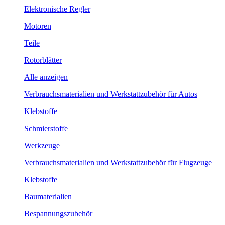
Elektronische Regler
Motoren
Teile
Rotorblätter
Alle anzeigen
Verbrauchsmaterialien und Werkstattzubehör für Autos
Klebstoffe
Schmierstoffe
Werkzeuge
Verbrauchsmaterialien und Werkstattzubehör für Flugzeuge
Klebstoffe
Baumaterialien
Bespannungszubehör