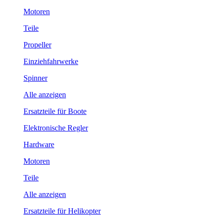
Motoren
Teile
Propeller
Einziehfahrwerke
Spinner
Alle anzeigen
Ersatzteile für Boote
Elektronische Regler
Hardware
Motoren
Teile
Alle anzeigen
Ersatzteile für Helikopter