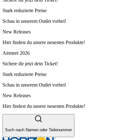
Stark reduzierte Preise
Schau in unserem Outlet vorbei!
New Releases
Hier findest du unsere neuesten Produkte!
Airmeet 2026
Sichere dir jetzt dein Ticket!
Stark reduzierte Preise
Schau in unserem Outlet vorbei!
New Releases
Hier findest du unsere neuesten Produkte!
Such nach Namen oder Teilenummer