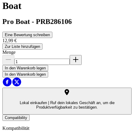
Boat
Pro Boat
-
PRB286106
Eine Bewertung schreiben
12,99 €
Zur Liste hinzufügen
Menge
In den Warenkorb legen
In den Warenkorb legen
Lokal einkaufen |
Ruf dein lokales Geschäft an, um die
Produktverfügbarkeit zu bestätigen.
Compatibility
Kompatibilität