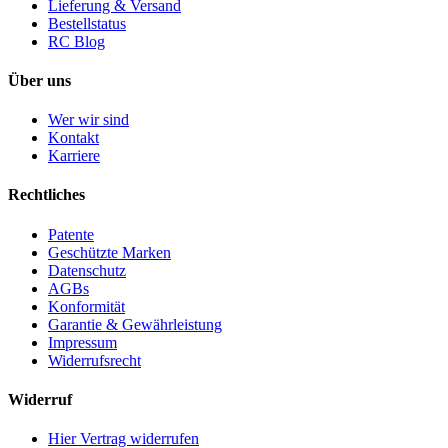
Lieferung & Versand
Bestellstatus
RC Blog
Über uns
Wer wir sind
Kontakt
Karriere
Rechtliches
Patente
Geschützte Marken
Datenschutz
AGBs
Konformität
Garantie & Gewährleistung
Impressum
Widerrufsrecht
Widerruf
Hier Vertrag widerrufen