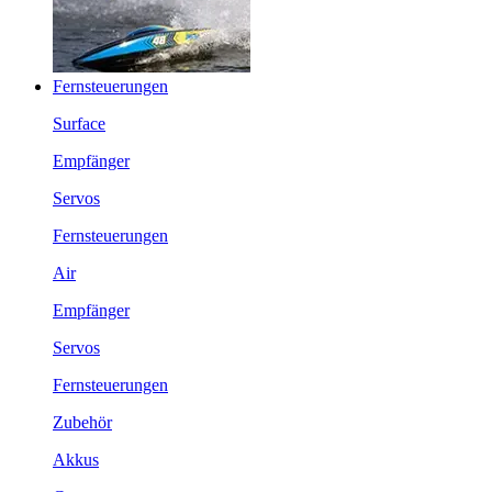
Fernsteuerungen
Surface
Empfänger
Servos
Fernsteuerungen
Air
Empfänger
Servos
Fernsteuerungen
Zubehör
Akkus