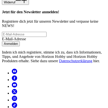
Widerruf
Jetzt für den Newsletter anmelden!
Registriere dich jetzt für unseren Newsletter und verpasse keine
NEWS!
E-Mail-Adresse
Anmelden
Indem ich mich registriere, stimme ich zu, dass ich Informationen,
Tipps, und Angebote von Horizon Hobby und Horizon Hobby
Produkten erhalte. Siehe dazu unsere
Datenschutzerklärung
hier.