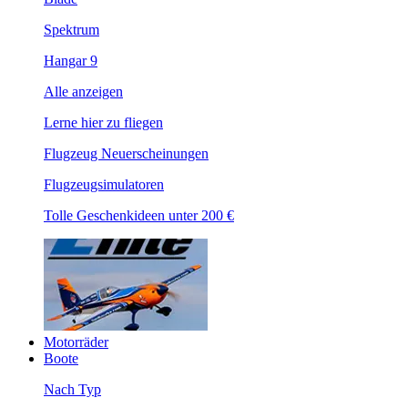
Spektrum
Hangar 9
Alle anzeigen
Lerne hier zu fliegen
Flugzeug Neuerscheinungen
Flugzeugsimulatoren
Tolle Geschenkideen unter 200 €
Motorräder
Boote
Nach Typ