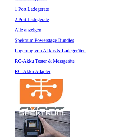
1 Port Ladegeräte
2 Port Ladegeräte
Alle anzeigen
Spektrum Powerstage Bundles
Lagerung von Akkus & Ladegeräten
RC-Akku Tester & Messgeräte
RC-Akku Adapter