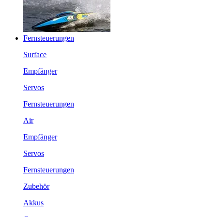
Fernsteuerungen
Surface
Empfänger
Servos
Fernsteuerungen
Air
Empfänger
Servos
Fernsteuerungen
Zubehör
Akkus