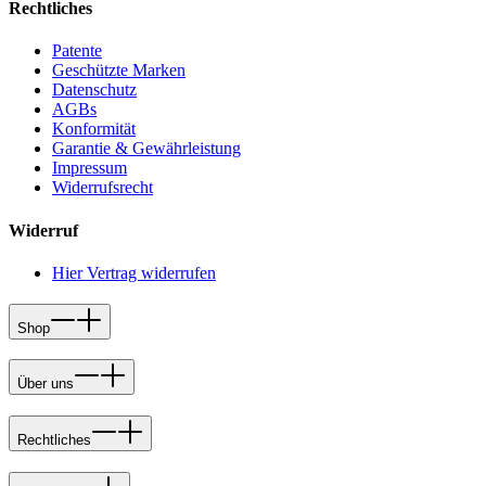
Rechtliches
Patente
Geschützte Marken
Datenschutz
AGBs
Konformität
Garantie & Gewährleistung
Impressum
Widerrufsrecht
Widerruf
Hier Vertrag widerrufen
Shop
Über uns
Rechtliches