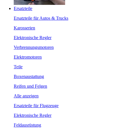
Ersatzteile
Ersatzteile für Autos & Trucks
Karosserien
Elektronische Regler
Verbrennungsmotoren
Elektromotoren
Teile
Boxenaustattung
Reifen und Felgen
Alle anzeigen
Ersatzteile für Flugzeuge
Elektronische Regler
Feldausrüstung