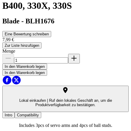
B400, 330X, 330S
Blade
-
BLH1676
Eine Bewertung schreiben
7,99 €
Zur Liste hinzufügen
Menge
In den Warenkorb legen
In den Warenkorb legen
Lokal einkaufen |
Ruf dein lokales Geschäft an, um die
Produktverfügbarkeit zu bestätigen.
Intro
Compatibility
Includes 3pcs of servo arms and 4pcs of ball studs.