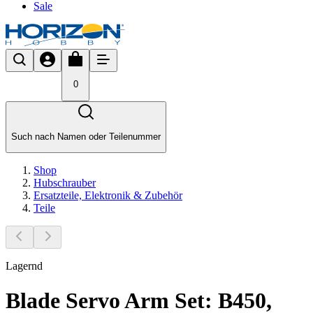
Sale
0
Such nach Namen oder Teilenummer
Shop
Hubschrauber
Ersatzteile, Elektronik & Zubehör
Teile
Lagernd
Blade Servo Arm Set: B450,