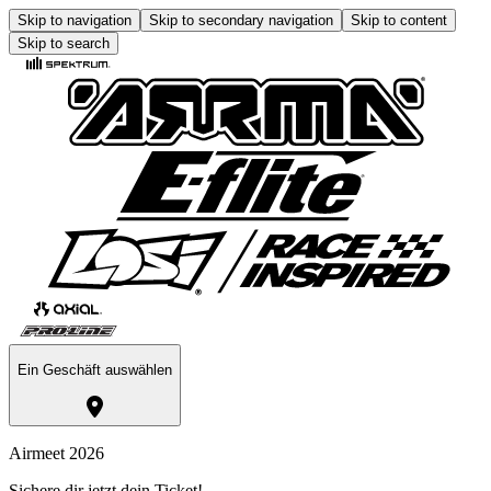
Skip to navigation
Skip to secondary navigation
Skip to content
Skip to search
Ein Geschäft auswählen
Airmeet 2026
Sichere dir jetzt dein Ticket!