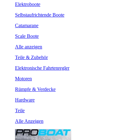
Elektroboote
Selbstaufrichtende Boote
Catamarane
Scale Boote
Alle anzeigen
Teile & Zubehör
Elektronische Fahrtenregler
Motoren
Rümpfe & Verdecke
Hardware
Teile
Alle Anzeigen