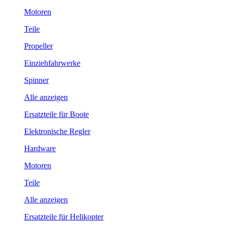
Motoren
Teile
Propeller
Einziehfahrwerke
Spinner
Alle anzeigen
Ersatzteile für Boote
Elektronische Regler
Hardware
Motoren
Teile
Alle anzeigen
Ersatzteile für Helikopter