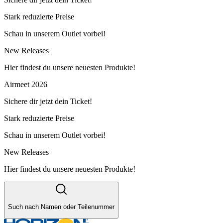
Stark reduzierte Preise
Schau in unserem Outlet vorbei!
New Releases
Hier findest du unsere neuesten Produkte!
Airmeet 2026
Sichere dir jetzt dein Ticket!
Stark reduzierte Preise
Schau in unserem Outlet vorbei!
New Releases
Hier findest du unsere neuesten Produkte!
Such nach Namen oder Teilenummer