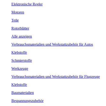
Elektronische Regler
Motoren
Teile
Rotorblätter
Alle anzeigen
Verbrauchsmaterialien und Werkstattzubehör für Autos
Klebstoffe
Schmierstoffe
Werkzeuge
Verbrauchsmaterialien und Werkstattzubehör für Flugzeuge
Klebstoffe
Baumaterialien
Bespannungszubehör