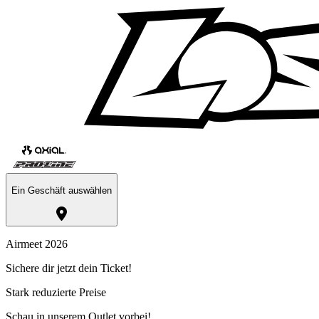
Ein Geschäft auswählen
Airmeet 2026
Sichere dir jetzt dein Ticket!
Stark reduzierte Preise
Schau in unserem Outlet vorbei!