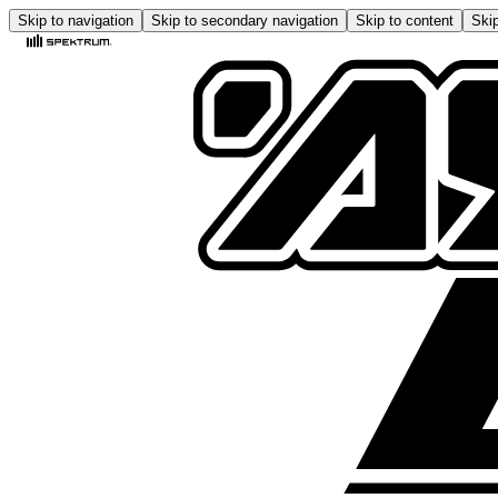
Skip to navigation
Skip to secondary navigation
Skip to content
Skip