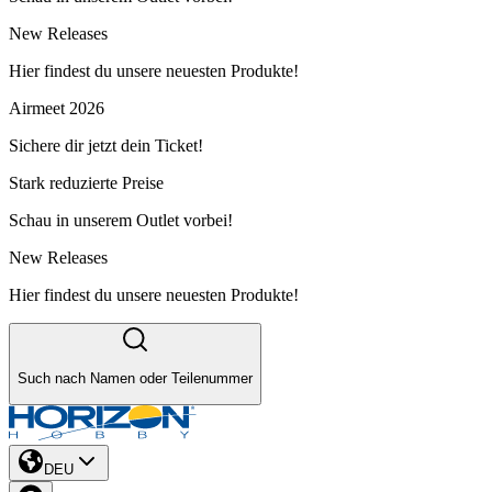
New Releases
Hier findest du unsere neuesten Produkte!
Airmeet 2026
Sichere dir jetzt dein Ticket!
Stark reduzierte Preise
Schau in unserem Outlet vorbei!
New Releases
Hier findest du unsere neuesten Produkte!
Such nach Namen oder Teilenummer
DEU