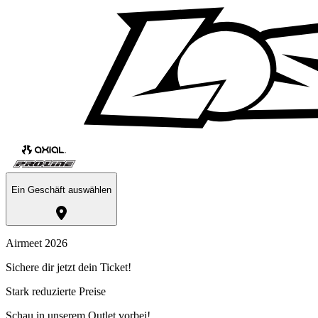
Ein Geschäft auswählen
Airmeet 2026
Sichere dir jetzt dein Ticket!
Stark reduzierte Preise
Schau in unserem Outlet vorbei!