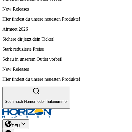
New Releases
Hier findest du unsere neuesten Produkte!
Airmeet 2026
Sichere dir jetzt dein Ticket!
Stark reduzierte Preise
Schau in unserem Outlet vorbei!
New Releases
Hier findest du unsere neuesten Produkte!
Such nach Namen oder Teilenummer
DEU