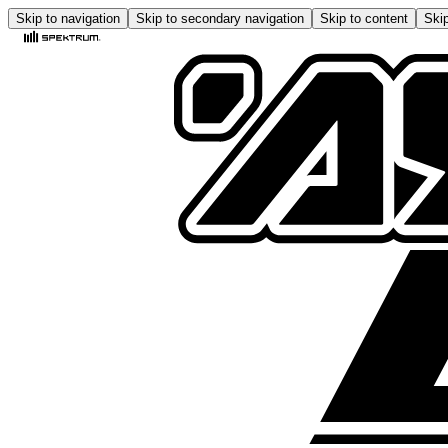
Skip to navigation
Skip to secondary navigation
Skip to content
Skip