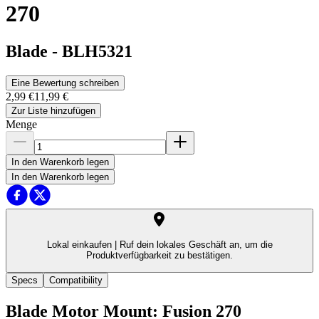
270
Blade
-
BLH5321
Eine Bewertung schreiben
2,99 €
11,99 €
Zur Liste hinzufügen
Menge
In den Warenkorb legen
In den Warenkorb legen
Lokal einkaufen |
Ruf dein lokales Geschäft an, um die
Produktverfügbarkeit zu bestätigen.
Specs
Compatibility
Blade Motor Mount: Fusion 270