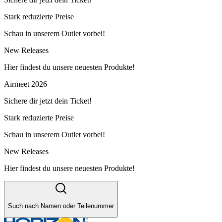
Stark reduzierte Preise
Schau in unserem Outlet vorbei!
New Releases
Hier findest du unsere neuesten Produkte!
Airmeet 2026
Sichere dir jetzt dein Ticket!
Stark reduzierte Preise
Schau in unserem Outlet vorbei!
New Releases
Hier findest du unsere neuesten Produkte!
Such nach Namen oder Teilenummer