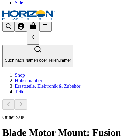
Sale
0
Such nach Namen oder Teilenummer
Shop
Hubschrauber
Ersatzteile, Elektronik & Zubehör
Teile
Outlet Sale
Blade Motor Mount: Fusion