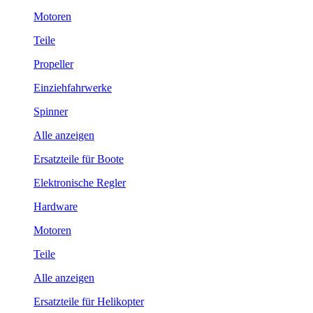
Motoren
Teile
Propeller
Einziehfahrwerke
Spinner
Alle anzeigen
Ersatzteile für Boote
Elektronische Regler
Hardware
Motoren
Teile
Alle anzeigen
Ersatzteile für Helikopter