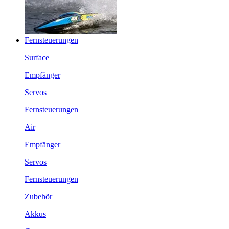
Fernsteuerungen
Surface
Empfänger
Servos
Fernsteuerungen
Air
Empfänger
Servos
Fernsteuerungen
Zubehör
Akkus