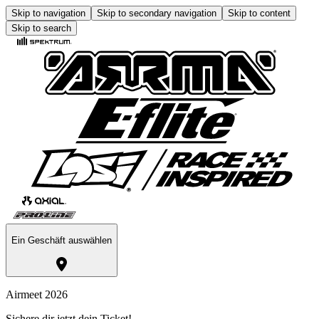
Skip to navigation
Skip to secondary navigation
Skip to content
Skip to search
Ein Geschäft auswählen
Airmeet 2026
Sichere dir jetzt dein Ticket!