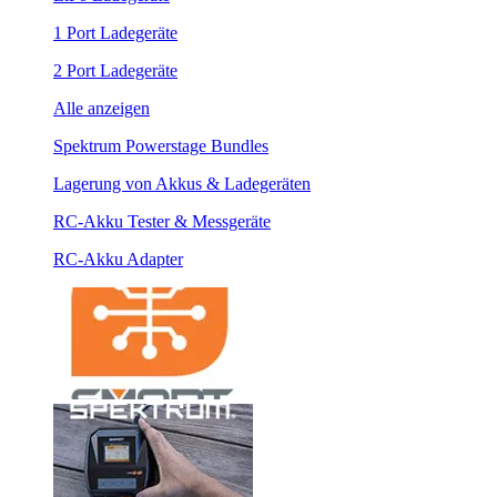
1 Port Ladegeräte
2 Port Ladegeräte
Alle anzeigen
Spektrum Powerstage Bundles
Lagerung von Akkus & Ladegeräten
RC-Akku Tester & Messgeräte
RC-Akku Adapter