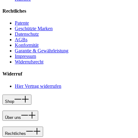
Rechtliches
Patente
Geschützte Marken
Datenschutz
AGBs
Konformität
Garantie & Gewährleistung
Impressum
Widerrufsrecht
Widerruf
Hier Vertrag widerrufen
Shop
Über uns
Rechtliches