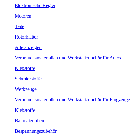
Elektronische Regler
Motoren
Teile
Rotorblätter
Alle anzeigen
Verbrauchsmaterialien und Werkstattzubehör für Autos
Klebstoffe
Schmierstoffe
Werkzeuge
Verbrauchsmaterialien und Werkstattzubehör für Flugzeuge
Klebstoffe
Baumaterialien
Bespannungszubehör