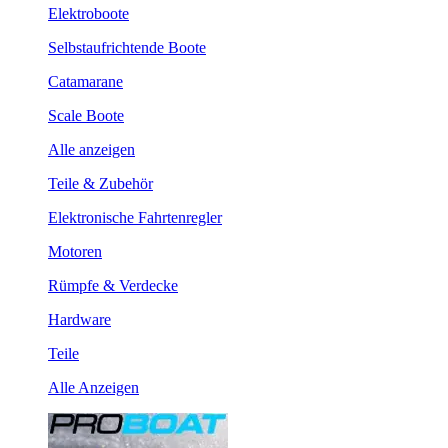
Elektroboote
Selbstaufrichtende Boote
Catamarane
Scale Boote
Alle anzeigen
Teile & Zubehör
Elektronische Fahrtenregler
Motoren
Rümpfe & Verdecke
Hardware
Teile
Alle Anzeigen