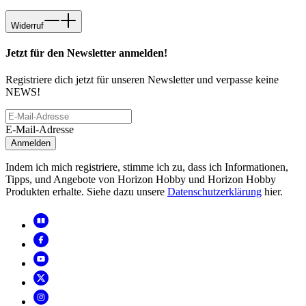
Widerruf
Jetzt für den Newsletter anmelden!
Registriere dich jetzt für unseren Newsletter und verpasse keine
NEWS!
E-Mail-Adresse
Anmelden
Indem ich mich registriere, stimme ich zu, dass ich Informationen,
Tipps, und Angebote von Horizon Hobby und Horizon Hobby
Produkten erhalte. Siehe dazu unsere
Datenschutzerklärung
hier.