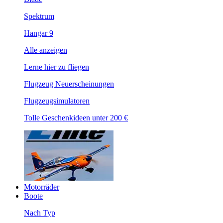
Spektrum
Hangar 9
Alle anzeigen
Lerne hier zu fliegen
Flugzeug Neuerscheinungen
Flugzeugsimulatoren
Tolle Geschenkideen unter 200 €
Motorräder
Boote
Nach Typ