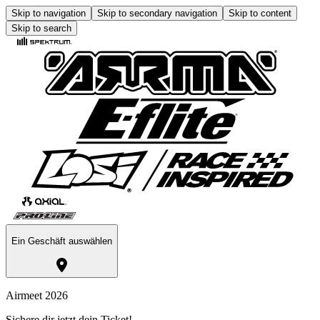
Skip to navigation
Skip to secondary navigation
Skip to content
Skip to search
Ein Geschäft auswählen
Airmeet 2026
Sichere dir jetzt dein Ticket!