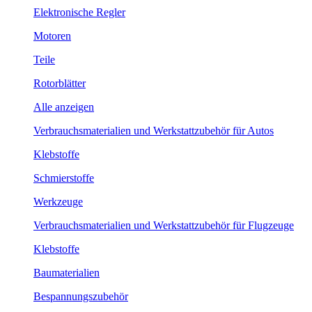
Elektronische Regler
Motoren
Teile
Rotorblätter
Alle anzeigen
Verbrauchsmaterialien und Werkstattzubehör für Autos
Klebstoffe
Schmierstoffe
Werkzeuge
Verbrauchsmaterialien und Werkstattzubehör für Flugzeuge
Klebstoffe
Baumaterialien
Bespannungszubehör