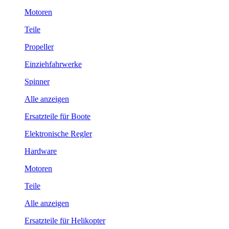
Motoren
Teile
Propeller
Einziehfahrwerke
Spinner
Alle anzeigen
Ersatzteile für Boote
Elektronische Regler
Hardware
Motoren
Teile
Alle anzeigen
Ersatzteile für Helikopter