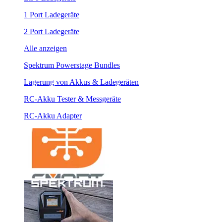
1 Port Ladegeräte
2 Port Ladegeräte
Alle anzeigen
Spektrum Powerstage Bundles
Lagerung von Akkus & Ladegeräten
RC-Akku Tester & Messgeräte
RC-Akku Adapter