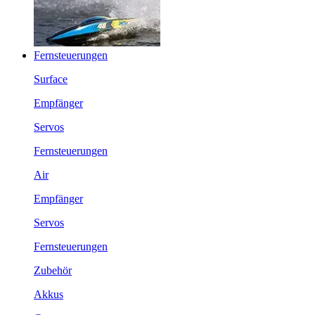
Fernsteuerungen
Surface
Empfänger
Servos
Fernsteuerungen
Air
Empfänger
Servos
Fernsteuerungen
Zubehör
Akkus