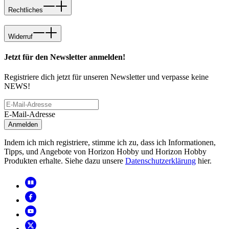
Rechtliches
Widerruf
Jetzt für den Newsletter anmelden!
Registriere dich jetzt für unseren Newsletter und verpasse keine
NEWS!
E-Mail-Adresse
Anmelden
Indem ich mich registriere, stimme ich zu, dass ich Informationen,
Tipps, und Angebote von Horizon Hobby und Horizon Hobby
Produkten erhalte. Siehe dazu unsere
Datenschutzerklärung
hier.