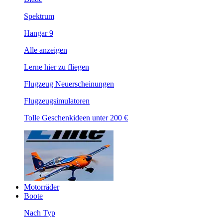
Spektrum
Hangar 9
Alle anzeigen
Lerne hier zu fliegen
Flugzeug Neuerscheinungen
Flugzeugsimulatoren
Tolle Geschenkideen unter 200 €
Motorräder
Boote
Nach Typ