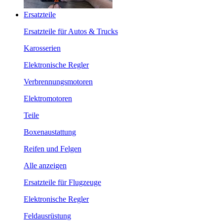
Ersatzteile
Ersatzteile für Autos & Trucks
Karosserien
Elektronische Regler
Verbrennungsmotoren
Elektromotoren
Teile
Boxenaustattung
Reifen und Felgen
Alle anzeigen
Ersatzteile für Flugzeuge
Elektronische Regler
Feldausrüstung