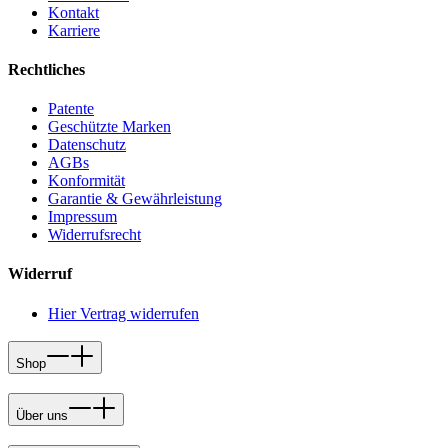
Kontakt
Karriere
Rechtliches
Patente
Geschützte Marken
Datenschutz
AGBs
Konformität
Garantie & Gewährleistung
Impressum
Widerrufsrecht
Widerruf
Hier Vertrag widerrufen
Shop
Über uns