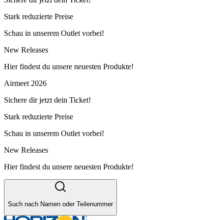
Stark reduzierte Preise
Schau in unserem Outlet vorbei!
New Releases
Hier findest du unsere neuesten Produkte!
Airmeet 2026
Sichere dir jetzt dein Ticket!
Stark reduzierte Preise
Schau in unserem Outlet vorbei!
New Releases
Hier findest du unsere neuesten Produkte!
Such nach Namen oder Teilenummer