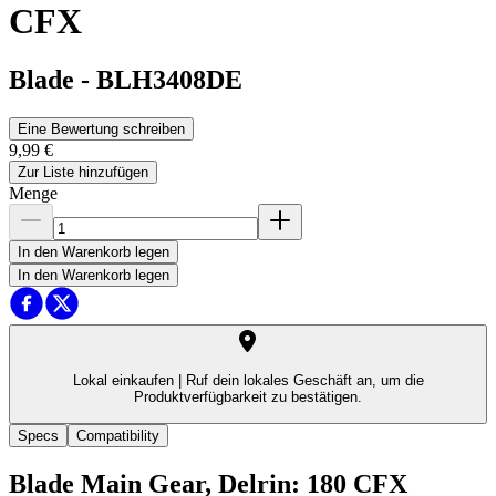
CFX
Blade
-
BLH3408DE
Eine Bewertung schreiben
9,99 €
Zur Liste hinzufügen
Menge
In den Warenkorb legen
In den Warenkorb legen
Lokal einkaufen |
Ruf dein lokales Geschäft an, um die
Produktverfügbarkeit zu bestätigen.
Specs
Compatibility
Blade Main Gear, Delrin: 180 CFX