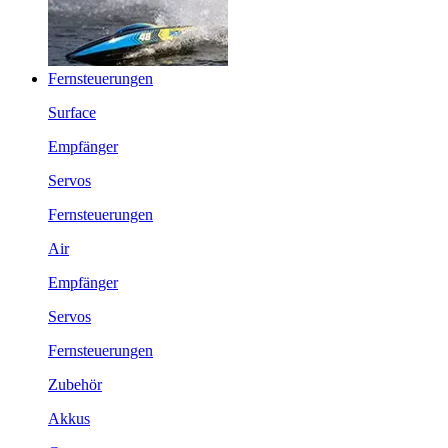
Fernsteuerungen
Surface
Empfänger
Servos
Fernsteuerungen
Air
Empfänger
Servos
Fernsteuerungen
Zubehör
Akkus