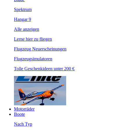
Spektrum
Hangar 9
Alle anzeigen
Lerne hier zu fliegen
Flugzeug Neuerscheinungen
Flugzeugsimulatoren
Tolle Geschenkideen unter 200 €
Motorräder
Boote
Nach Typ