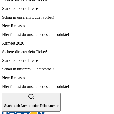
Stark reduzierte Preise
Schau in unserem Outlet vorbei!
New Releases
Hier findest du unsere neuesten Produkte!
Airmeet 2026
Sichere dir jetzt dein Ticket!
Stark reduzierte Preise
Schau in unserem Outlet vorbei!
New Releases
Hier findest du unsere neuesten Produkte!
Such nach Namen oder Teilenummer