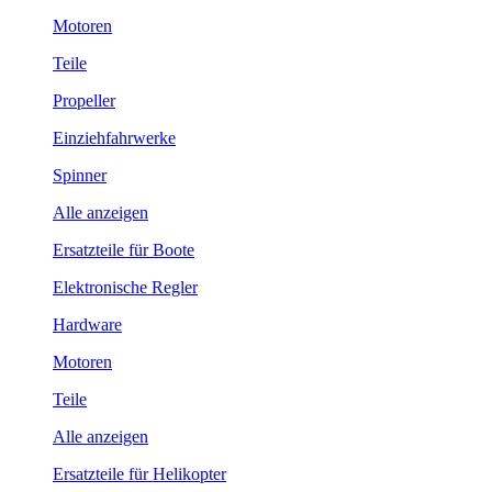
Motoren
Teile
Propeller
Einziehfahrwerke
Spinner
Alle anzeigen
Ersatzteile für Boote
Elektronische Regler
Hardware
Motoren
Teile
Alle anzeigen
Ersatzteile für Helikopter