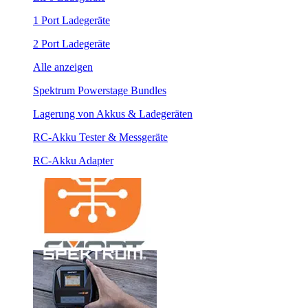
1 Port Ladegeräte
2 Port Ladegeräte
Alle anzeigen
Spektrum Powerstage Bundles
Lagerung von Akkus & Ladegeräten
RC-Akku Tester & Messgeräte
RC-Akku Adapter