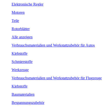
Elektronische Regler
Motoren
Teile
Rotorblätter
Alle anzeigen
Verbrauchsmaterialien und Werkstattzubehör für Autos
Klebstoffe
Schmierstoffe
Werkzeuge
Verbrauchsmaterialien und Werkstattzubehör für Flugzeuge
Klebstoffe
Baumaterialien
Bespannungszubehör