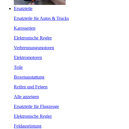
Ersatzteile
Ersatzteile für Autos & Trucks
Karosserien
Elektronische Regler
Verbrennungsmotoren
Elektromotoren
Teile
Boxenaustattung
Reifen und Felgen
Alle anzeigen
Ersatzteile für Flugzeuge
Elektronische Regler
Feldausrüstung