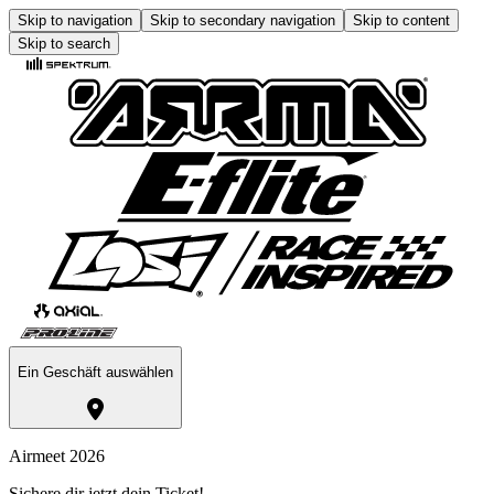
Skip to navigation
Skip to secondary navigation
Skip to content
Skip to search
Ein Geschäft auswählen
Airmeet 2026
Sichere dir jetzt dein Ticket!