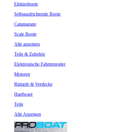
Elektroboote
Selbstaufrichtende Boote
Catamarane
Scale Boote
Alle anzeigen
Teile & Zubehör
Elektronische Fahrtenregler
Motoren
Rümpfe & Verdecke
Hardware
Teile
Alle Anzeigen