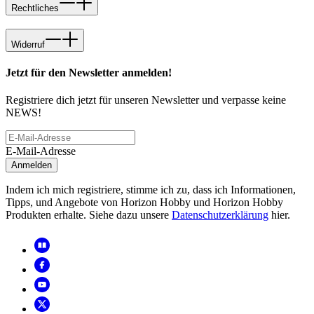
Rechtliches
Widerruf
Jetzt für den Newsletter anmelden!
Registriere dich jetzt für unseren Newsletter und verpasse keine
NEWS!
E-Mail-Adresse
Anmelden
Indem ich mich registriere, stimme ich zu, dass ich Informationen,
Tipps, und Angebote von Horizon Hobby und Horizon Hobby
Produkten erhalte. Siehe dazu unsere
Datenschutzerklärung
hier.