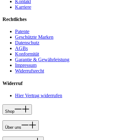
Kontakt
Karriere
Rechtliches
Patente
Geschützte Marken
Datenschutz
AGBs
Konformität
Garantie & Gewährleistung
Impressum
Widerrufsrecht
Widerruf
Hier Vertrag widerrufen
Shop
Über uns