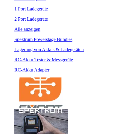
1 Port Ladegeräte
2 Port Ladegeräte
Alle anzeigen
Spektrum Powerstage Bundles
Lagerung von Akkus & Ladegeräten
RC-Akku Tester & Messgeräte
RC-Akku Adapter