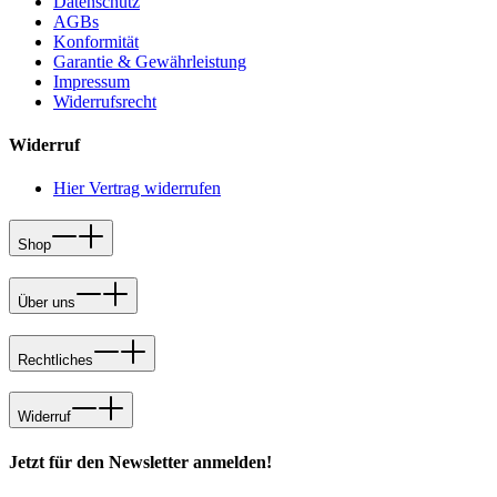
Datenschutz
AGBs
Konformität
Garantie & Gewährleistung
Impressum
Widerrufsrecht
Widerruf
Hier Vertrag widerrufen
Shop
Über uns
Rechtliches
Widerruf
Jetzt für den Newsletter anmelden!