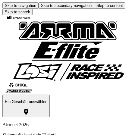
Skip to navigation
Skip to secondary navigation
Skip to content
Skip to search
Ein Geschäft auswählen
Airmeet 2026
Sichere dir jetzt dein Ticket!