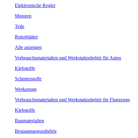
Elektronische Regler
Motoren
Teile
Rotorblätter
Alle anzeigen
Verbrauchsmaterialien und Werkstattzubehör für Autos
Klebstoffe
Schmierstoffe
Werkzeuge
Verbrauchsmaterialien und Werkstattzubehör für Flugzeuge
Klebstoffe
Baumaterialien
Bespannungszubehör