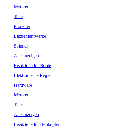
Motoren
Teile
Propeller
Einziehfahrwerke
Spinner
Alle anzeigen
Ersatzteile für Boote
Elektronische Regler
Hardware
Motoren
Teile
Alle anzeigen
Ersatzteile für Helikopter