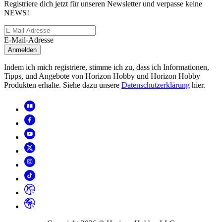
Registriere dich jetzt für unseren Newsletter und verpasse keine
NEWS!
E-Mail-Adresse
Anmelden
Indem ich mich registriere, stimme ich zu, dass ich Informationen,
Tipps, und Angebote von Horizon Hobby und Horizon Hobby
Produkten erhalte. Siehe dazu unsere
Datenschutzerklärung
hier.