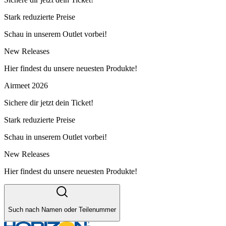
Stark reduzierte Preise
Schau in unserem Outlet vorbei!
New Releases
Hier findest du unsere neuesten Produkte!
Airmeet 2026
Sichere dir jetzt dein Ticket!
Stark reduzierte Preise
Schau in unserem Outlet vorbei!
New Releases
Hier findest du unsere neuesten Produkte!
Such nach Namen oder Teilenummer