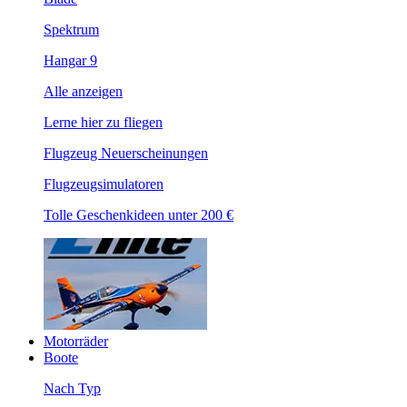
Spektrum
Hangar 9
Alle anzeigen
Lerne hier zu fliegen
Flugzeug Neuerscheinungen
Flugzeugsimulatoren
Tolle Geschenkideen unter 200 €
Motorräder
Boote
Nach Typ