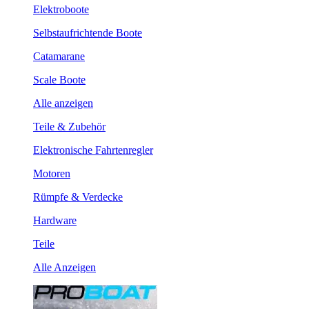
Elektroboote
Selbstaufrichtende Boote
Catamarane
Scale Boote
Alle anzeigen
Teile & Zubehör
Elektronische Fahrtenregler
Motoren
Rümpfe & Verdecke
Hardware
Teile
Alle Anzeigen