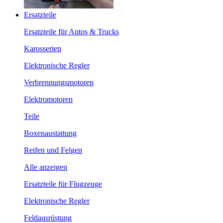
Ersatzteile
Ersatzteile für Autos & Trucks
Karosserien
Elektronische Regler
Verbrennungsmotoren
Elektromotoren
Teile
Boxenaustattung
Reifen und Felgen
Alle anzeigen
Ersatzteile für Flugzeuge
Elektronische Regler
Feldausrüstung