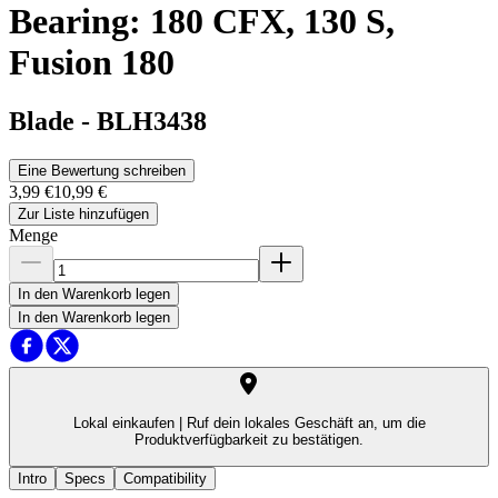
Bearing: 180 CFX, 130 S,
Fusion 180
Blade
-
BLH3438
Eine Bewertung schreiben
3,99 €
10,99 €
Zur Liste hinzufügen
Menge
In den Warenkorb legen
In den Warenkorb legen
Lokal einkaufen |
Ruf dein lokales Geschäft an, um die
Produktverfügbarkeit zu bestätigen.
Intro
Specs
Compatibility