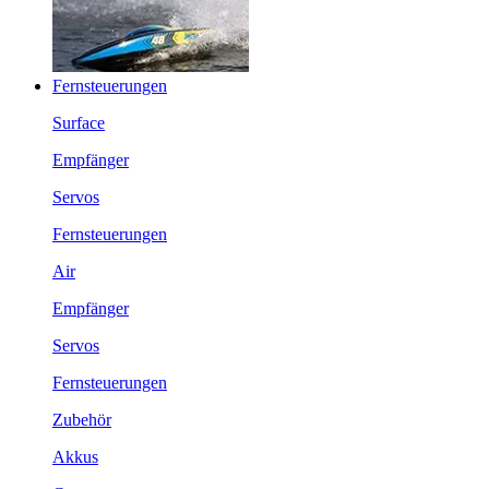
Fernsteuerungen
Surface
Empfänger
Servos
Fernsteuerungen
Air
Empfänger
Servos
Fernsteuerungen
Zubehör
Akkus