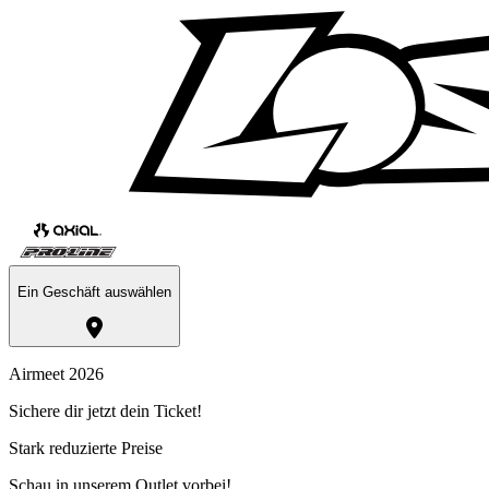
Ein Geschäft auswählen
Airmeet 2026
Sichere dir jetzt dein Ticket!
Stark reduzierte Preise
Schau in unserem Outlet vorbei!