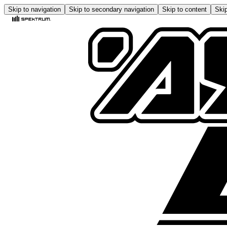
Skip to navigation
Skip to secondary navigation
Skip to content
Skip