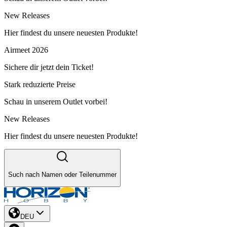
New Releases
Hier findest du unsere neuesten Produkte!
Airmeet 2026
Sichere dir jetzt dein Ticket!
Stark reduzierte Preise
Schau in unserem Outlet vorbei!
New Releases
Hier findest du unsere neuesten Produkte!
Such nach Namen oder Teilenummer
DEU