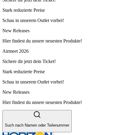
Stark reduzierte Preise
Schau in unserem Outlet vorbei!
New Releases
Hier findest du unsere neuesten Produkte!
Airmeet 2026
Sichere dir jetzt dein Ticket!
Stark reduzierte Preise
Schau in unserem Outlet vorbei!
New Releases
Hier findest du unsere neuesten Produkte!
Such nach Namen oder Teilenummer