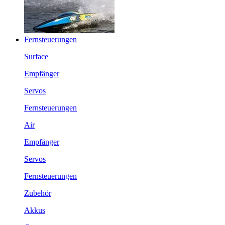
Fernsteuerungen
Surface
Empfänger
Servos
Fernsteuerungen
Air
Empfänger
Servos
Fernsteuerungen
Zubehör
Akkus