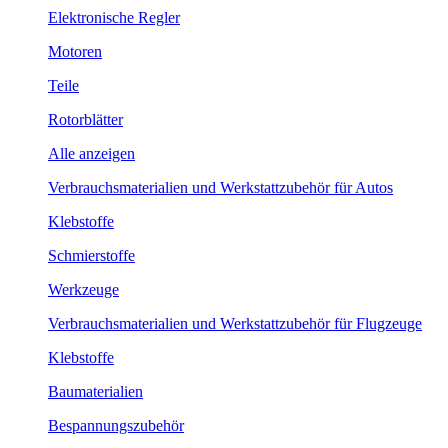
Elektronische Regler
Motoren
Teile
Rotorblätter
Alle anzeigen
Verbrauchsmaterialien und Werkstattzubehör für Autos
Klebstoffe
Schmierstoffe
Werkzeuge
Verbrauchsmaterialien und Werkstattzubehör für Flugzeuge
Klebstoffe
Baumaterialien
Bespannungszubehör