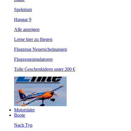
Spektrum
Hangar 9
Alle anzeigen
Lerne hier zu fliegen
Flugzeug Neuerscheinungen
Flugzeugsimulatoren
Tolle Geschenkideen unter 200 €
Motorräder
Boote
Nach Typ