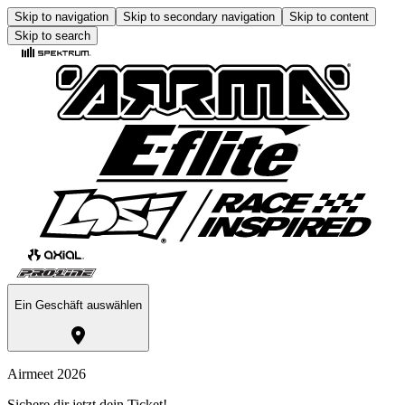
Skip to navigation
Skip to secondary navigation
Skip to content
Skip to search
Ein Geschäft auswählen
Airmeet 2026
Sichere dir jetzt dein Ticket!