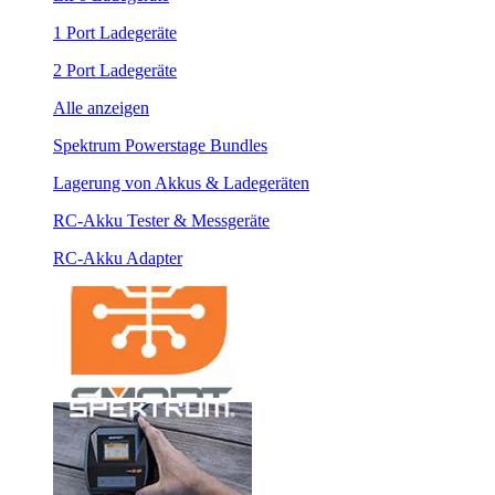
1 Port Ladegeräte
2 Port Ladegeräte
Alle anzeigen
Spektrum Powerstage Bundles
Lagerung von Akkus & Ladegeräten
RC-Akku Tester & Messgeräte
RC-Akku Adapter