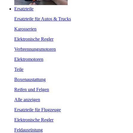
Ersatzteile
Ersatzteile für Autos & Trucks
Karosserien
Elektronische Regler
Verbrennungsmotoren
Elektromotoren
Teile
Boxenaustattung
Reifen und Felgen
Alle anzeigen
Ersatzteile für Flugzeuge
Elektronische Regler
Feldausrüstung