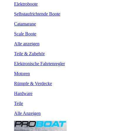
Elektroboote
Selbstaufrichtende Boote
Catamarane
Scale Boote
Alle anzeigen
Teile & Zubehör
Elektronische Fahrtenregler
Motoren
Rümpfe & Verdecke
Hardware
Teile
Alle Anzeigen