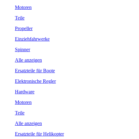
Motoren
Teile
Propeller
Einziehfahrwerke
Spinner
Alle anzeigen
Ersatzteile für Boote
Elektronische Regler
Hardware
Motoren
Teile
Alle anzeigen
Ersatzteile für Helikopter