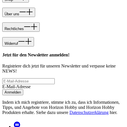
Über uns
Rechtliches
Widerruf
Jetzt für den Newsletter anmelden!
Registriere dich jetzt für unseren Newsletter und verpasse keine
NEWS!
E-Mail-Adresse
Anmelden
Indem ich mich registriere, stimme ich zu, dass ich Informationen,
Tipps, und Angebote von Horizon Hobby und Horizon Hobby
Produkten erhalte. Siehe dazu unsere
Datenschutzerklärung
hier.