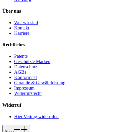
Über uns
Wer wir sind
Kontakt
Karriere
Rechtliches
Patente
Geschützte Marken
Datenschutz
AGBs
Konformität
Garantie & Gewährleistung
Impressum
Widerrufsrecht
Widerruf
Hier Vertrag widerrufen
Shop