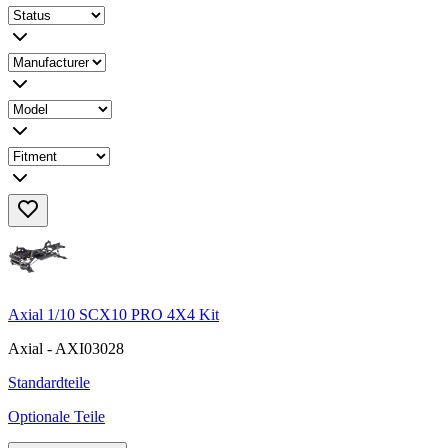
Axial 1/10 SCX10 PRO 4X4 Kit
Axial - AXI03028
Standardteile
Optionale Teile