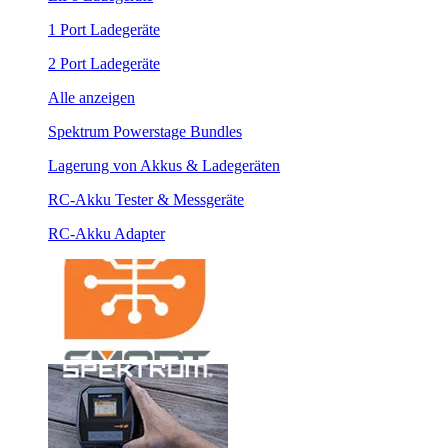
1 Port Ladegeräte
2 Port Ladegeräte
Alle anzeigen
Spektrum Powerstage Bundles
Lagerung von Akkus & Ladegeräten
RC-Akku Tester & Messgeräte
RC-Akku Adapter