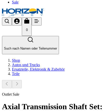
Sale
0
Such nach Namen oder Teilenummer
Shop
Autos und Trucks
Ersatzteile, Elektronik & Zubehör
Teile
Outlet Sale
Axial Transmission Shaft Set: