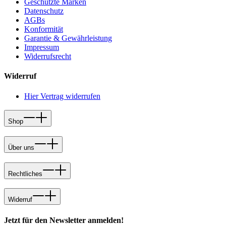
Geschützte Marken
Datenschutz
AGBs
Konformität
Garantie & Gewährleistung
Impressum
Widerrufsrecht
Widerruf
Hier Vertrag widerrufen
Shop
Über uns
Rechtliches
Widerruf
Jetzt für den Newsletter anmelden!