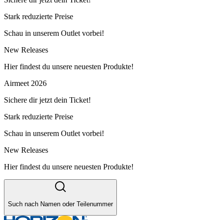
Stark reduzierte Preise
Schau in unserem Outlet vorbei!
New Releases
Hier findest du unsere neuesten Produkte!
Airmeet 2026
Sichere dir jetzt dein Ticket!
Stark reduzierte Preise
Schau in unserem Outlet vorbei!
New Releases
Hier findest du unsere neuesten Produkte!
Such nach Namen oder Teilenummer