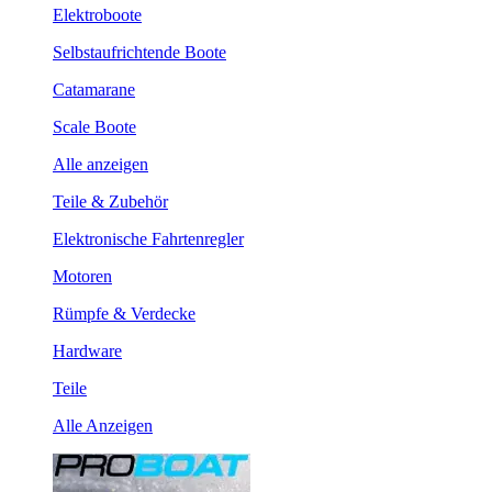
Elektroboote
Selbstaufrichtende Boote
Catamarane
Scale Boote
Alle anzeigen
Teile & Zubehör
Elektronische Fahrtenregler
Motoren
Rümpfe & Verdecke
Hardware
Teile
Alle Anzeigen