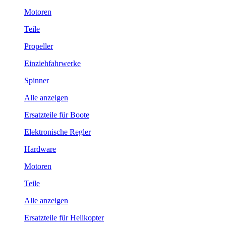
Motoren
Teile
Propeller
Einziehfahrwerke
Spinner
Alle anzeigen
Ersatzteile für Boote
Elektronische Regler
Hardware
Motoren
Teile
Alle anzeigen
Ersatzteile für Helikopter