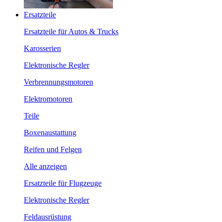
Ersatzteile
Ersatzteile für Autos & Trucks
Karosserien
Elektronische Regler
Verbrennungsmotoren
Elektromotoren
Teile
Boxenaustattung
Reifen und Felgen
Alle anzeigen
Ersatzteile für Flugzeuge
Elektronische Regler
Feldausrüstung