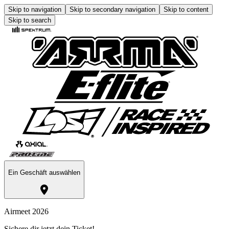
Skip to navigation
Skip to secondary navigation
Skip to content
Skip to search
Ein Geschäft auswählen
Airmeet 2026
Sichere dir jetzt dein Ticket!