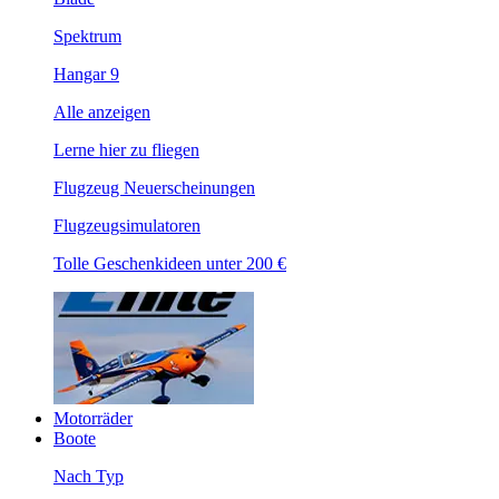
Spektrum
Hangar 9
Alle anzeigen
Lerne hier zu fliegen
Flugzeug Neuerscheinungen
Flugzeugsimulatoren
Tolle Geschenkideen unter 200 €
Motorräder
Boote
Nach Typ