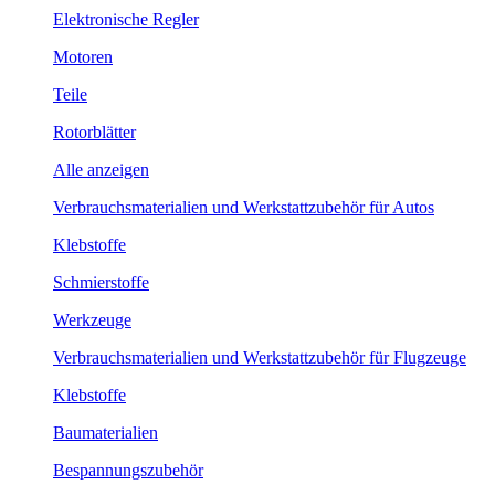
Elektronische Regler
Motoren
Teile
Rotorblätter
Alle anzeigen
Verbrauchsmaterialien und Werkstattzubehör für Autos
Klebstoffe
Schmierstoffe
Werkzeuge
Verbrauchsmaterialien und Werkstattzubehör für Flugzeuge
Klebstoffe
Baumaterialien
Bespannungszubehör