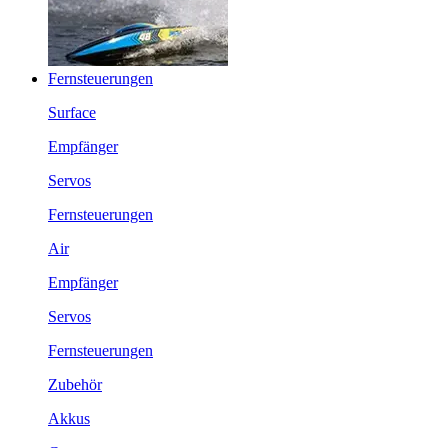
Fernsteuerungen
Surface
Empfänger
Servos
Fernsteuerungen
Air
Empfänger
Servos
Fernsteuerungen
Zubehör
Akkus