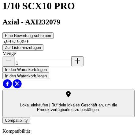
1/10 SCX10 PRO
Axial
-
AXI232079
Eine Bewertung schreiben
5,99 €
19,99 €
Zur Liste hinzufügen
Menge
In den Warenkorb legen
In den Warenkorb legen
Lokal einkaufen |
Ruf dein lokales Geschäft an, um die
Produktverfügbarkeit zu bestätigen.
Compatibility
Kompatibilität