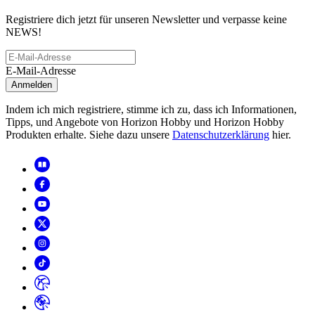
Registriere dich jetzt für unseren Newsletter und verpasse keine
NEWS!
E-Mail-Adresse
Anmelden
Indem ich mich registriere, stimme ich zu, dass ich Informationen,
Tipps, und Angebote von Horizon Hobby und Horizon Hobby
Produkten erhalte. Siehe dazu unsere
Datenschutzerklärung
hier.