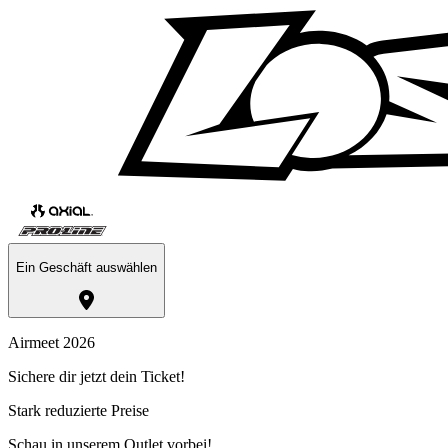
Ein Geschäft auswählen
Airmeet 2026
Sichere dir jetzt dein Ticket!
Stark reduzierte Preise
Schau in unserem Outlet vorbei!