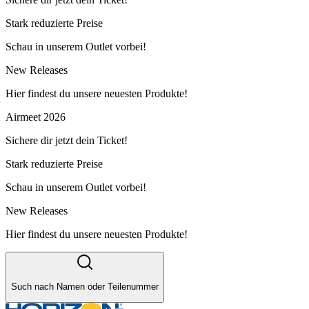
Stark reduzierte Preise
Schau in unserem Outlet vorbei!
New Releases
Hier findest du unsere neuesten Produkte!
Airmeet 2026
Sichere dir jetzt dein Ticket!
Stark reduzierte Preise
Schau in unserem Outlet vorbei!
New Releases
Hier findest du unsere neuesten Produkte!
Such nach Namen oder Teilenummer