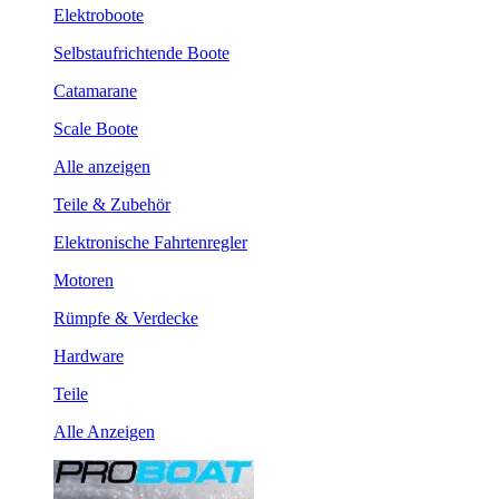
Elektroboote
Selbstaufrichtende Boote
Catamarane
Scale Boote
Alle anzeigen
Teile & Zubehör
Elektronische Fahrtenregler
Motoren
Rümpfe & Verdecke
Hardware
Teile
Alle Anzeigen