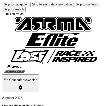
Skip to navigation
Skip to secondary navigation
Skip to content
Skip to search
Ein Geschäft auswählen
Airmeet 2026
Sichere dir jetzt dein Ticket!