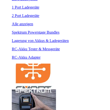
1 Port Ladegeräte
2 Port Ladegeräte
Alle anzeigen
Spektrum Powerstage Bundles
Lagerung von Akkus & Ladegeräten
RC-Akku Tester & Messgeräte
RC-Akku Adapter