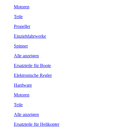
Motoren
Teile
Propeller
Einziehfahrwerke
Spinner
Alle anzeigen
Ersatzteile für Boote
Elektronische Regler
Hardware
Motoren
Teile
Alle anzeigen
Ersatzteile für Helikopter