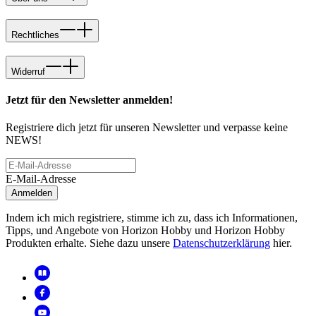
Rechtliches
Widerruf
Jetzt für den Newsletter anmelden!
Registriere dich jetzt für unseren Newsletter und verpasse keine
NEWS!
E-Mail-Adresse
Anmelden
Indem ich mich registriere, stimme ich zu, dass ich Informationen,
Tipps, und Angebote von Horizon Hobby und Horizon Hobby
Produkten erhalte. Siehe dazu unsere
Datenschutzerklärung
hier.