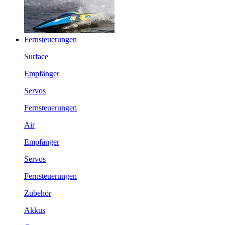
Fernsteuerungen
Surface
Empfänger
Servos
Fernsteuerungen
Air
Empfänger
Servos
Fernsteuerungen
Zubehör
Akkus