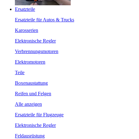
Ersatzteile
Ersatzteile für Autos & Trucks
Karosserien
Elektronische Regler
Verbrennungsmotoren
Elektromotoren
Teile
Boxenaustattung
Reifen und Felgen
Alle anzeigen
Ersatzteile für Flugzeuge
Elektronische Regler
Feldausrüstung