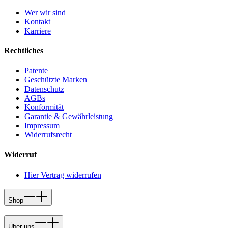
Wer wir sind
Kontakt
Karriere
Rechtliches
Patente
Geschützte Marken
Datenschutz
AGBs
Konformität
Garantie & Gewährleistung
Impressum
Widerrufsrecht
Widerruf
Hier Vertrag widerrufen
Shop
Über uns