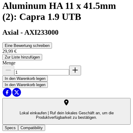
Aluminum HA 11 x 41.5mm
(2): Capra 1.9 UTB
Axial
-
AXI233000
Eine Bewertung schreiben
29,99 €
Zur Liste hinzufügen
Menge
In den Warenkorb legen
In den Warenkorb legen
Lokal einkaufen |
Ruf dein lokales Geschäft an, um die
Produktverfügbarkeit zu bestätigen.
Specs
Compatibility