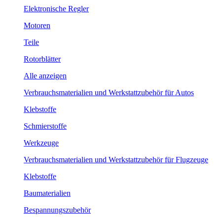
Elektronische Regler
Motoren
Teile
Rotorblätter
Alle anzeigen
Verbrauchsmaterialien und Werkstattzubehör für Autos
Klebstoffe
Schmierstoffe
Werkzeuge
Verbrauchsmaterialien und Werkstattzubehör für Flugzeuge
Klebstoffe
Baumaterialien
Bespannungszubehör