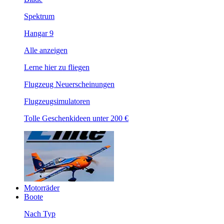
Spektrum
Hangar 9
Alle anzeigen
Lerne hier zu fliegen
Flugzeug Neuerscheinungen
Flugzeugsimulatoren
Tolle Geschenkideen unter 200 €
Motorräder
Boote
Nach Typ