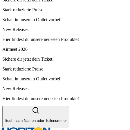
Stark reduzierte Preise
Schau in unserem Outlet vorbei!
New Releases
Hier findest du unsere neuesten Produkte!
Airmeet 2026
Sichere dir jetzt dein Ticket!
Stark reduzierte Preise
Schau in unserem Outlet vorbei!
New Releases
Hier findest du unsere neuesten Produkte!
Such nach Namen oder Teilenummer