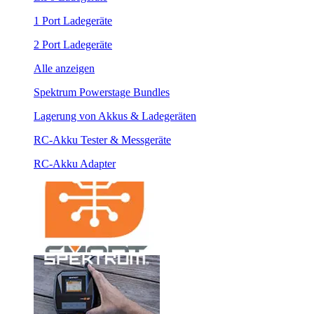
1 Port Ladegeräte
2 Port Ladegeräte
Alle anzeigen
Spektrum Powerstage Bundles
Lagerung von Akkus & Ladegeräten
RC-Akku Tester & Messgeräte
RC-Akku Adapter