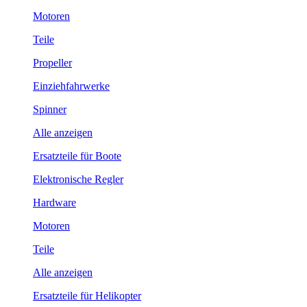
Motoren
Teile
Propeller
Einziehfahrwerke
Spinner
Alle anzeigen
Ersatzteile für Boote
Elektronische Regler
Hardware
Motoren
Teile
Alle anzeigen
Ersatzteile für Helikopter