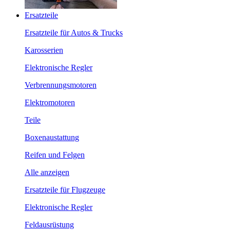
Ersatzteile
Ersatzteile für Autos & Trucks
Karosserien
Elektronische Regler
Verbrennungsmotoren
Elektromotoren
Teile
Boxenaustattung
Reifen und Felgen
Alle anzeigen
Ersatzteile für Flugzeuge
Elektronische Regler
Feldausrüstung