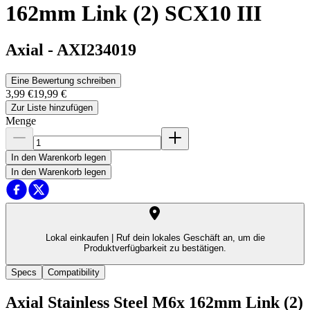
162mm Link (2) SCX10 III
Axial
-
AXI234019
Eine Bewertung schreiben
3,99 €
19,99 €
Zur Liste hinzufügen
Menge
In den Warenkorb legen
In den Warenkorb legen
Lokal einkaufen |
Ruf dein lokales Geschäft an, um die
Produktverfügbarkeit zu bestätigen.
Specs
Compatibility
Axial Stainless Steel M6x 162mm Link (2)