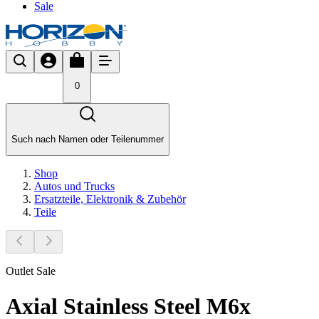
Sale
0
Such nach Namen oder Teilenummer
Shop
Autos und Trucks
Ersatzteile, Elektronik & Zubehör
Teile
Outlet Sale
Axial Stainless Steel M6x