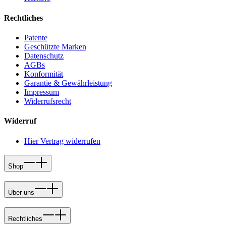
Rechtliches
Patente
Geschützte Marken
Datenschutz
AGBs
Konformität
Garantie & Gewährleistung
Impressum
Widerrufsrecht
Widerruf
Hier Vertrag widerrufen
Shop
Über uns
Rechtliches