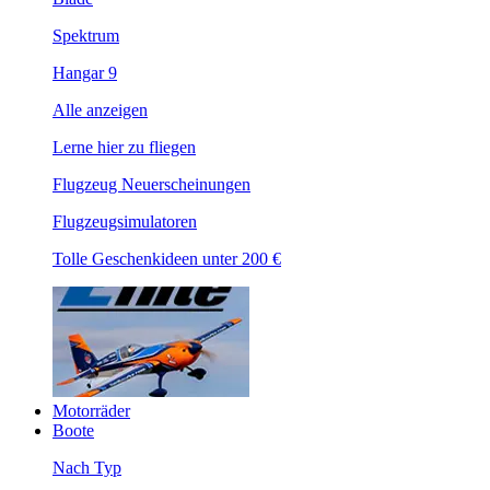
Spektrum
Hangar 9
Alle anzeigen
Lerne hier zu fliegen
Flugzeug Neuerscheinungen
Flugzeugsimulatoren
Tolle Geschenkideen unter 200 €
Motorräder
Boote
Nach Typ