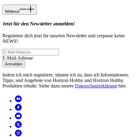
Widerruf
Jetzt für den Newsletter anmelden!
Registriere dich jetzt für unseren Newsletter und verpasse keine
NEWS!
E-Mail-Adresse
Anmelden
Indem ich mich registriere, stimme ich zu, dass ich Informationen,
Tipps, und Angebote von Horizon Hobby und Horizon Hobby
Produkten erhalte. Siehe dazu unsere
Datenschutzerklärung
hier.