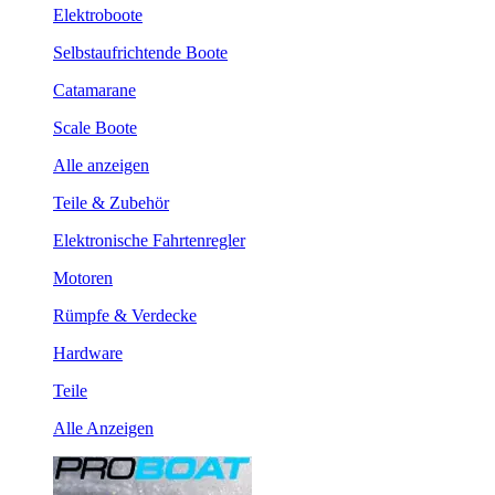
Elektroboote
Selbstaufrichtende Boote
Catamarane
Scale Boote
Alle anzeigen
Teile & Zubehör
Elektronische Fahrtenregler
Motoren
Rümpfe & Verdecke
Hardware
Teile
Alle Anzeigen