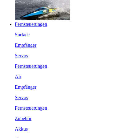
Fernsteuerungen
Surface
Empfänger
Servos
Fernsteuerungen
Air
Empfänger
Servos
Fernsteuerungen
Zubehör
Akkus