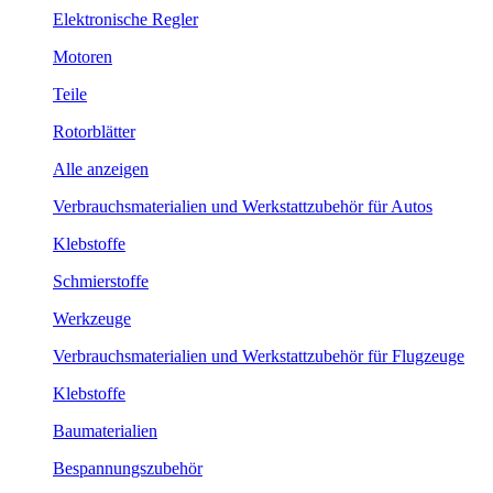
Elektronische Regler
Motoren
Teile
Rotorblätter
Alle anzeigen
Verbrauchsmaterialien und Werkstattzubehör für Autos
Klebstoffe
Schmierstoffe
Werkzeuge
Verbrauchsmaterialien und Werkstattzubehör für Flugzeuge
Klebstoffe
Baumaterialien
Bespannungszubehör