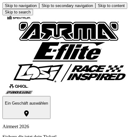
Skip to navigation
Skip to secondary navigation
Skip to content
Skip to search
Ein Geschäft auswählen
Airmeet 2026
Sichere dir jetzt dein Ticket!