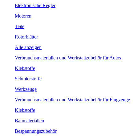
Elektronische Regler
Motoren
Teile
Rotorblätter
Alle anzeigen
Verbrauchsmaterialien und Werkstattzubehör für Autos
Klebstoffe
Schmierstoffe
Werkzeuge
Verbrauchsmaterialien und Werkstattzubehör für Flugzeuge
Klebstoffe
Baumaterialien
Bespannungszubehör