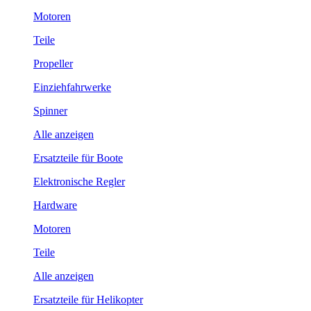
Motoren
Teile
Propeller
Einziehfahrwerke
Spinner
Alle anzeigen
Ersatzteile für Boote
Elektronische Regler
Hardware
Motoren
Teile
Alle anzeigen
Ersatzteile für Helikopter