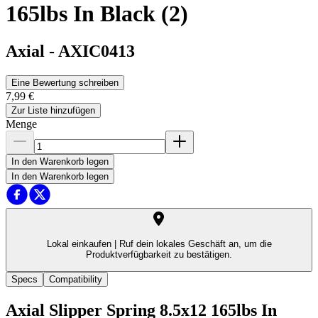
165lbs In Black (2)
Axial
-
AXIC0413
Eine Bewertung schreiben
7,99 €
Zur Liste hinzufügen
Menge
In den Warenkorb legen
In den Warenkorb legen
Lokal einkaufen |
Ruf dein lokales Geschäft an, um die
Produktverfügbarkeit zu bestätigen.
Specs
Compatibility
Axial Slipper Spring 8.5x12 165lbs In