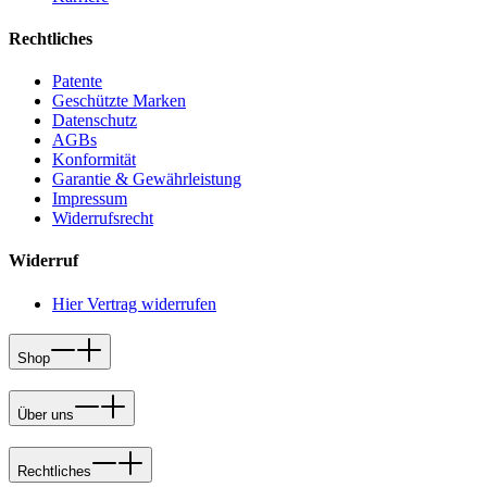
Rechtliches
Patente
Geschützte Marken
Datenschutz
AGBs
Konformität
Garantie & Gewährleistung
Impressum
Widerrufsrecht
Widerruf
Hier Vertrag widerrufen
Shop
Über uns
Rechtliches