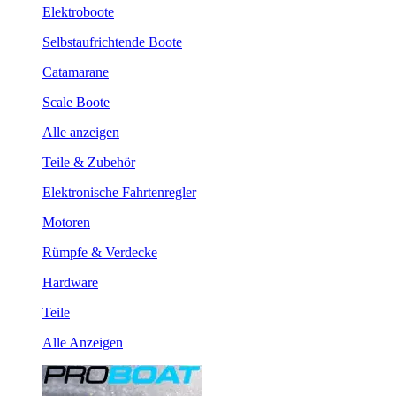
Elektroboote
Selbstaufrichtende Boote
Catamarane
Scale Boote
Alle anzeigen
Teile & Zubehör
Elektronische Fahrtenregler
Motoren
Rümpfe & Verdecke
Hardware
Teile
Alle Anzeigen