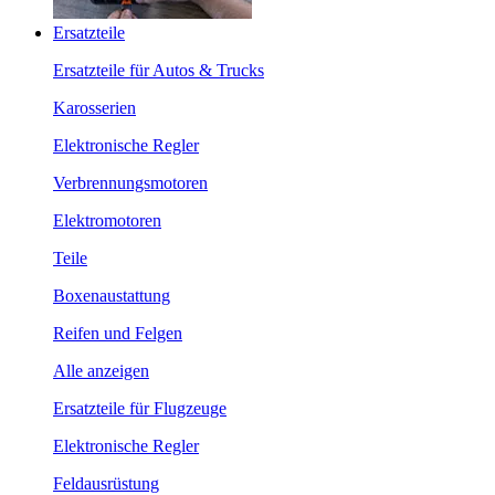
Ersatzteile
Ersatzteile für Autos & Trucks
Karosserien
Elektronische Regler
Verbrennungsmotoren
Elektromotoren
Teile
Boxenaustattung
Reifen und Felgen
Alle anzeigen
Ersatzteile für Flugzeuge
Elektronische Regler
Feldausrüstung