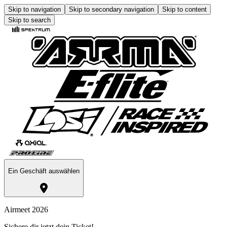
Skip to navigation
Skip to secondary navigation
Skip to content
Skip to search
Ein Geschäft auswählen
Airmeet 2026
Sichere dir jetzt dein Ticket!