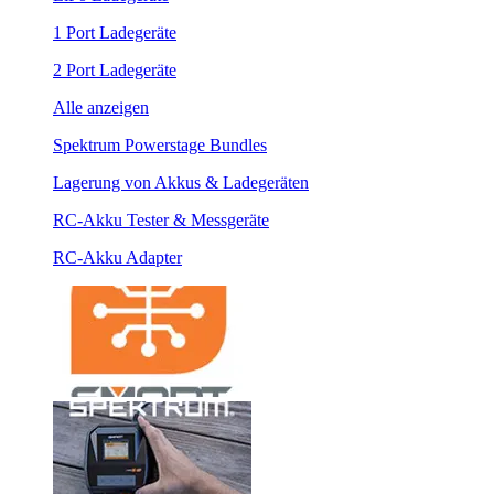
1 Port Ladegeräte
2 Port Ladegeräte
Alle anzeigen
Spektrum Powerstage Bundles
Lagerung von Akkus & Ladegeräten
RC-Akku Tester & Messgeräte
RC-Akku Adapter