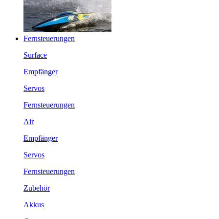
Fernsteuerungen
Surface
Empfänger
Servos
Fernsteuerungen
Air
Empfänger
Servos
Fernsteuerungen
Zubehör
Akkus