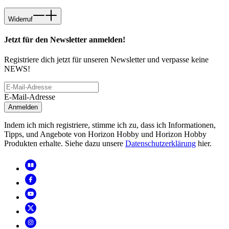
Widerruf
Jetzt für den Newsletter anmelden!
Registriere dich jetzt für unseren Newsletter und verpasse keine
NEWS!
E-Mail-Adresse
Anmelden
Indem ich mich registriere, stimme ich zu, dass ich Informationen,
Tipps, und Angebote von Horizon Hobby und Horizon Hobby
Produkten erhalte. Siehe dazu unsere
Datenschutzerklärung
hier.