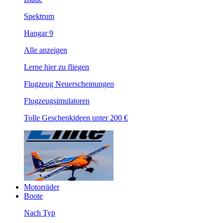
Spektrum
Hangar 9
Alle anzeigen
Lerne hier zu fliegen
Flugzeug Neuerscheinungen
Flugzeugsimulatoren
Tolle Geschenkideen unter 200 €
Motorräder
Boote
Nach Typ