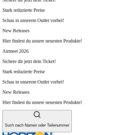
Stark reduzierte Preise
Schau in unserem Outlet vorbei!
New Releases
Hier findest du unsere neuesten Produkte!
Airmeet 2026
Sichere dir jetzt dein Ticket!
Stark reduzierte Preise
Schau in unserem Outlet vorbei!
New Releases
Hier findest du unsere neuesten Produkte!
Such nach Namen oder Teilenummer