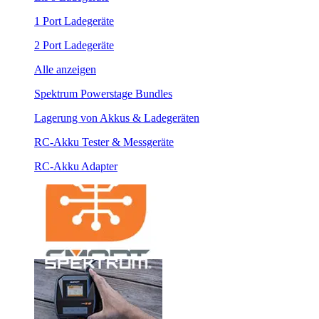
1 Port Ladegeräte
2 Port Ladegeräte
Alle anzeigen
Spektrum Powerstage Bundles
Lagerung von Akkus & Ladegeräten
RC-Akku Tester & Messgeräte
RC-Akku Adapter