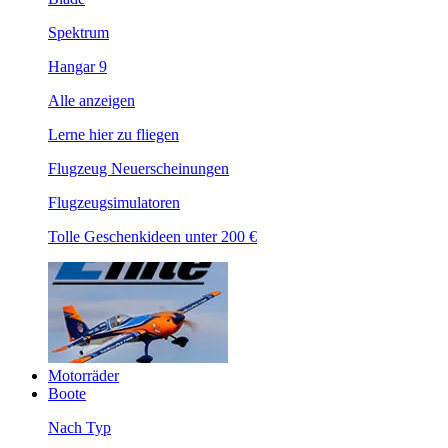
Spektrum
Hangar 9
Alle anzeigen
Lerne hier zu fliegen
Flugzeug Neuerscheinungen
Flugzeugsimulatoren
Tolle Geschenkideen unter 200 €
Motorräder
Boote
Nach Typ