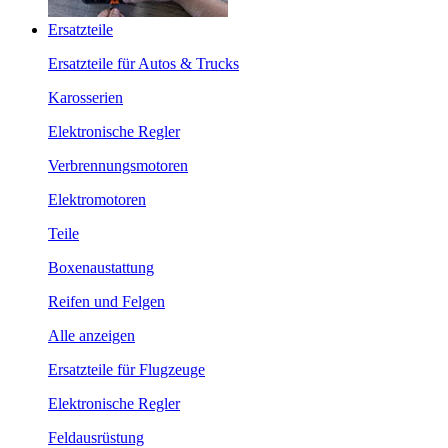
Ersatzteile
Ersatzteile für Autos & Trucks
Karosserien
Elektronische Regler
Verbrennungsmotoren
Elektromotoren
Teile
Boxenaustattung
Reifen und Felgen
Alle anzeigen
Ersatzteile für Flugzeuge
Elektronische Regler
Feldausrüstung