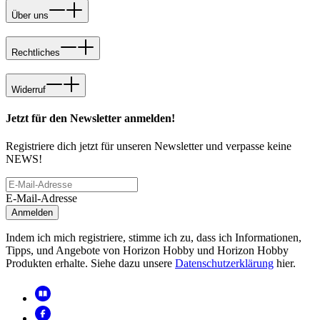
Über uns
Rechtliches
Widerruf
Jetzt für den Newsletter anmelden!
Registriere dich jetzt für unseren Newsletter und verpasse keine
NEWS!
E-Mail-Adresse
Anmelden
Indem ich mich registriere, stimme ich zu, dass ich Informationen,
Tipps, und Angebote von Horizon Hobby und Horizon Hobby
Produkten erhalte. Siehe dazu unsere
Datenschutzerklärung
hier.