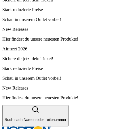
Stark reduzierte Preise
Schau in unserem Outlet vorbei!
New Releases
Hier findest du unsere neuesten Produkte!
Airmeet 2026
Sichere dir jetzt dein Ticket!
Stark reduzierte Preise
Schau in unserem Outlet vorbei!
New Releases
Hier findest du unsere neuesten Produkte!
Such nach Namen oder Teilenummer