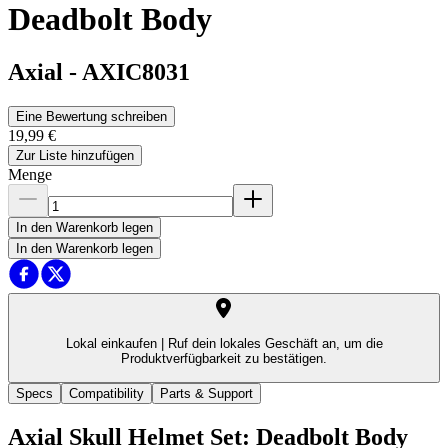
Deadbolt Body
Axial
-
AXIC8031
Eine Bewertung schreiben
19,99 €
Zur Liste hinzufügen
Menge
In den Warenkorb legen
In den Warenkorb legen
Lokal einkaufen |
Ruf dein lokales Geschäft an, um die
Produktverfügbarkeit zu bestätigen.
Specs
Compatibility
Parts & Support
Axial Skull Helmet Set: Deadbolt Body