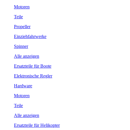
Motoren
Teile
Propeller
Einziehfahrwerke
Spinner
Alle anzeigen
Ersatzteile für Boote
Elektronische Regler
Hardware
Motoren
Teile
Alle anzeigen
Ersatzteile für Helikopter