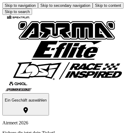
Skip to navigation
Skip to secondary navigation
Skip to content
Skip to search
Ein Geschäft auswählen
Airmeet 2026
Sichere dir jetzt dein Ticket!