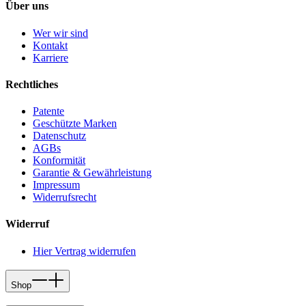
Über uns
Wer wir sind
Kontakt
Karriere
Rechtliches
Patente
Geschützte Marken
Datenschutz
AGBs
Konformität
Garantie & Gewährleistung
Impressum
Widerrufsrecht
Widerruf
Hier Vertrag widerrufen
Shop