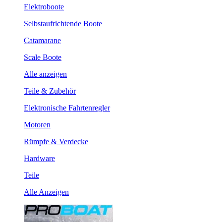
Elektroboote
Selbstaufrichtende Boote
Catamarane
Scale Boote
Alle anzeigen
Teile & Zubehör
Elektronische Fahrtenregler
Motoren
Rümpfe & Verdecke
Hardware
Teile
Alle Anzeigen