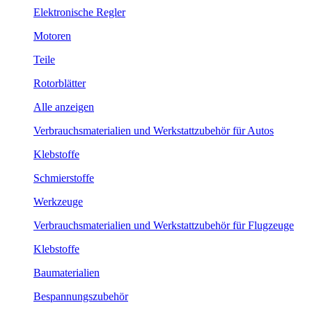
Elektronische Regler
Motoren
Teile
Rotorblätter
Alle anzeigen
Verbrauchsmaterialien und Werkstattzubehör für Autos
Klebstoffe
Schmierstoffe
Werkzeuge
Verbrauchsmaterialien und Werkstattzubehör für Flugzeuge
Klebstoffe
Baumaterialien
Bespannungszubehör