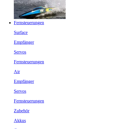
Fernsteuerungen
Surface
Empfänger
Servos
Fernsteuerungen
Air
Empfänger
Servos
Fernsteuerungen
Zubehör
Akkus