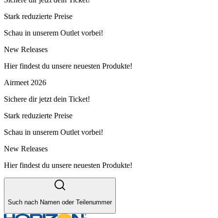
Stark reduzierte Preise
Schau in unserem Outlet vorbei!
New Releases
Hier findest du unsere neuesten Produkte!
Airmeet 2026
Sichere dir jetzt dein Ticket!
Stark reduzierte Preise
Schau in unserem Outlet vorbei!
New Releases
Hier findest du unsere neuesten Produkte!
Such nach Namen oder Teilenummer