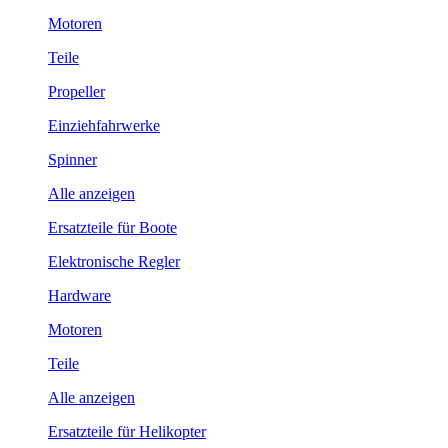
Motoren
Teile
Propeller
Einziehfahrwerke
Spinner
Alle anzeigen
Ersatzteile für Boote
Elektronische Regler
Hardware
Motoren
Teile
Alle anzeigen
Ersatzteile für Helikopter