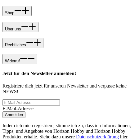
Shop
Über uns
Rechtliches
Widerruf
Jetzt für den Newsletter anmelden!
Registriere dich jetzt für unseren Newsletter und verpasse keine
NEWS!
E-Mail-Adresse
Anmelden
Indem ich mich registriere, stimme ich zu, dass ich Informationen,
Tipps, und Angebote von Horizon Hobby und Horizon Hobby
Produkten erhalte. Siehe dazu unsere
Datenschutzerklärung
hier.