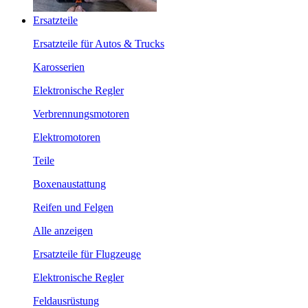
Ersatzteile
Ersatzteile für Autos & Trucks
Karosserien
Elektronische Regler
Verbrennungsmotoren
Elektromotoren
Teile
Boxenaustattung
Reifen und Felgen
Alle anzeigen
Ersatzteile für Flugzeuge
Elektronische Regler
Feldausrüstung