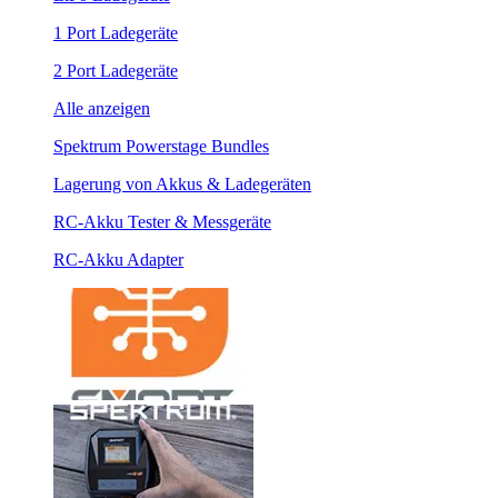
1 Port Ladegeräte
2 Port Ladegeräte
Alle anzeigen
Spektrum Powerstage Bundles
Lagerung von Akkus & Ladegeräten
RC-Akku Tester & Messgeräte
RC-Akku Adapter