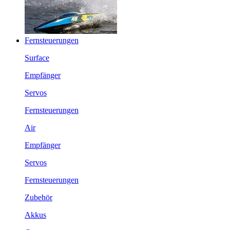
Fernsteuerungen
Surface
Empfänger
Servos
Fernsteuerungen
Air
Empfänger
Servos
Fernsteuerungen
Zubehör
Akkus