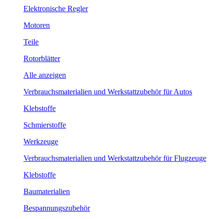
Elektronische Regler
Motoren
Teile
Rotorblätter
Alle anzeigen
Verbrauchsmaterialien und Werkstattzubehör für Autos
Klebstoffe
Schmierstoffe
Werkzeuge
Verbrauchsmaterialien und Werkstattzubehör für Flugzeuge
Klebstoffe
Baumaterialien
Bespannungszubehör