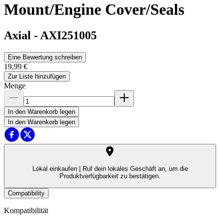
Mount/Engine Cover/Seals
Axial
-
AXI251005
Eine Bewertung schreiben
19,99 €
Zur Liste hinzufügen
Menge
In den Warenkorb legen
In den Warenkorb legen
Lokal einkaufen |
Ruf dein lokales Geschäft an, um die
Produktverfügbarkeit zu bestätigen.
Compatibility
Kompatibilität