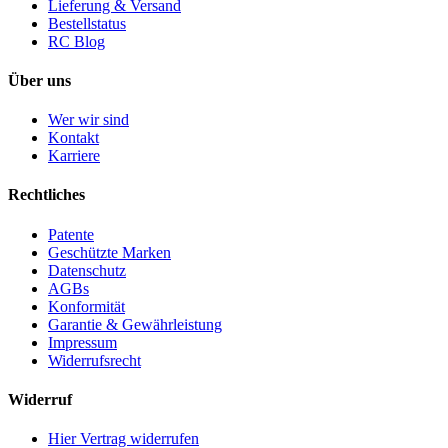
Lieferung & Versand
Bestellstatus
RC Blog
Über uns
Wer wir sind
Kontakt
Karriere
Rechtliches
Patente
Geschützte Marken
Datenschutz
AGBs
Konformität
Garantie & Gewährleistung
Impressum
Widerrufsrecht
Widerruf
Hier Vertrag widerrufen