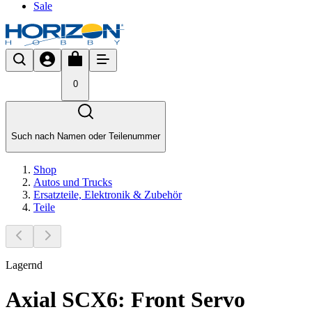
Sale
0
Such nach Namen oder Teilenummer
Shop
Autos und Trucks
Ersatzteile, Elektronik & Zubehör
Teile
Lagernd
Axial SCX6: Front Servo