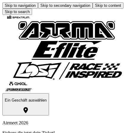
Skip to navigation
Skip to secondary navigation
Skip to content
Skip to search
Ein Geschäft auswählen
Airmeet 2026
Sichere dir jetzt dein Ticket!