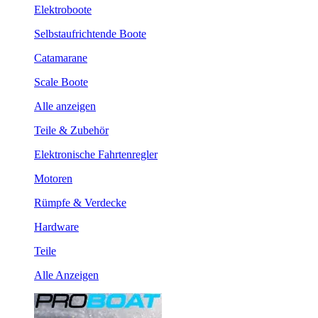
Elektroboote
Selbstaufrichtende Boote
Catamarane
Scale Boote
Alle anzeigen
Teile & Zubehör
Elektronische Fahrtenregler
Motoren
Rümpfe & Verdecke
Hardware
Teile
Alle Anzeigen