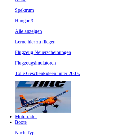
Spektrum
Hangar 9
Alle anzeigen
Lerne hier zu fliegen
Flugzeug Neuerscheinungen
Flugzeugsimulatoren
Tolle Geschenkideen unter 200 €
Motorräder
Boote
Nach Typ