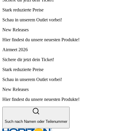
Stark reduzierte Preise
Schau in unserem Outlet vorbei!
New Releases
Hier findest du unsere neuesten Produkte!
Airmeet 2026
Sichere dir jetzt dein Ticket!
Stark reduzierte Preise
Schau in unserem Outlet vorbei!
New Releases
Hier findest du unsere neuesten Produkte!
Such nach Namen oder Teilenummer