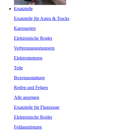
Ersatzteile
Ersatzteile für Autos & Trucks
Karosserien
Elektronische Regler
Verbrennungsmotoren
Elektromotoren
Teile
Boxenaustattung
Reifen und Felgen
Alle anzeigen
Ersatzteile für Flugzeuge
Elektronische Regler
Feldausrüstung