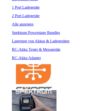
1 Port Ladegeräte
2 Port Ladegeräte
Alle anzeigen
Spektrum Powerstage Bundles
Lagerung von Akkus & Ladegeräten
RC-Akku Tester & Messgeräte
RC-Akku Adapter