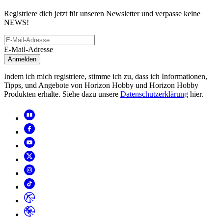
Registriere dich jetzt für unseren Newsletter und verpasse keine
NEWS!
E-Mail-Adresse
Anmelden
Indem ich mich registriere, stimme ich zu, dass ich Informationen,
Tipps, und Angebote von Horizon Hobby und Horizon Hobby
Produkten erhalte. Siehe dazu unsere
Datenschutzerklärung
hier.