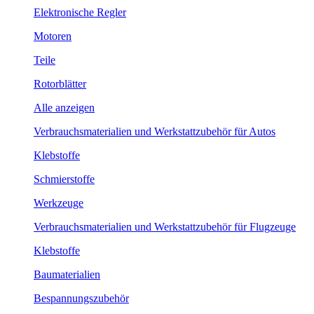
Elektronische Regler
Motoren
Teile
Rotorblätter
Alle anzeigen
Verbrauchsmaterialien und Werkstattzubehör für Autos
Klebstoffe
Schmierstoffe
Werkzeuge
Verbrauchsmaterialien und Werkstattzubehör für Flugzeuge
Klebstoffe
Baumaterialien
Bespannungszubehör