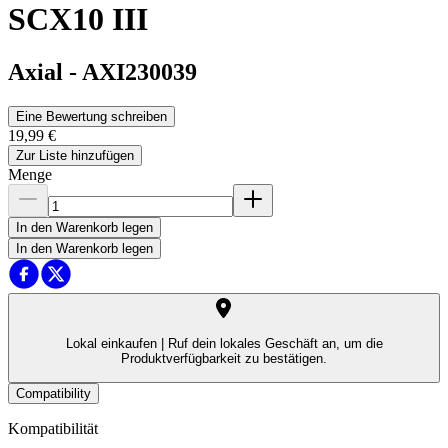
SCX10 III
Axial
-
AXI230039
Eine Bewertung schreiben
19,99 €
Zur Liste hinzufügen
Menge
In den Warenkorb legen
In den Warenkorb legen
Lokal einkaufen |
Ruf dein lokales Geschäft an, um die
Produktverfügbarkeit zu bestätigen.
Compatibility
Kompatibilität