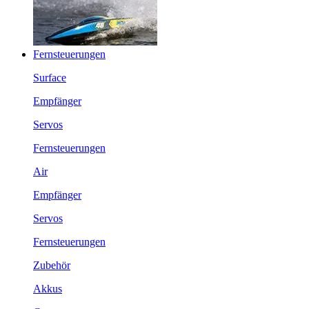
Fernsteuerungen
Surface
Empfänger
Servos
Fernsteuerungen
Air
Empfänger
Servos
Fernsteuerungen
Zubehör
Akkus