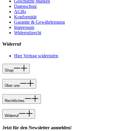
Geschützte Marken
Datenschutz
AGBs
Konformität
Garantie & Gewährleistung
Impressum
Widerrufsrecht
Widerruf
Hier Vertrag widerrufen
Shop
Über uns
Rechtliches
Widerruf
Jetzt für den Newsletter anmelden!