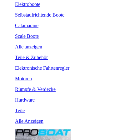
Elektroboote
Selbstaufrichtende Boote
Catamarane
Scale Boote
Alle anzeigen
Teile & Zubehör
Elektronische Fahrtenregler
Motoren
Rümpfe & Verdecke
Hardware
Teile
Alle Anzeigen