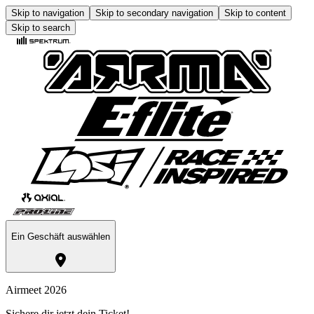
Skip to navigation
Skip to secondary navigation
Skip to content
Skip to search
Ein Geschäft auswählen
Airmeet 2026
Sichere dir jetzt dein Ticket!