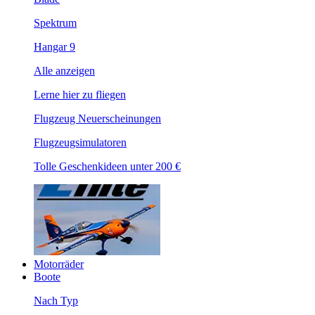
Spektrum
Hangar 9
Alle anzeigen
Lerne hier zu fliegen
Flugzeug Neuerscheinungen
Flugzeugsimulatoren
Tolle Geschenkideen unter 200 €
Motorräder
Boote
Nach Typ