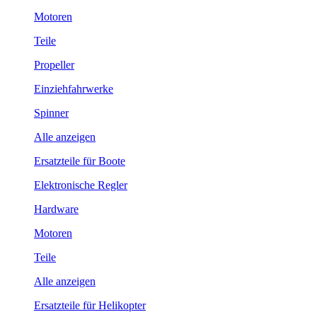
Motoren
Teile
Propeller
Einziehfahrwerke
Spinner
Alle anzeigen
Ersatzteile für Boote
Elektronische Regler
Hardware
Motoren
Teile
Alle anzeigen
Ersatzteile für Helikopter