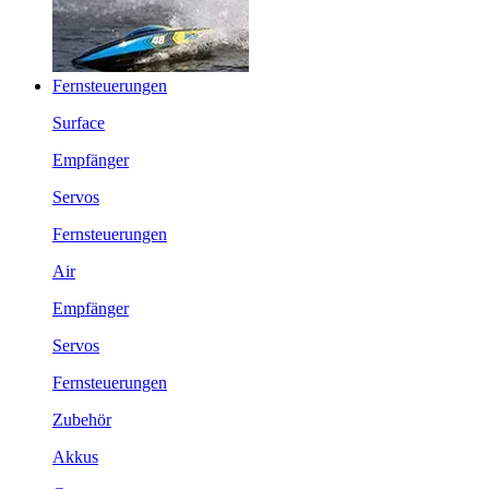
Fernsteuerungen
Surface
Empfänger
Servos
Fernsteuerungen
Air
Empfänger
Servos
Fernsteuerungen
Zubehör
Akkus