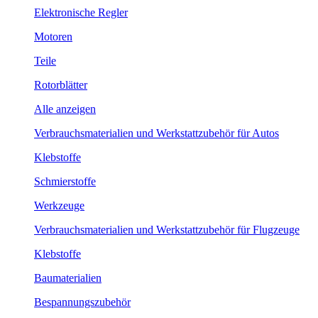
Elektronische Regler
Motoren
Teile
Rotorblätter
Alle anzeigen
Verbrauchsmaterialien und Werkstattzubehör für Autos
Klebstoffe
Schmierstoffe
Werkzeuge
Verbrauchsmaterialien und Werkstattzubehör für Flugzeuge
Klebstoffe
Baumaterialien
Bespannungszubehör