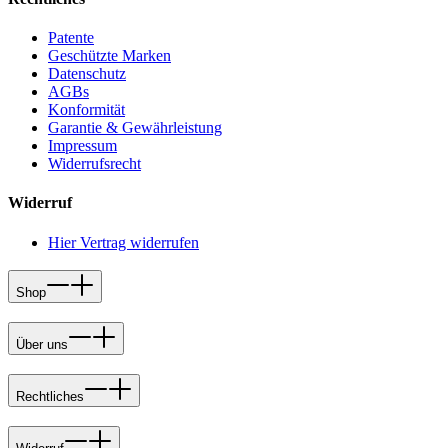
Patente
Geschützte Marken
Datenschutz
AGBs
Konformität
Garantie & Gewährleistung
Impressum
Widerrufsrecht
Widerruf
Hier Vertrag widerrufen
Shop
Über uns
Rechtliches