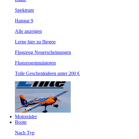
Spektrum
Hangar 9
Alle anzeigen
Lerne hier zu fliegen
Flugzeug Neuerscheinungen
Flugzeugsimulatoren
Tolle Geschenkideen unter 200 €
Motorräder
Boote
Nach Typ