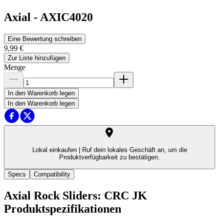
Axial
-
AXIC4020
Eine Bewertung schreiben
9,99 €
Zur Liste hinzufügen
Menge
In den Warenkorb legen
In den Warenkorb legen
Lokal einkaufen |
Ruf dein lokales Geschäft an, um die
Produktverfügbarkeit zu bestätigen.
Specs
Compatibility
Axial Rock Sliders: CRC JK
Produktspezifikationen