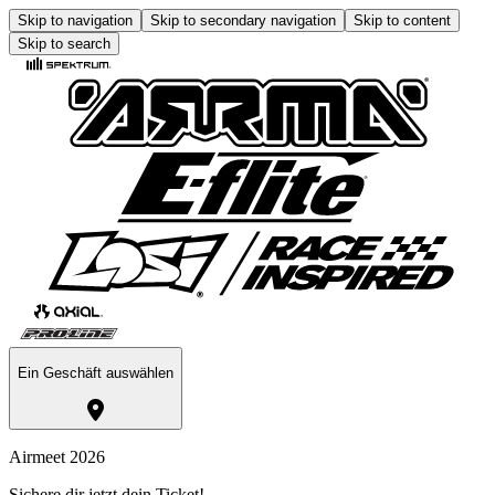
Skip to navigation
Skip to secondary navigation
Skip to content
Skip to search
Ein Geschäft auswählen
Airmeet 2026
Sichere dir jetzt dein Ticket!