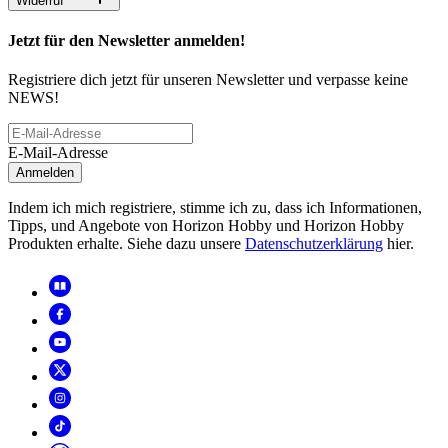
Widerruf
Jetzt für den Newsletter anmelden!
Registriere dich jetzt für unseren Newsletter und verpasse keine
NEWS!
E-Mail-Adresse
Anmelden
Indem ich mich registriere, stimme ich zu, dass ich Informationen,
Tipps, und Angebote von Horizon Hobby und Horizon Hobby
Produkten erhalte. Siehe dazu unsere
Datenschutzerklärung
hier.