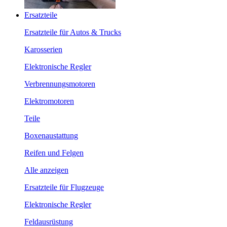
Ersatzteile
Ersatzteile für Autos & Trucks
Karosserien
Elektronische Regler
Verbrennungsmotoren
Elektromotoren
Teile
Boxenaustattung
Reifen und Felgen
Alle anzeigen
Ersatzteile für Flugzeuge
Elektronische Regler
Feldausrüstung