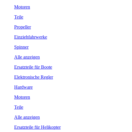
Motoren
Teile
Propeller
Einziehfahrwerke
Spinner
Alle anzeigen
Ersatzteile für Boote
Elektronische Regler
Hardware
Motoren
Teile
Alle anzeigen
Ersatzteile für Helikopter