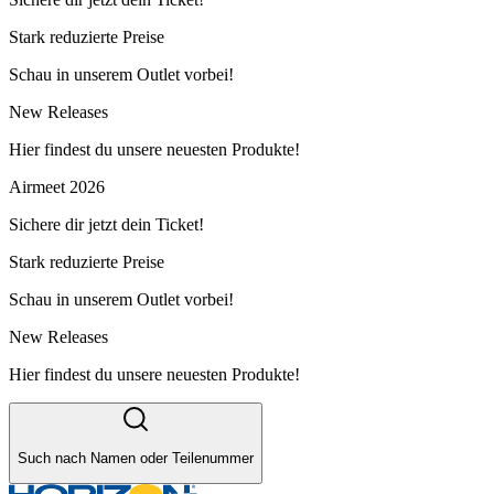
Stark reduzierte Preise
Schau in unserem Outlet vorbei!
New Releases
Hier findest du unsere neuesten Produkte!
Airmeet 2026
Sichere dir jetzt dein Ticket!
Stark reduzierte Preise
Schau in unserem Outlet vorbei!
New Releases
Hier findest du unsere neuesten Produkte!
Such nach Namen oder Teilenummer