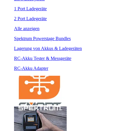
1 Port Ladegeräte
2 Port Ladegeräte
Alle anzeigen
Spektrum Powerstage Bundles
Lagerung von Akkus & Ladegeräten
RC-Akku Tester & Messgeräte
RC-Akku Adapter