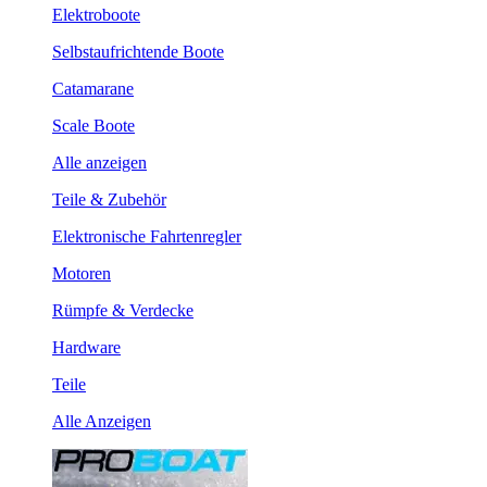
Elektroboote
Selbstaufrichtende Boote
Catamarane
Scale Boote
Alle anzeigen
Teile & Zubehör
Elektronische Fahrtenregler
Motoren
Rümpfe & Verdecke
Hardware
Teile
Alle Anzeigen