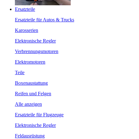
Ersatzteile
Ersatzteile für Autos & Trucks
Karosserien
Elektronische Regler
Verbrennungsmotoren
Elektromotoren
Teile
Boxenaustattung
Reifen und Felgen
Alle anzeigen
Ersatzteile für Flugzeuge
Elektronische Regler
Feldausrüstung