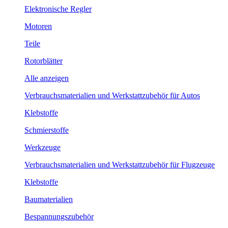
Elektronische Regler
Motoren
Teile
Rotorblätter
Alle anzeigen
Verbrauchsmaterialien und Werkstattzubehör für Autos
Klebstoffe
Schmierstoffe
Werkzeuge
Verbrauchsmaterialien und Werkstattzubehör für Flugzeuge
Klebstoffe
Baumaterialien
Bespannungszubehör