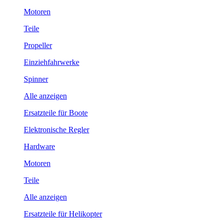
Motoren
Teile
Propeller
Einziehfahrwerke
Spinner
Alle anzeigen
Ersatzteile für Boote
Elektronische Regler
Hardware
Motoren
Teile
Alle anzeigen
Ersatzteile für Helikopter