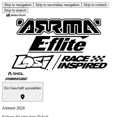
Skip to navigation
Skip to secondary navigation
Skip to content
Skip to search
Ein Geschäft auswählen
Airmeet 2026
Sichere dir jetzt dein Ticket!