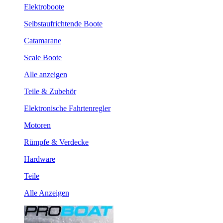
Elektroboote
Selbstaufrichtende Boote
Catamarane
Scale Boote
Alle anzeigen
Teile & Zubehör
Elektronische Fahrtenregler
Motoren
Rümpfe & Verdecke
Hardware
Teile
Alle Anzeigen