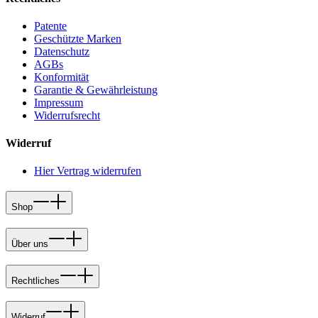
Patente
Geschützte Marken
Datenschutz
AGBs
Konformität
Garantie & Gewährleistung
Impressum
Widerrufsrecht
Widerruf
Hier Vertrag widerrufen
Shop
Über uns
Rechtliches
Widerruf