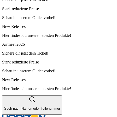
Stark reduzierte Preise
Schau in unserem Outlet vorbei!
New Releases
Hier findest du unsere neuesten Produkte!
Airmeet 2026
Sichere dir jetzt dein Ticket!
Stark reduzierte Preise
Schau in unserem Outlet vorbei!
New Releases
Hier findest du unsere neuesten Produkte!
Such nach Namen oder Teilenummer