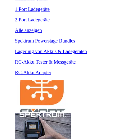
1 Port Ladegeräte
2 Port Ladegeräte
Alle anzeigen
Spektrum Powerstage Bundles
Lagerung von Akkus & Ladegeräten
RC-Akku Tester & Messgeräte
RC-Akku Adapter