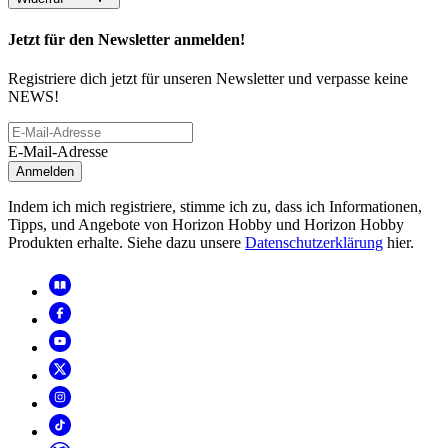
Jetzt für den Newsletter anmelden!
Registriere dich jetzt für unseren Newsletter und verpasse keine
NEWS!
E-Mail-Adresse
Anmelden
Indem ich mich registriere, stimme ich zu, dass ich Informationen,
Tipps, und Angebote von Horizon Hobby und Horizon Hobby
Produkten erhalte. Siehe dazu unsere
Datenschutzerklärung
hier.