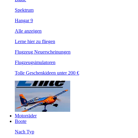
Spektrum
Hangar 9
Alle anzeigen
Lerne hier zu fliegen
Flugzeug Neuerscheinungen
Flugzeugsimulatoren
Tolle Geschenkideen unter 200 €
Motorräder
Boote
Nach Typ