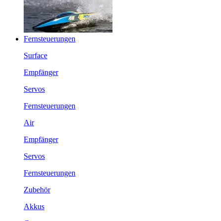
Fernsteuerungen
Surface
Empfänger
Servos
Fernsteuerungen
Air
Empfänger
Servos
Fernsteuerungen
Zubehör
Akkus