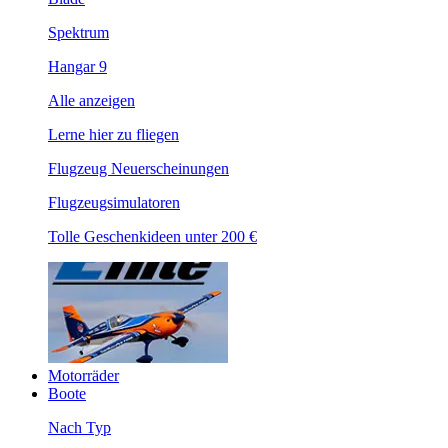
Spektrum
Hangar 9
Alle anzeigen
Lerne hier zu fliegen
Flugzeug Neuerscheinungen
Flugzeugsimulatoren
Tolle Geschenkideen unter 200 €
Motorräder
Boote
Nach Typ