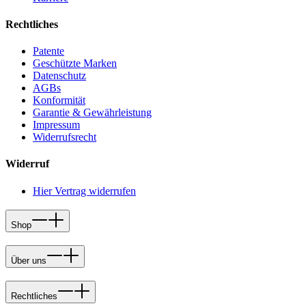
Rechtliches
Patente
Geschützte Marken
Datenschutz
AGBs
Konformität
Garantie & Gewährleistung
Impressum
Widerrufsrecht
Widerruf
Hier Vertrag widerrufen
Shop
Über uns
Rechtliches