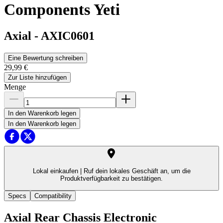
Components Yeti
Axial
-
AXIC0601
Eine Bewertung schreiben
29,99 €
Zur Liste hinzufügen
Menge
In den Warenkorb legen
In den Warenkorb legen
Lokal einkaufen |
Ruf dein lokales Geschäft an, um die
Produktverfügbarkeit zu bestätigen.
Specs
Compatibility
Axial Rear Chassis Electronic