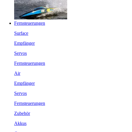
Fernsteuerungen
Surface
Empfänger
Servos
Fernsteuerungen
Air
Empfänger
Servos
Fernsteuerungen
Zubehör
Akkus