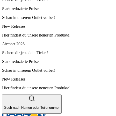
Stark reduzierte Preise
Schau in unserem Outlet vorbei!
New Releases
Hier findest du unsere neuesten Produkte!
Airmeet 2026
Sichere dir jetzt dein Ticket!
Stark reduzierte Preise
Schau in unserem Outlet vorbei!
New Releases
Hier findest du unsere neuesten Produkte!
Such nach Namen oder Teilenummer