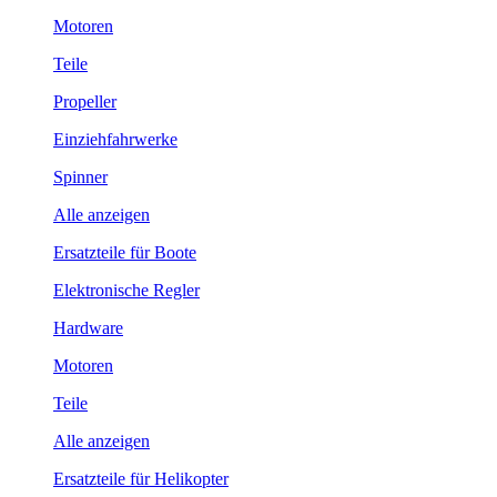
Motoren
Teile
Propeller
Einziehfahrwerke
Spinner
Alle anzeigen
Ersatzteile für Boote
Elektronische Regler
Hardware
Motoren
Teile
Alle anzeigen
Ersatzteile für Helikopter