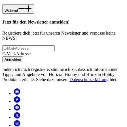
Widerruf
Jetzt für den Newsletter anmelden!
Registriere dich jetzt für unseren Newsletter und verpasse keine
NEWS!
E-Mail-Adresse
Anmelden
Indem ich mich registriere, stimme ich zu, dass ich Informationen,
Tipps, und Angebote von Horizon Hobby und Horizon Hobby
Produkten erhalte. Siehe dazu unsere
Datenschutzerklärung
hier.