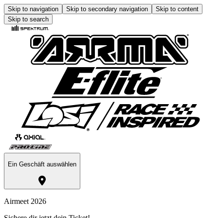
Skip to navigation
Skip to secondary navigation
Skip to content
Skip to search
Ein Geschäft auswählen
Airmeet 2026
Sichere dir jetzt dein Ticket!