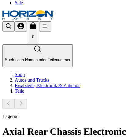
Sale
0
Such nach Namen oder Teilenummer
Shop
Autos und Trucks
Ersatzteile, Elektronik & Zubehör
Teile
Lagernd
Axial Rear Chassis Electronic