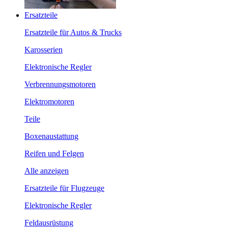
Ersatzteile
Ersatzteile für Autos & Trucks
Karosserien
Elektronische Regler
Verbrennungsmotoren
Elektromotoren
Teile
Boxenaustattung
Reifen und Felgen
Alle anzeigen
Ersatzteile für Flugzeuge
Elektronische Regler
Feldausrüstung