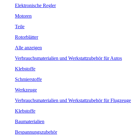
Elektronische Regler
Motoren
Teile
Rotorblätter
Alle anzeigen
Verbrauchsmaterialien und Werkstattzubehör für Autos
Klebstoffe
Schmierstoffe
Werkzeuge
Verbrauchsmaterialien und Werkstattzubehör für Flugzeuge
Klebstoffe
Baumaterialien
Bespannungszubehör