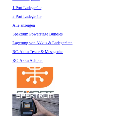
1 Port Ladegeräte
2 Port Ladegeräte
Alle anzeigen
Spektrum Powerstage Bundles
Lagerung von Akkus & Ladegeräten
RC-Akku Tester & Messgeräte
RC-Akku Adapter