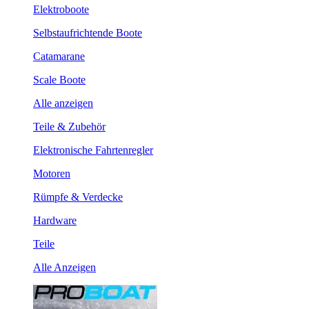
Elektroboote
Selbstaufrichtende Boote
Catamarane
Scale Boote
Alle anzeigen
Teile & Zubehör
Elektronische Fahrtenregler
Motoren
Rümpfe & Verdecke
Hardware
Teile
Alle Anzeigen