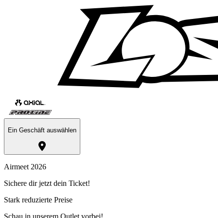
Ein Geschäft auswählen
Airmeet 2026
Sichere dir jetzt dein Ticket!
Stark reduzierte Preise
Schau in unserem Outlet vorbei!