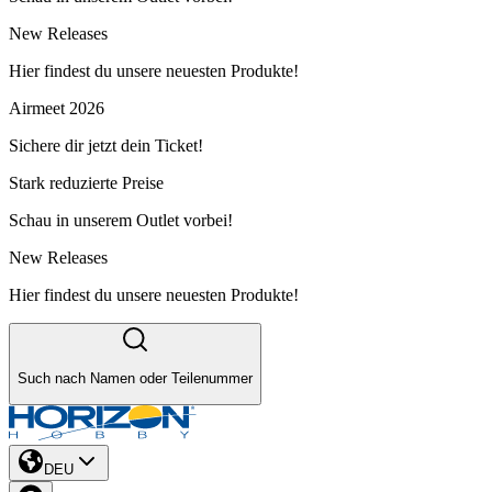
New Releases
Hier findest du unsere neuesten Produkte!
Airmeet 2026
Sichere dir jetzt dein Ticket!
Stark reduzierte Preise
Schau in unserem Outlet vorbei!
New Releases
Hier findest du unsere neuesten Produkte!
Such nach Namen oder Teilenummer
DEU