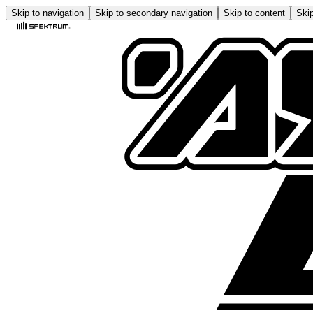
Skip to navigation
Skip to secondary navigation
Skip to content
Skip