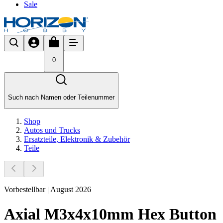
Sale
0
Such nach Namen oder Teilenummer
Shop
Autos und Trucks
Ersatzteile, Elektronik & Zubehör
Teile
Vorbestellbar | August 2026
Axial M3x4x10mm Hex Button