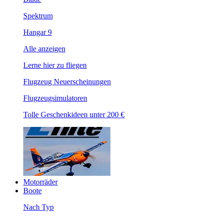
Spektrum
Hangar 9
Alle anzeigen
Lerne hier zu fliegen
Flugzeug Neuerscheinungen
Flugzeugsimulatoren
Tolle Geschenkideen unter 200 €
Motorräder
Boote
Nach Typ