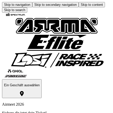
Skip to navigation
Skip to secondary navigation
Skip to content
Skip to search
Ein Geschäft auswählen
Airmeet 2026
Sichere dir jetzt dein Ticket!