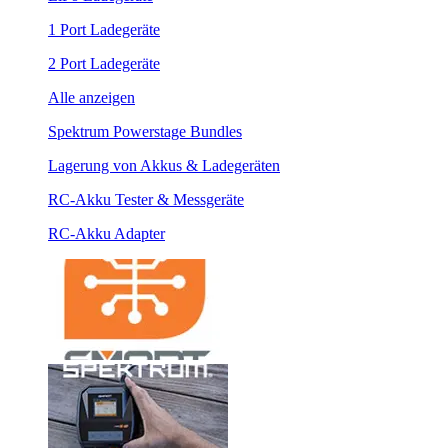
1 Port Ladegeräte
2 Port Ladegeräte
Alle anzeigen
Spektrum Powerstage Bundles
Lagerung von Akkus & Ladegeräten
RC-Akku Tester & Messgeräte
RC-Akku Adapter