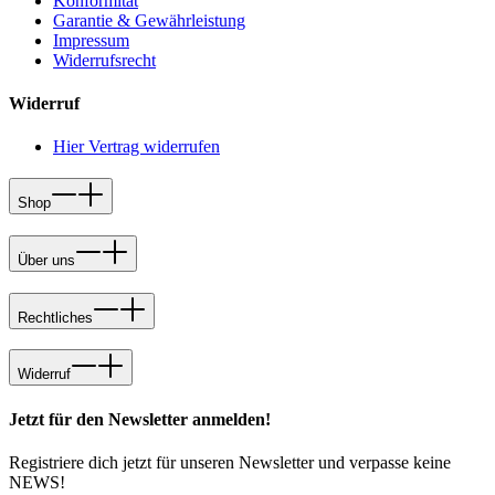
Konformität
Garantie & Gewährleistung
Impressum
Widerrufsrecht
Widerruf
Hier Vertrag widerrufen
Shop
Über uns
Rechtliches
Widerruf
Jetzt für den Newsletter anmelden!
Registriere dich jetzt für unseren Newsletter und verpasse keine
NEWS!