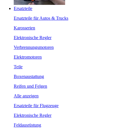
Ersatzteile
Ersatzteile für Autos & Trucks
Karosserien
Elektronische Regler
Verbrennungsmotoren
Elektromotoren
Teile
Boxenaustattung
Reifen und Felgen
Alle anzeigen
Ersatzteile für Flugzeuge
Elektronische Regler
Feldausrüstung