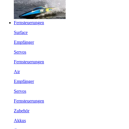
Fernsteuerungen
Surface
Empfänger
Servos
Fernsteuerungen
Air
Empfänger
Servos
Fernsteuerungen
Zubehör
Akkus