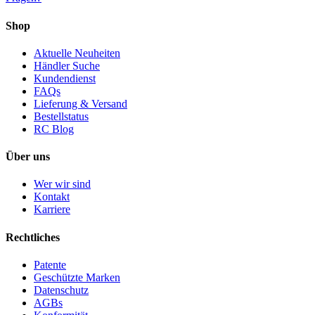
Shop
Aktuelle Neuheiten
Händler Suche
Kundendienst
FAQs
Lieferung & Versand
Bestellstatus
RC Blog
Über uns
Wer wir sind
Kontakt
Karriere
Rechtliches
Patente
Geschützte Marken
Datenschutz
AGBs