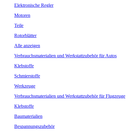
Elektronische Regler
Motoren
Teile
Rotorblätter
Alle anzeigen
Verbrauchsmaterialien und Werkstattzubehör für Autos
Klebstoffe
Schmierstoffe
Werkzeuge
Verbrauchsmaterialien und Werkstattzubehör für Flugzeuge
Klebstoffe
Baumaterialien
Bespannungszubehör