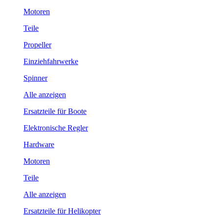
Motoren
Teile
Propeller
Einziehfahrwerke
Spinner
Alle anzeigen
Ersatzteile für Boote
Elektronische Regler
Hardware
Motoren
Teile
Alle anzeigen
Ersatzteile für Helikopter