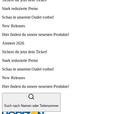
Stark reduzierte Preise
Schau in unserem Outlet vorbei!
New Releases
Hier findest du unsere neuesten Produkte!
Airmeet 2026
Sichere dir jetzt dein Ticket!
Stark reduzierte Preise
Schau in unserem Outlet vorbei!
New Releases
Hier findest du unsere neuesten Produkte!
Such nach Namen oder Teilenummer