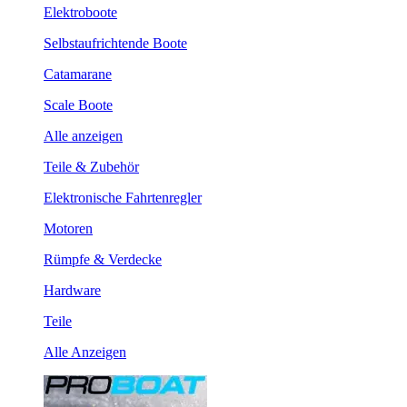
Elektroboote
Selbstaufrichtende Boote
Catamarane
Scale Boote
Alle anzeigen
Teile & Zubehör
Elektronische Fahrtenregler
Motoren
Rümpfe & Verdecke
Hardware
Teile
Alle Anzeigen