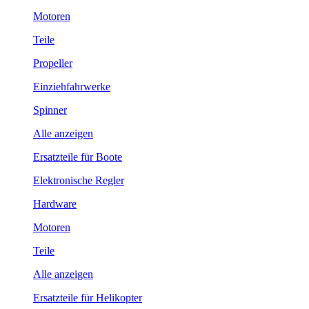
Motoren
Teile
Propeller
Einziehfahrwerke
Spinner
Alle anzeigen
Ersatzteile für Boote
Elektronische Regler
Hardware
Motoren
Teile
Alle anzeigen
Ersatzteile für Helikopter