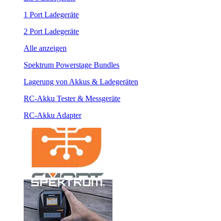
1 Port Ladegeräte
2 Port Ladegeräte
Alle anzeigen
Spektrum Powerstage Bundles
Lagerung von Akkus & Ladegeräten
RC-Akku Tester & Messgeräte
RC-Akku Adapter