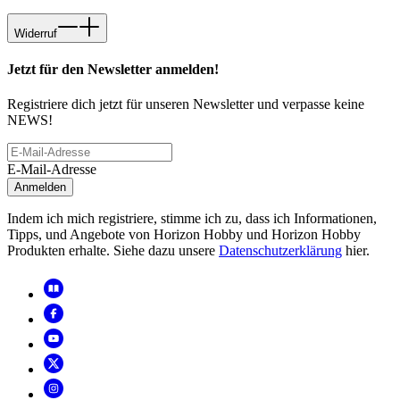
Widerruf
Jetzt für den Newsletter anmelden!
Registriere dich jetzt für unseren Newsletter und verpasse keine
NEWS!
E-Mail-Adresse
Anmelden
Indem ich mich registriere, stimme ich zu, dass ich Informationen,
Tipps, und Angebote von Horizon Hobby und Horizon Hobby
Produkten erhalte. Siehe dazu unsere
Datenschutzerklärung
hier.