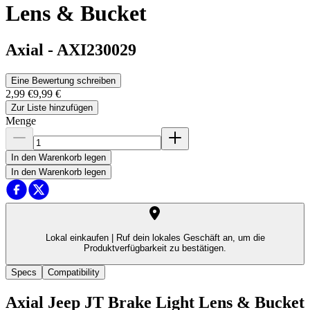
Lens & Bucket
Axial
-
AXI230029
Eine Bewertung schreiben
2,99 €
9,99 €
Zur Liste hinzufügen
Menge
In den Warenkorb legen
In den Warenkorb legen
Lokal einkaufen |
Ruf dein lokales Geschäft an, um die
Produktverfügbarkeit zu bestätigen.
Specs
Compatibility
Axial Jeep JT Brake Light Lens & Bucket