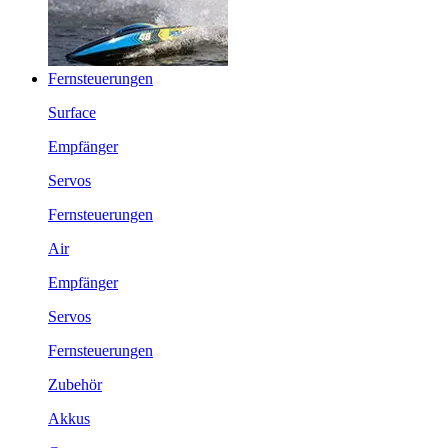
Fernsteuerungen
Surface
Empfänger
Servos
Fernsteuerungen
Air
Empfänger
Servos
Fernsteuerungen
Zubehör
Akkus