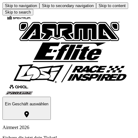
Skip to navigation
Skip to secondary navigation
Skip to content
Skip to search
Ein Geschäft auswählen
Airmeet 2026
Sichere dir jetzt dein Ticket!