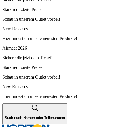
Stark reduzierte Preise
Schau in unserem Outlet vorbei!
New Releases
Hier findest du unsere neuesten Produkte!
Airmeet 2026
Sichere dir jetzt dein Ticket!
Stark reduzierte Preise
Schau in unserem Outlet vorbei!
New Releases
Hier findest du unsere neuesten Produkte!
Such nach Namen oder Teilenummer