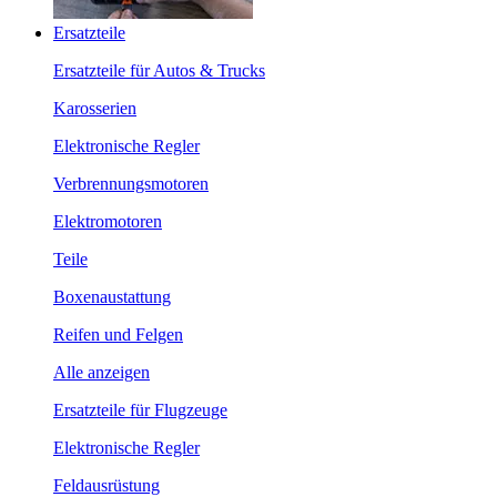
Ersatzteile
Ersatzteile für Autos & Trucks
Karosserien
Elektronische Regler
Verbrennungsmotoren
Elektromotoren
Teile
Boxenaustattung
Reifen und Felgen
Alle anzeigen
Ersatzteile für Flugzeuge
Elektronische Regler
Feldausrüstung