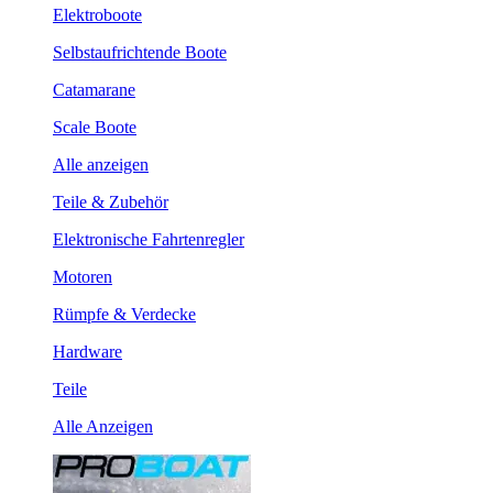
Elektroboote
Selbstaufrichtende Boote
Catamarane
Scale Boote
Alle anzeigen
Teile & Zubehör
Elektronische Fahrtenregler
Motoren
Rümpfe & Verdecke
Hardware
Teile
Alle Anzeigen