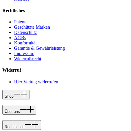
Rechtliches
Patente
Geschützte Marken
Datenschutz
AGBs
Konformität
Garantie & Gewährleistung
Impressum
Widerrufsrecht
Widerruf
Hier Vertrag widerrufen
Shop
Über uns
Rechtliches