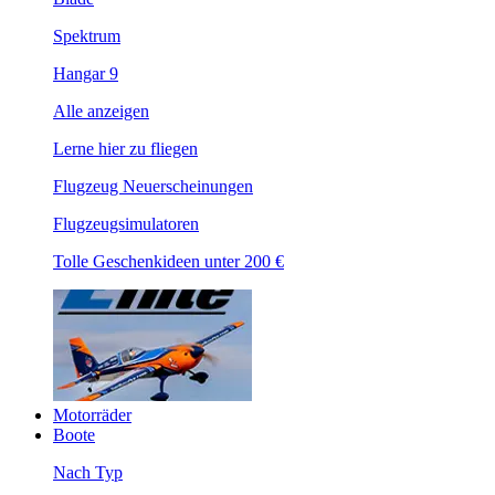
Spektrum
Hangar 9
Alle anzeigen
Lerne hier zu fliegen
Flugzeug Neuerscheinungen
Flugzeugsimulatoren
Tolle Geschenkideen unter 200 €
Motorräder
Boote
Nach Typ