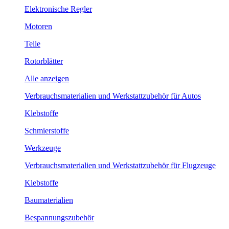
Elektronische Regler
Motoren
Teile
Rotorblätter
Alle anzeigen
Verbrauchsmaterialien und Werkstattzubehör für Autos
Klebstoffe
Schmierstoffe
Werkzeuge
Verbrauchsmaterialien und Werkstattzubehör für Flugzeuge
Klebstoffe
Baumaterialien
Bespannungszubehör