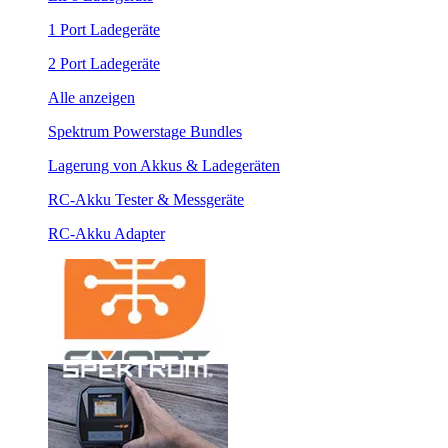
1 Port Ladegeräte
2 Port Ladegeräte
Alle anzeigen
Spektrum Powerstage Bundles
Lagerung von Akkus & Ladegeräten
RC-Akku Tester & Messgeräte
RC-Akku Adapter