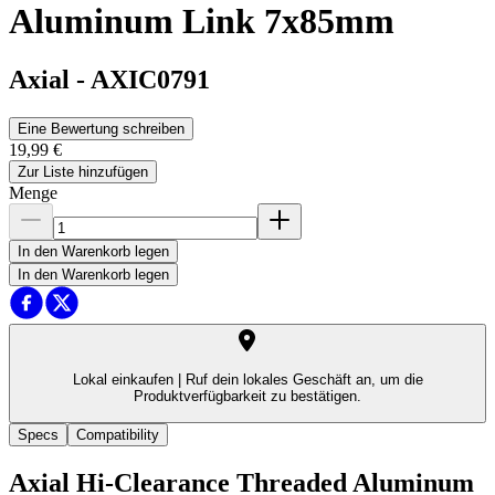
Aluminum Link 7x85mm
Axial
-
AXIC0791
Eine Bewertung schreiben
19,99 €
Zur Liste hinzufügen
Menge
In den Warenkorb legen
In den Warenkorb legen
Lokal einkaufen |
Ruf dein lokales Geschäft an, um die
Produktverfügbarkeit zu bestätigen.
Specs
Compatibility
Axial Hi-Clearance Threaded Aluminum