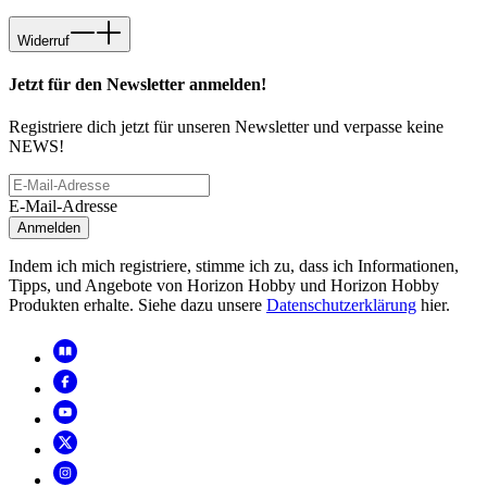
Widerruf
Jetzt für den Newsletter anmelden!
Registriere dich jetzt für unseren Newsletter und verpasse keine
NEWS!
E-Mail-Adresse
Anmelden
Indem ich mich registriere, stimme ich zu, dass ich Informationen,
Tipps, und Angebote von Horizon Hobby und Horizon Hobby
Produkten erhalte. Siehe dazu unsere
Datenschutzerklärung
hier.