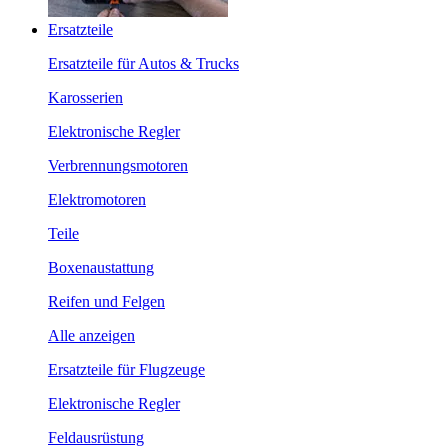
Ersatzteile
Ersatzteile für Autos & Trucks
Karosserien
Elektronische Regler
Verbrennungsmotoren
Elektromotoren
Teile
Boxenaustattung
Reifen und Felgen
Alle anzeigen
Ersatzteile für Flugzeuge
Elektronische Regler
Feldausrüstung