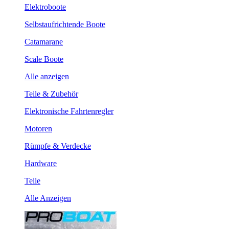
Elektroboote
Selbstaufrichtende Boote
Catamarane
Scale Boote
Alle anzeigen
Teile & Zubehör
Elektronische Fahrtenregler
Motoren
Rümpfe & Verdecke
Hardware
Teile
Alle Anzeigen