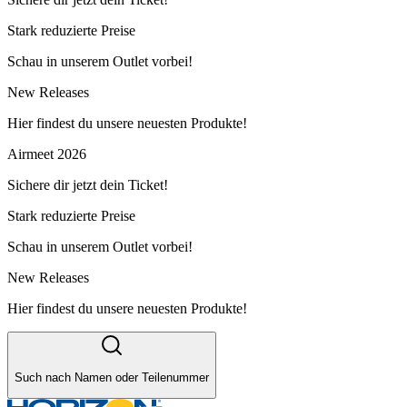
Stark reduzierte Preise
Schau in unserem Outlet vorbei!
New Releases
Hier findest du unsere neuesten Produkte!
Airmeet 2026
Sichere dir jetzt dein Ticket!
Stark reduzierte Preise
Schau in unserem Outlet vorbei!
New Releases
Hier findest du unsere neuesten Produkte!
Such nach Namen oder Teilenummer