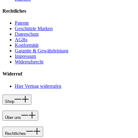
Rechtliches
Patente
Geschützte Marken
Datenschutz
AGBs
Konformität
Garantie & Gewährleistung
Impressum
Widerrufsrecht
Widerruf
Hier Vertrag widerrufen
Shop
Über uns
Rechtliches