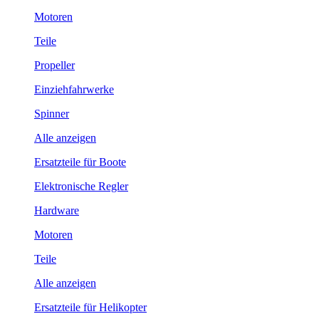
Motoren
Teile
Propeller
Einziehfahrwerke
Spinner
Alle anzeigen
Ersatzteile für Boote
Elektronische Regler
Hardware
Motoren
Teile
Alle anzeigen
Ersatzteile für Helikopter