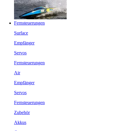
Fernsteuerungen
Surface
Empfänger
Servos
Fernsteuerungen
Air
Empfänger
Servos
Fernsteuerungen
Zubehör
Akkus