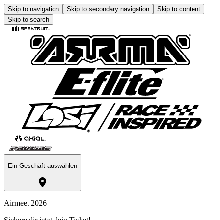
Skip to navigation
Skip to secondary navigation
Skip to content
Skip to search
Ein Geschäft auswählen
Airmeet 2026
Sichere dir jetzt dein Ticket!