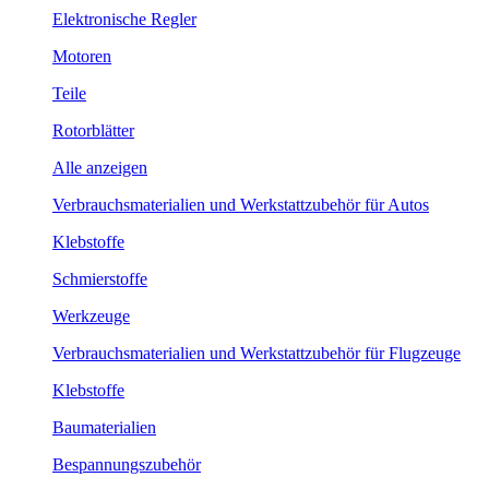
Elektronische Regler
Motoren
Teile
Rotorblätter
Alle anzeigen
Verbrauchsmaterialien und Werkstattzubehör für Autos
Klebstoffe
Schmierstoffe
Werkzeuge
Verbrauchsmaterialien und Werkstattzubehör für Flugzeuge
Klebstoffe
Baumaterialien
Bespannungszubehör