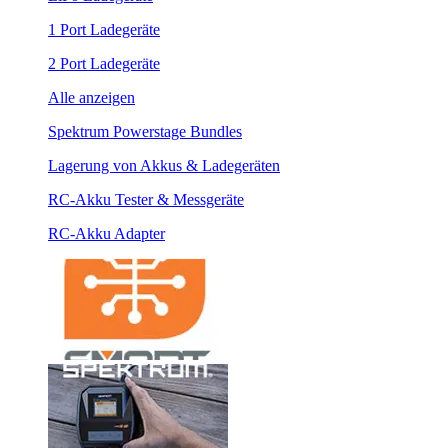
1 Port Ladegeräte
2 Port Ladegeräte
Alle anzeigen
Spektrum Powerstage Bundles
Lagerung von Akkus & Ladegeräten
RC-Akku Tester & Messgeräte
RC-Akku Adapter