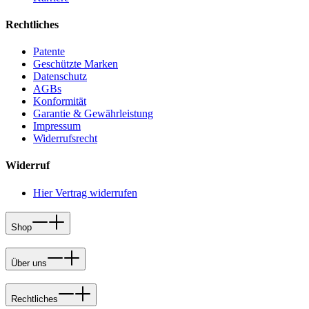
Rechtliches
Patente
Geschützte Marken
Datenschutz
AGBs
Konformität
Garantie & Gewährleistung
Impressum
Widerrufsrecht
Widerruf
Hier Vertrag widerrufen
Shop
Über uns
Rechtliches