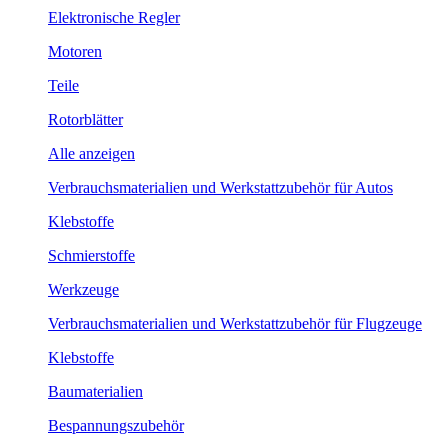
Elektronische Regler
Motoren
Teile
Rotorblätter
Alle anzeigen
Verbrauchsmaterialien und Werkstattzubehör für Autos
Klebstoffe
Schmierstoffe
Werkzeuge
Verbrauchsmaterialien und Werkstattzubehör für Flugzeuge
Klebstoffe
Baumaterialien
Bespannungszubehör