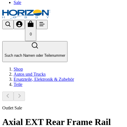
Sale
0
Such nach Namen oder Teilenummer
Shop
Autos und Trucks
Ersatzteile, Elektronik & Zubehör
Teile
Outlet Sale
Axial EXT Rear Frame Rail