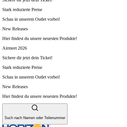
Stark reduzierte Preise
Schau in unserem Outlet vorbei!
New Releases
Hier findest du unsere neuesten Produkte!
Airmeet 2026
Sichere dir jetzt dein Ticket!
Stark reduzierte Preise
Schau in unserem Outlet vorbei!
New Releases
Hier findest du unsere neuesten Produkte!
Such nach Namen oder Teilenummer