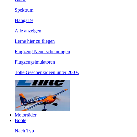
Spektrum
Hangar 9
Alle anzeigen
Lerne hier zu fliegen
Flugzeug Neuerscheinungen
Flugzeugsimulatoren
Tolle Geschenkideen unter 200 €
Motorräder
Boote
Nach Typ