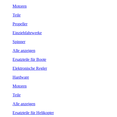
Motoren
Teile
Propeller
Einziehfahrwerke
Spinner
Alle anzeigen
Ersatzteile für Boote
Elektronische Regler
Hardware
Motoren
Teile
Alle anzeigen
Ersatzteile für Helikopter