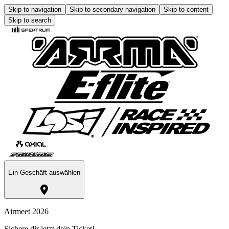
Skip to navigation
Skip to secondary navigation
Skip to content
Skip to search
Ein Geschäft auswählen
Airmeet 2026
Sichere dir jetzt dein Ticket!