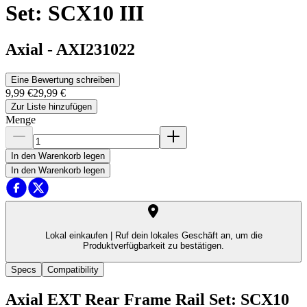
Set: SCX10 III
Axial
-
AXI231022
Eine Bewertung schreiben
9,99 €
29,99 €
Zur Liste hinzufügen
Menge
In den Warenkorb legen
In den Warenkorb legen
Lokal einkaufen |
Ruf dein lokales Geschäft an, um die
Produktverfügbarkeit zu bestätigen.
Specs
Compatibility
Axial EXT Rear Frame Rail Set: SCX10