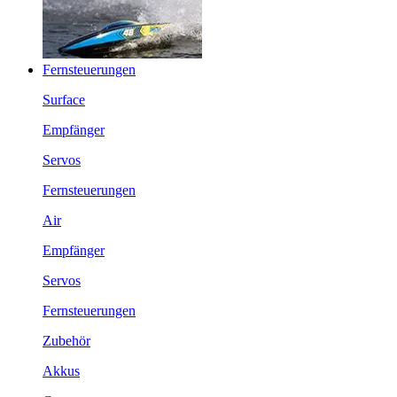
Fernsteuerungen
Surface
Empfänger
Servos
Fernsteuerungen
Air
Empfänger
Servos
Fernsteuerungen
Zubehör
Akkus