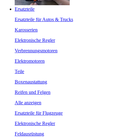
Ersatzteile
Ersatzteile für Autos & Trucks
Karosserien
Elektronische Regler
Verbrennungsmotoren
Elektromotoren
Teile
Boxenaustattung
Reifen und Felgen
Alle anzeigen
Ersatzteile für Flugzeuge
Elektronische Regler
Feldausrüstung