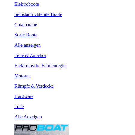
Elektroboote
Selbstaufrichtende Boote
Catamarane
Scale Boote
Alle anzeigen
Teile & Zubehör
Elektronische Fahrtenregler
Motoren
Rümpfe & Verdecke
Hardware
Teile
Alle Anzeigen