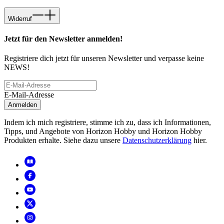
Widerruf
Jetzt für den Newsletter anmelden!
Registriere dich jetzt für unseren Newsletter und verpasse keine
NEWS!
E-Mail-Adresse
Anmelden
Indem ich mich registriere, stimme ich zu, dass ich Informationen,
Tipps, und Angebote von Horizon Hobby und Horizon Hobby
Produkten erhalte. Siehe dazu unsere
Datenschutzerklärung
hier.