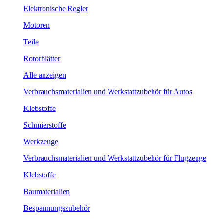
Elektronische Regler
Motoren
Teile
Rotorblätter
Alle anzeigen
Verbrauchsmaterialien und Werkstattzubehör für Autos
Klebstoffe
Schmierstoffe
Werkzeuge
Verbrauchsmaterialien und Werkstattzubehör für Flugzeuge
Klebstoffe
Baumaterialien
Bespannungszubehör