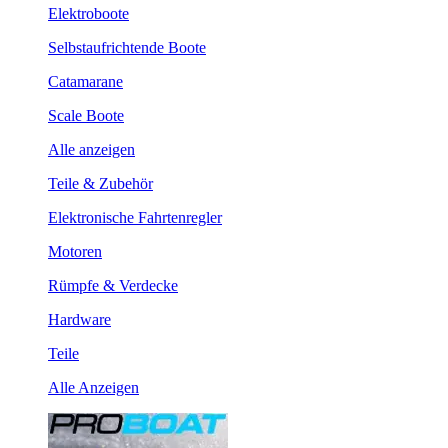
Elektroboote
Selbstaufrichtende Boote
Catamarane
Scale Boote
Alle anzeigen
Teile & Zubehör
Elektronische Fahrtenregler
Motoren
Rümpfe & Verdecke
Hardware
Teile
Alle Anzeigen