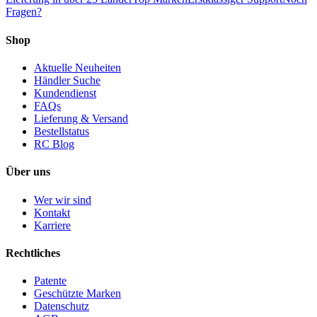
Fragen?
Shop
Aktuelle Neuheiten
Händler Suche
Kundendienst
FAQs
Lieferung & Versand
Bestellstatus
RC Blog
Über uns
Wer wir sind
Kontakt
Karriere
Rechtliches
Patente
Geschützte Marken
Datenschutz