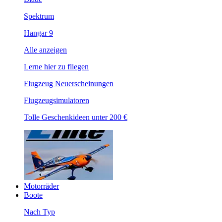
Spektrum
Hangar 9
Alle anzeigen
Lerne hier zu fliegen
Flugzeug Neuerscheinungen
Flugzeugsimulatoren
Tolle Geschenkideen unter 200 €
Motorräder
Boote
Nach Typ