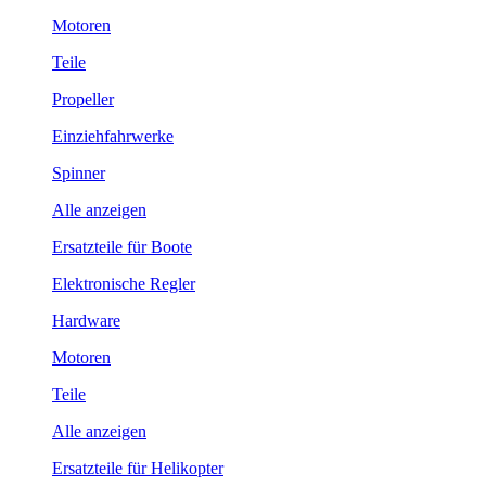
Motoren
Teile
Propeller
Einziehfahrwerke
Spinner
Alle anzeigen
Ersatzteile für Boote
Elektronische Regler
Hardware
Motoren
Teile
Alle anzeigen
Ersatzteile für Helikopter