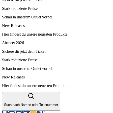
Stark reduzierte Preise
Schau in unserem Outlet vorbei!
New Releases
Hier findest du unsere neuesten Produkte!
Airmeet 2026
Sichere dir jetzt dein Ticket!
Stark reduzierte Preise
Schau in unserem Outlet vorbei!
New Releases
Hier findest du unsere neuesten Produkte!
Such nach Namen oder Teilenummer