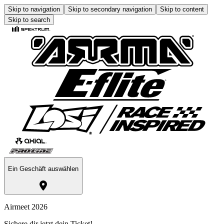
Skip to navigation
Skip to secondary navigation
Skip to content
Skip to search
Ein Geschäft auswählen
Airmeet 2026
Sichere dir jetzt dein Ticket!