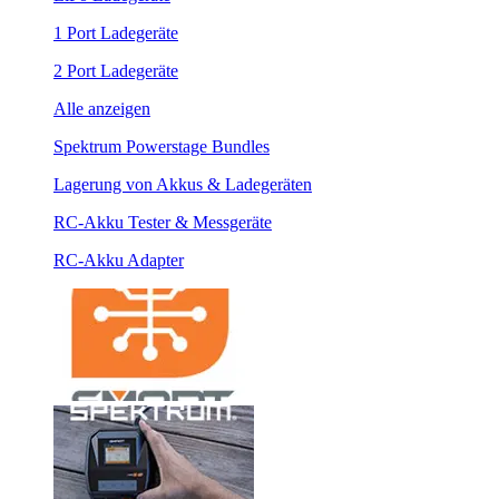
1 Port Ladegeräte
2 Port Ladegeräte
Alle anzeigen
Spektrum Powerstage Bundles
Lagerung von Akkus & Ladegeräten
RC-Akku Tester & Messgeräte
RC-Akku Adapter