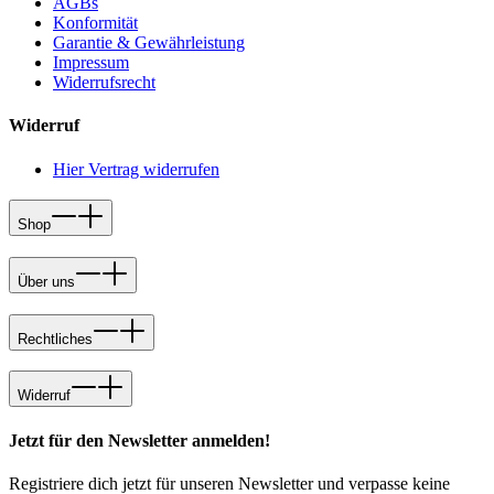
AGBs
Konformität
Garantie & Gewährleistung
Impressum
Widerrufsrecht
Widerruf
Hier Vertrag widerrufen
Shop
Über uns
Rechtliches
Widerruf
Jetzt für den Newsletter anmelden!
Registriere dich jetzt für unseren Newsletter und verpasse keine