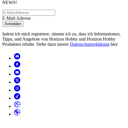
NEWS!
E-Mail-Adresse
Anmelden
Indem ich mich registriere, stimme ich zu, dass ich Informationen,
Tipps, und Angebote von Horizon Hobby und Horizon Hobby
Produkten erhalte. Siehe dazu unsere
Datenschutzerklärung
hier.
Copyright
2026
© Horizon Hobby, LLC