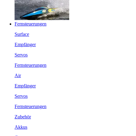
Fernsteuerungen
Surface
Empfänger
Servos
Fernsteuerungen
Air
Empfänger
Servos
Fernsteuerungen
Zubehör
Akkus