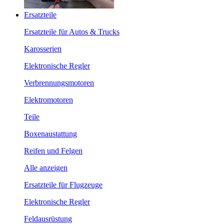
Ersatzteile
Ersatzteile für Autos & Trucks
Karosserien
Elektronische Regler
Verbrennungsmotoren
Elektromotoren
Teile
Boxenaustattung
Reifen und Felgen
Alle anzeigen
Ersatzteile für Flugzeuge
Elektronische Regler
Feldausrüstung